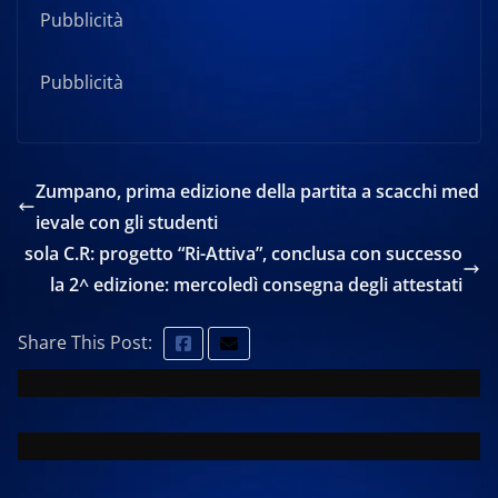
Pubblicità
Pubblicità
Zumpano, prima edizione della partita a scacchi med
ievale con gli studenti
sola C.R: progetto “Ri-Attiva”, conclusa con successo
la 2^ edizione: mercoledì consegna degli attestati
Share This Post: