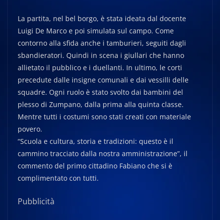
La partita, nel bel borgo, è stata ideata dal docente
Luigi De Marco e poi simulata sul campo. Come
contorno alla sfida anche i tamburieri, seguiti dagli
sbandieratori. Quindi in scena i giullari che hanno
allietato il pubblico e i duellanti. In ultimo, le corti
precedute dalle insigne comunali e dai vessilli delle
squadre. Ogni ruolo è stato svolto dai bambini del
plesso di Zumpano, dalla prima alla quinta classe.
Mentre tutti i costumi sono stati creati con materiale
povero.
“Scuola e cultura, storia e tradizioni: questo è il
cammino tracciato dalla nostra amministrazione”, il
commento del primo cittadino Fabiano che si è
complimentato con tutti.
Pubblicità