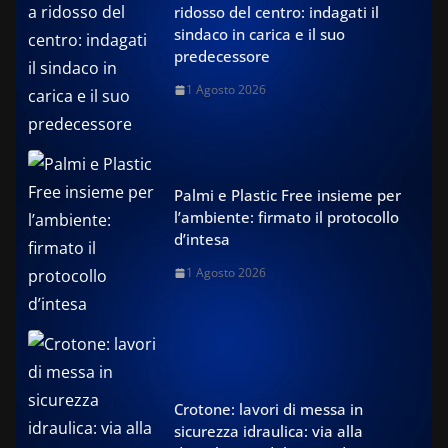
ridosso del centro: indagati il
sindaco in carica e il suo
predecessore
1 Agosto 2026
Palmi e Plastic Free insieme per
l’ambiente: firmato il protocollo
d’intesa
1 Agosto 2026
Crotone: lavori di messa in
sicurezza idraulica: via alla