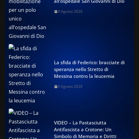
all’ospedale San Giovanni di Dio
4 Agosto 2026
La sfida di Federico: bracciate di
speranza nello Stretto di
Messina contro la leucemia
4 Agosto 2026
VIDEO – La Pastasciutta
Antifascista a Crotone: Un
Simbolo di Memoria e Diritti