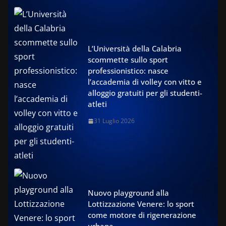
L’Università della Calabria
scommette sullo sport
professionistico: nasce
l’accademia di volley con vitto e
alloggio gratuiti per gli studenti-
atleti
31 Luglio 2026
Nuovo playground alla
Lottizzazione Venere: lo sport
come motore di rigenerazione