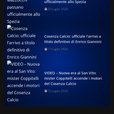
ufficialmente allo Spezia
20 Luglio 2026
Cosenza Calcio: ufficiale l’arrivo a
titolo definitivo di Enrico Giannini
17 Luglio 2026
VIDEO – Nuova era al San Vito:
mister Coppitelli accende i motori
del Cosenza Calcio
15 Luglio 2026