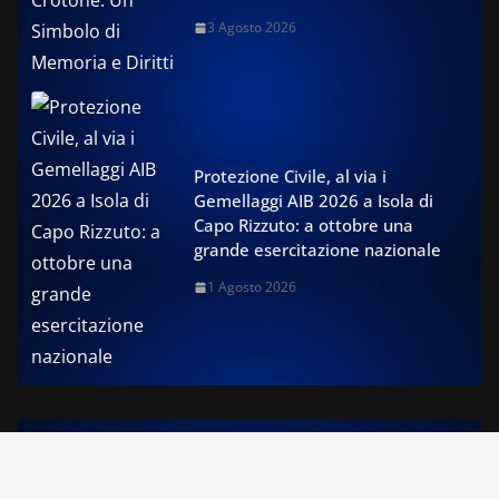
3 Agosto 2026
Protezione Civile, al via i
Gemellaggi AIB 2026 a Isola di
Capo Rizzuto: a ottobre una
grande esercitazione nazionale
1 Agosto 2026