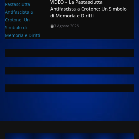
VIDEO – La Pastasciutta
Antifascista a Crotone: Un Simbolo
di Memoria e Diritti
3 Agosto 2026