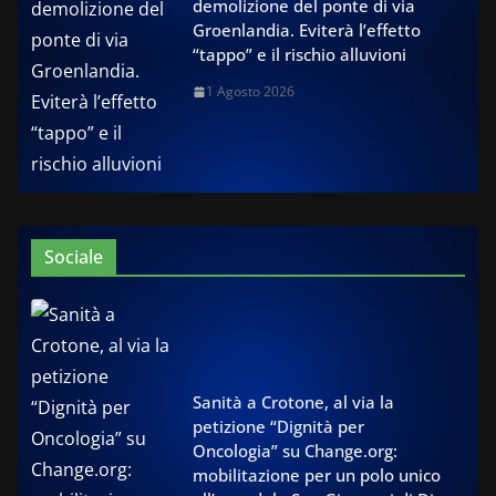
demolizione del ponte di via
Groenlandia. Eviterà l’effetto
“tappo” e il rischio alluvioni
1 Agosto 2026
Sociale
Sanità a Crotone, al via la
petizione “Dignità per
Oncologia” su Change.org:
mobilitazione per un polo unico