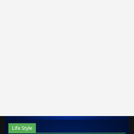
Life Style