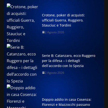
Crotone, poker di acquisti:
ufficiali Guerra, Ruggiero,
Stauciuc e Tordini
2 Agosto 2026
Serie B: Catanzaro, ecco Ruggero
per la difesa – i dettagli
dell’accordo con lo Spezia
2 Agosto 2026
Doppio addio in casa Cosenza:
Florenzi e Mazzocchi passano