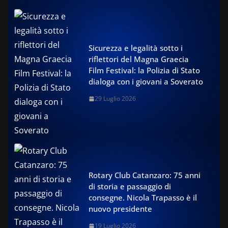
Sicurezza e legalità sotto i
riflettori del Magna Graecia
Film Festival: la Polizia di Stato
dialoga con i giovani a Soverato
29 Luglio 2026
Rotary Club Catanzaro: 75 anni
di storia e passaggio di
consegne. Nicola Trapasso è il
nuovo presidente
19 Luglio 2026