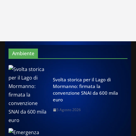
Ambiente
Svolta storica per il Lago di
Mormanno: firmata la
convenzione SNAI da 600 mila
euro
5 Agosto 2026