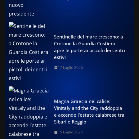
Sentinelle del mare crescono: a
Crotone la Guardia Costiera
apre le porte ai piccoli dei centri
estivi
17 Luglio 2026
Magna Graecia nel calice:
Vinitaly and the City raddoppia
e accende l’estate calabrese tra
Sibari e Reggio
15 Luglio 2026