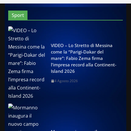
Sport
VIDEO – Lo Stretto di Messina
come la “Parigi-Dakar del
mare”: Fabio Zema firma
l’impresa record alla Continent-
Island 2026
4 Agosto 2026