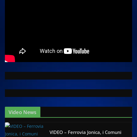
Video News
VIDEO – Ferrovia Jonica, i Comuni