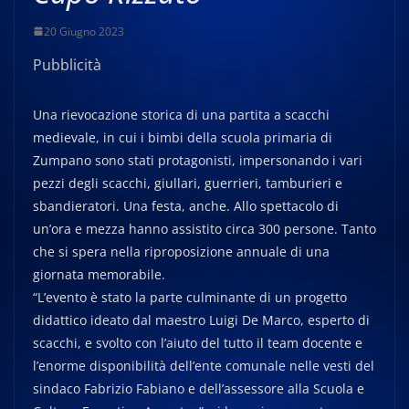
20 Giugno 2023
Pubblicità
Una rievocazione storica di una partita a scacchi
medievale, in cui i bimbi della scuola primaria di
Zumpano sono stati protagonisti, impersonando i vari
pezzi degli scacchi, giullari, guerrieri, tamburieri e
sbandieratori. Una festa, anche. Allo spettacolo di
un’ora e mezza hanno assistito circa 300 persone. Tanto
che si spera nella riproposizione annuale di una
giornata memorabile.
“L’evento è stato la parte culminante di un progetto
didattico ideato dal maestro Luigi De Marco, esperto di
scacchi, e svolto con l’aiuto del tutto il team docente e
l’enorme disponibilità dell’ente comunale nelle vesti del
sindaco Fabrizio Fabiano e dell’assessore alla Scuola e