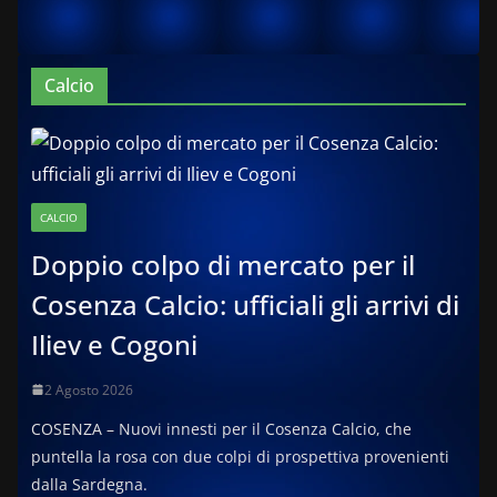
Calcio
CALCIO
Doppio colpo di mercato per il
Cosenza Calcio: ufficiali gli arrivi di
Iliev e Cogoni
2 Agosto 2026
COSENZA – Nuovi innesti per il Cosenza Calcio, che
puntella la rosa con due colpi di prospettiva provenienti
dalla Sardegna.