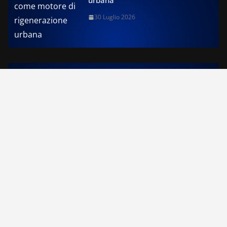
urbana
30 Luglio 2026