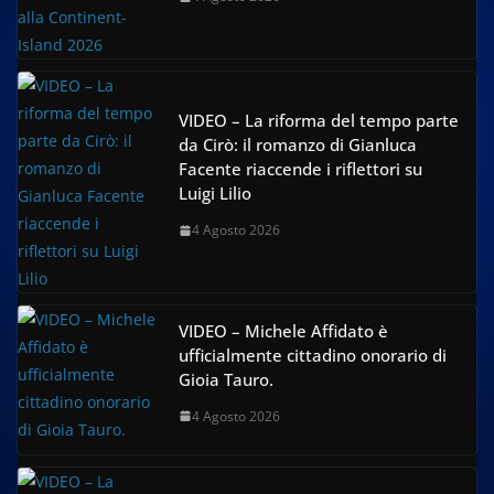
VIDEO – La riforma del tempo parte
da Cirò: il romanzo di Gianluca
Facente riaccende i riflettori su
Luigi Lilio
4 Agosto 2026
VIDEO – Michele Affidato è
ufficialmente cittadino onorario di
Gioia Tauro.
4 Agosto 2026