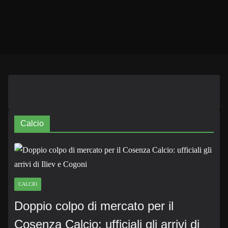
Calcio
CALCIO
Doppio colpo di mercato per il
Cosenza Calcio: ufficiali gli arrivi di