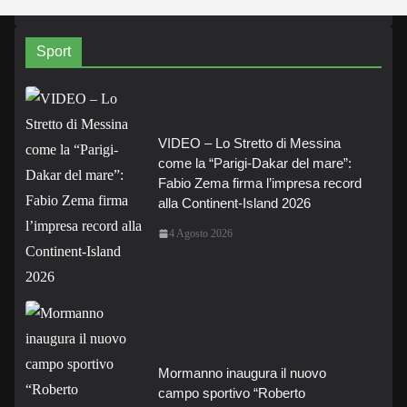
Sport
VIDEO – Lo Stretto di Messina
come la “Parigi-Dakar del mare”:
Fabio Zema firma l’impresa record
alla Continent-Island 2026
4 Agosto 2026
Mormanno inaugura il nuovo
campo sportivo “Roberto