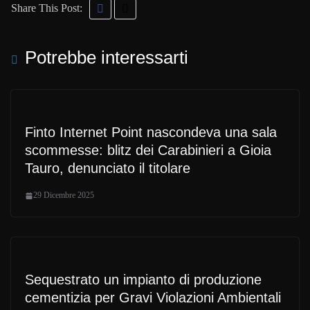
Share This Post:
Potrebbe interessarti
Finto Internet Point nascondeva una sala
scommesse: blitz dei Carabinieri a Gioia
Tauro, denunciato il titolare
29 Dicembre 2025
Sequestrato un impianto di produzione
cementizia per Gravi Violazioni Ambientali