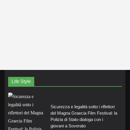
Life Style
Sicurezza e legalità sotto i riflettori
del Magna Graecia Film Festival: la
Polizia di Stato dialoga con i
giovani a Soverato