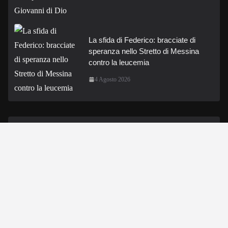
La sfida di Federico: bracciate di
speranza nello Stretto di Messina
contro la leucemia
4 Agosto 2026