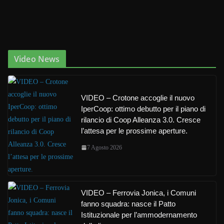
Video News
VIDEO – Crotone accoglie il nuovo
IperCoop: ottimo debutto per il piano di
rilancio di Coop Alleanza 3.0. Cresce
l’attesa per le prossime aperture.
7 Agosto 2026
VIDEO – Ferrovia Jonica, i Comuni
fanno squadra: nasce il Patto
Istituzionale per l’ammodernamento