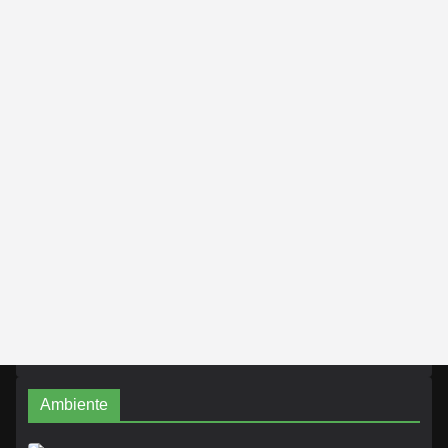
Ambiente