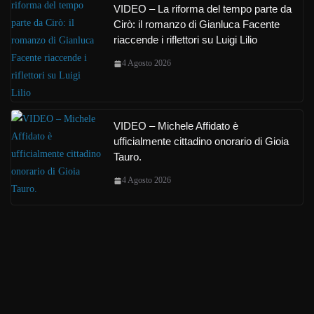
VIDEO – La riforma del tempo parte da
Cirò: il romanzo di Gianluca Facente
riaccende i riflettori su Luigi Lilio
4 Agosto 2026
VIDEO – Michele Affidato è
ufficialmente cittadino onorario di Gioia
Tauro.
4 Agosto 2026