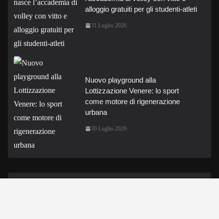
alloggio gratuiti per gli studenti-atleti
31 Luglio 2026
Nuovo playground alla
Lottizzazione Venere: lo sport
come motore di rigenerazione
urbana
30 Luglio 2026