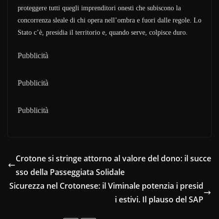
proteggere tutti quegli imprenditori onesti che subiscono la
concorrenza sleale di chi opera nell’ombra e fuori dalle regole. Lo
Stato c’è, presidia il territorio e, quando serve, colpisce duro.
Pubblicità
Pubblicità
Pubblicità
Crotone si stringe attorno al valore del dono: il succe
sso della Passeggiata Solidale
Sicurezza nel Crotonese: il Viminale potenzia i presid
i estivi. Il plauso del SAP