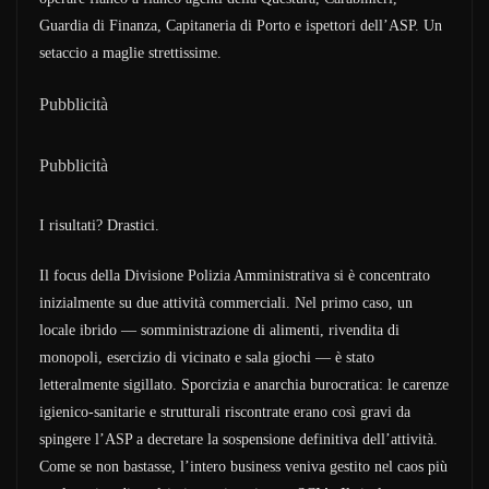
Guardia di Finanza, Capitaneria di Porto e ispettori dell’ASP. Un
setaccio a maglie strettissime.
Pubblicità
Pubblicità
I risultati? Drastici.
Il focus della Divisione Polizia Amministrativa si è concentrato
inizialmente su due attività commerciali. Nel primo caso, un
locale ibrido — somministrazione di alimenti, rivendita di
monopoli, esercizio di vicinato e sala giochi — è stato
letteralmente sigillato. Sporcizia e anarchia burocratica: le carenze
igienico-sanitarie e strutturali riscontrate erano così gravi da
spingere l’ASP a decretare la sospensione definitiva dell’attività.
Come se non bastasse, l’intero business veniva gestito nel caos più