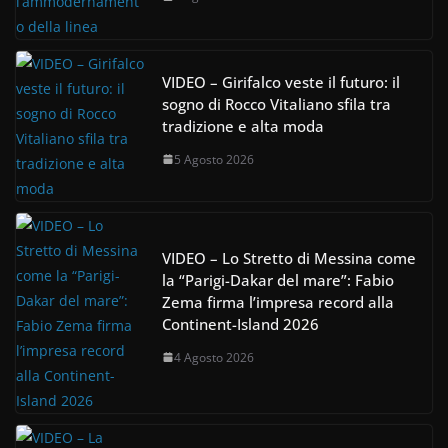
VIDEO – Girifalco veste il futuro: il
sogno di Rocco Vitaliano sfila tra
tradizione e alta moda
5 Agosto 2026
VIDEO – Lo Stretto di Messina come
la “Parigi-Dakar del mare”: Fabio
Zema firma l’impresa record alla
Continent-Island 2026
4 Agosto 2026