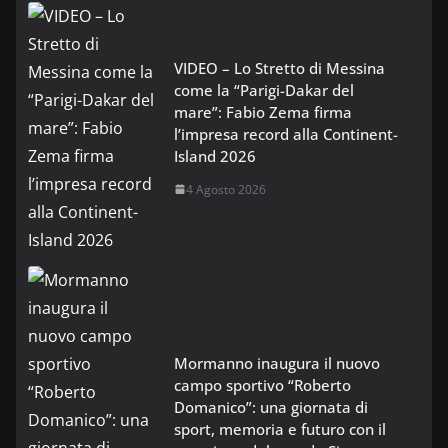
VIDEO – Lo Stretto di Messina
come la “Parigi-Dakar del
mare”: Fabio Zema firma
l’impresa record alla Continent-
Island 2026
4 Agosto 2026
Mormanno inaugura il nuovo
campo sportivo “Roberto
Domanico”: una giornata di
sport, memoria e futuro con il