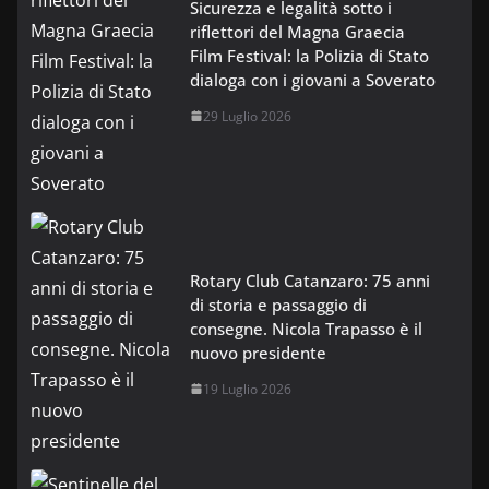
Sicurezza e legalità sotto i
riflettori del Magna Graecia
Film Festival: la Polizia di Stato
dialoga con i giovani a Soverato
29 Luglio 2026
Rotary Club Catanzaro: 75 anni
di storia e passaggio di
consegne. Nicola Trapasso è il
nuovo presidente
19 Luglio 2026