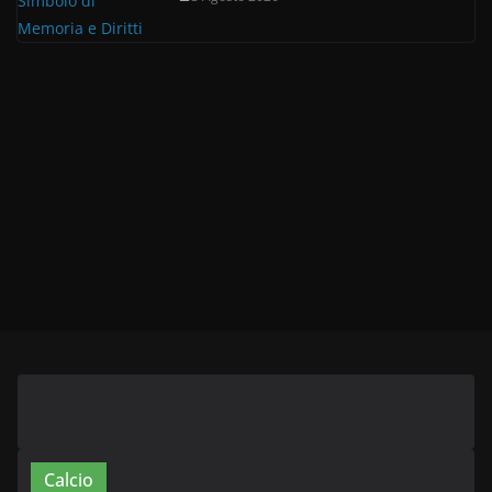
Calcio