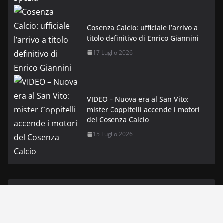
Cosenza Calcio: ufficiale l’arrivo a
titolo definitivo di Enrico Giannini
17 Luglio 2026
VIDEO – Nuova era al San Vito:
mister Coppitelli accende i motori
del Cosenza Calcio
15 Luglio 2026