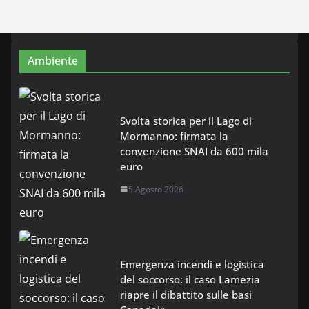
Ambiente
Svolta storica per il Lago di
Mormanno: firmata la
convenzione SNAI da 600 mila
euro
5 Agosto 2026
Emergenza incendi e logistica
del soccorso: il caso Lamezia
riapre il dibattito sulle basi