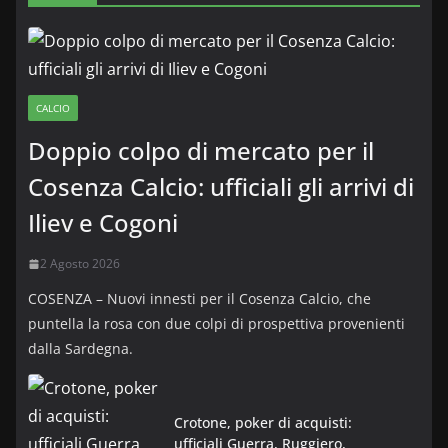
CALCIO
Doppio colpo di mercato per il
Cosenza Calcio: ufficiali gli arrivi di
Iliev e Cogoni
2 Agosto 2026
COSENZA – Nuovi innesti per il Cosenza Calcio, che
puntella la rosa con due colpi di prospettiva provenienti
dalla Sardegna.
Crotone, poker di acquisti:
ufficiali Guerra, Ruggiero,