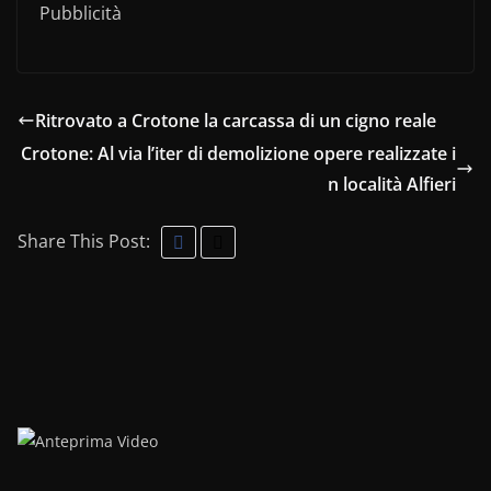
Pubblicità
Ritrovato a Crotone la carcassa di un cigno reale
Crotone: Al via l’iter di demolizione opere realizzate i
n località Alfieri
Share This Post: