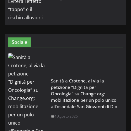
Sociale
Sanità a Crotone, al via la
petizione “Dignità per
Oncologia” su Change.org:
mobilitazione per un polo unico
all’ospedale San Giovanni di Dio
4 Agosto 2026