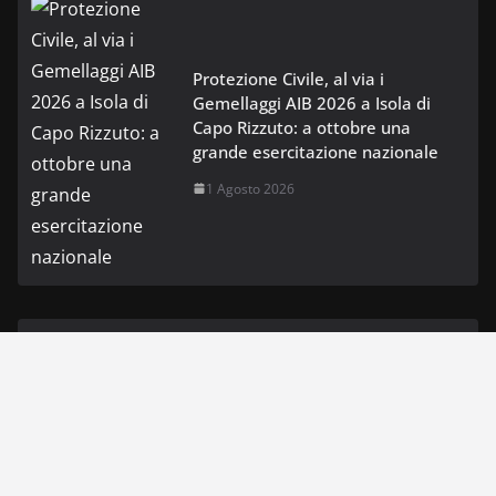
Protezione Civile, al via i
Gemellaggi AIB 2026 a Isola di
Capo Rizzuto: a ottobre una
grande esercitazione nazionale
1 Agosto 2026