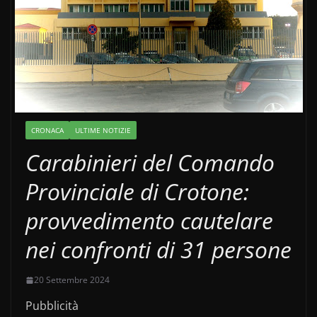
CRONACA
ULTIME NOTIZIE
Carabinieri del Comando
Provinciale di Crotone:
provvedimento cautelare
nei confronti di 31 persone
20 Settembre 2024
Pubblicità