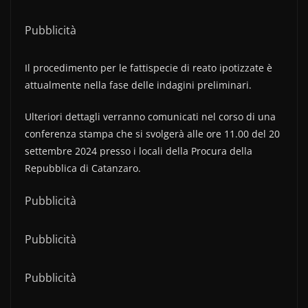
Pubblicità
Il procedimento per le fattispecie di reato ipotizzate è
attualmente nella fase delle indagini preliminari.
Ulteriori dettagli verranno comunicati nel corso di una
conferenza stampa che si svolgerà alle ore 11.00 del 20
settembre 2024 presso i locali della Procura della
Repubblica di Catanzaro.
Pubblicità
Pubblicità
Pubblicità