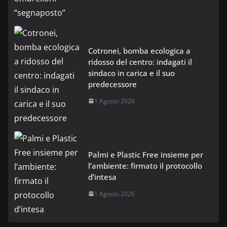
Cotronei, bomba ecologica a
ridosso del centro: indagati il
sindaco in carica e il suo
predecessore
1 Agosto 2026
Palmi e Plastic Free insieme per
l’ambiente: firmato il protocollo
d’intesa
1 Agosto 2026