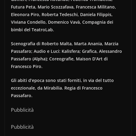
Futura Peta, Mario Scozzafava, Francesca Militano,
Eleonora Piro, Roberta Tedeschi, Daniela Filippis,
Viviana Condello, Domenico Vavà, Compagnia dei
bimbi del TeatroLab.
Scenografia di Roberto Malta, Marta Anania, Marzia
Passafaro; Audio e Luci: Kalisfera; Grafica, Alessandro
Passafaro (Alpha); Coreografie, Maison D’Art di
Francesco Piro.
Gli abiti d’epoca sono stati forniti, in via del tutto
eccezionale, da Mirabilia. Regia di Francesco
Passafaro.
Pubblicità
Pubblicità