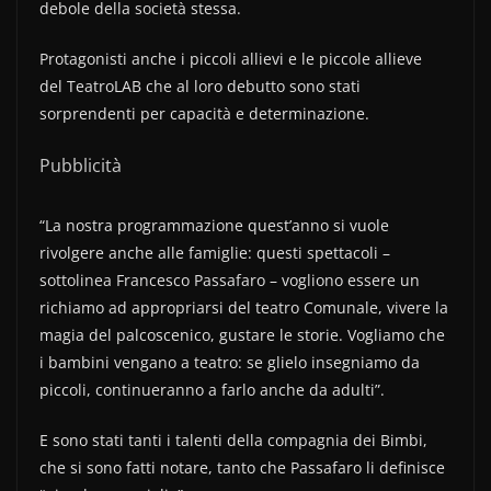
debole della società stessa.
Protagonisti anche i piccoli allievi e le piccole allieve
del TeatroLAB che al loro debutto sono stati
sorprendenti per capacità e determinazione.
Pubblicità
“La nostra programmazione quest’anno si vuole
rivolgere anche alle famiglie: questi spettacoli –
sottolinea Francesco Passafaro – vogliono essere un
richiamo ad appropriarsi del teatro Comunale, vivere la
magia del palcoscenico, gustare le storie. Vogliamo che
i bambini vengano a teatro: se glielo insegniamo da
piccoli, continueranno a farlo anche da adulti”.
E sono stati tanti i talenti della compagnia dei Bimbi,
che si sono fatti notare, tanto che Passafaro li definisce