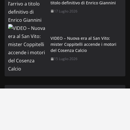
titolo definitivo di Enrico Giannini
17 Luglio 2026
VIDEO – Nuova era al San Vito:
mister Coppitelli accende i motori
del Cosenza Calcio
15 Luglio 2026