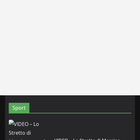
Sport