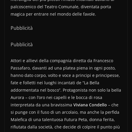
palcoscenico del Teatro Comunale, diventata porta
magica per entrare nel mondo delle favole.
Pubblicità
Pubblicità
Attori e allievi della compagnia diretta da Francesco
Passafaro, davanti ad una platea piena in ogni posto,
hanno dato corpo, volto e voce a principi e principesse,
fate e folletti nei luoghi incantati de “La Bella
addormentata nel bosco”. Protagonista non solo la bella
Aurora – con l’oro nei capelli e le bocca di rosa
interpretata da una bravissima
Viviana Condello
– che
si punge con il fuso di un arcolaio, ma anche la perfida
Malefica di una talentuosa Futura Peta, donna ferita,
rifiutata dalla società, che decide di colpire il punto più