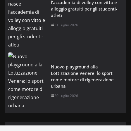
l’accademia di volley con vitto e
alloggio gratuiti per gli studenti-
atleti
31 Luglio 2026
Nuovo playground alla
Lottizzazione Venere: lo sport
come motore di rigenerazione
urbana
30 Luglio 2026