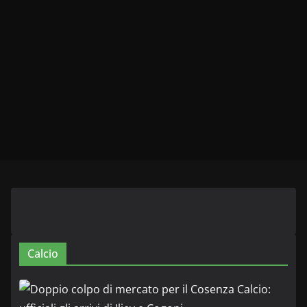
Calcio