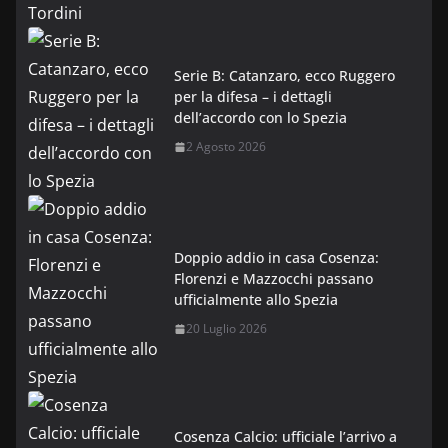
Serie B: Catanzaro, ecco Ruggero
per la difesa – i dettagli
dell’accordo con lo Spezia
2 Agosto 2026
Doppio addio in casa Cosenza:
Florenzi e Mazzocchi passano
ufficialmente allo Spezia
20 Luglio 2026
Cosenza Calcio: ufficiale l’arrivo a