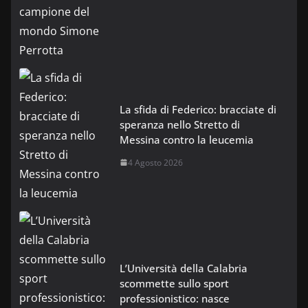
La sfida di Federico: bracciate di
speranza nello Stretto di
Messina contro la leucemia
4 Agosto 2026
L’Università della Calabria
scommette sullo sport
professionistico: nasce