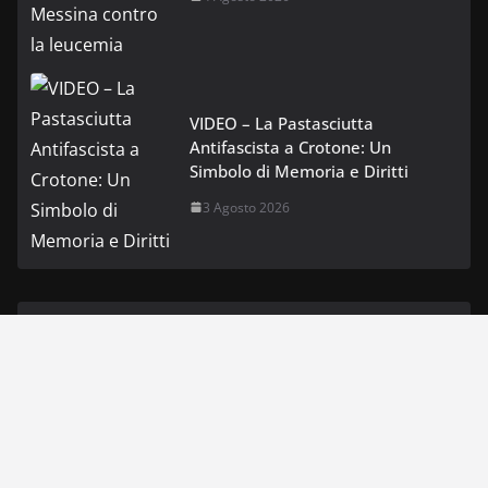
VIDEO – La Pastasciutta
Antifascista a Crotone: Un
Simbolo di Memoria e Diritti
3 Agosto 2026