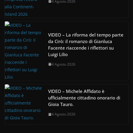
4 Agosto 2026
VIDEO – La riforma del tempo parte
da Cirò: il romanzo di Gianluca
Facente riaccende i riflettori su
Luigi Lilio
4 Agosto 2026
VIDEO – Michele Affidato è
ufficialmente cittadino onorario di
Gioia Tauro.
4 Agosto 2026