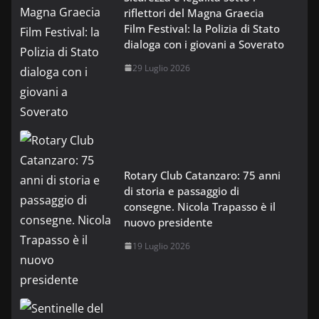
riflettori del Magna Graecia
Film Festival: la Polizia di Stato
dialoga con i giovani a Soverato
29 Luglio 2026
Rotary Club Catanzaro: 75 anni
di storia e passaggio di
consegne. Nicola Trapasso è il
nuovo presidente
19 Luglio 2026