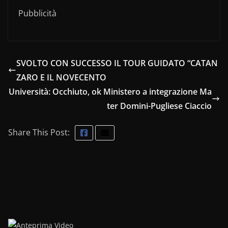
Pubblicità
SVOLTO CON SUCCESSO IL TOUR GUIDATO “CATAN
ZARO E IL NOVECENTO
Università: Occhiuto, ok Ministero a integrazione Ma
ter Domini-Pugliese Ciaccio
Share This Post: