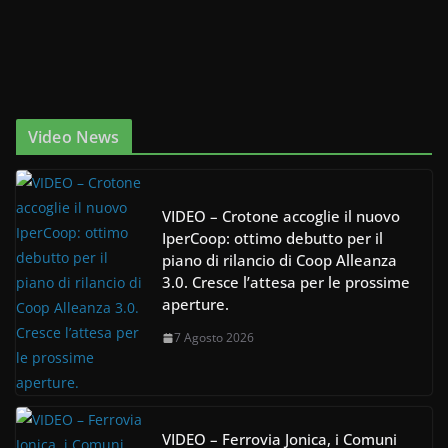
Video News
VIDEO – Crotone accoglie il nuovo
IperCoop: ottimo debutto per il
piano di rilancio di Coop Alleanza
3.0. Cresce l’attesa per le prossime
aperture.
7 Agosto 2026
VIDEO – Ferrovia Jonica, i Comuni