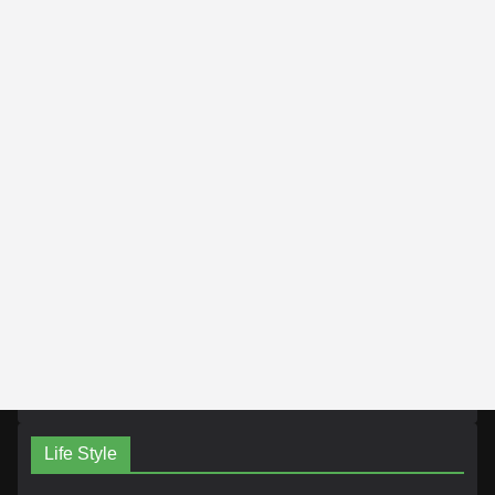
Life Style