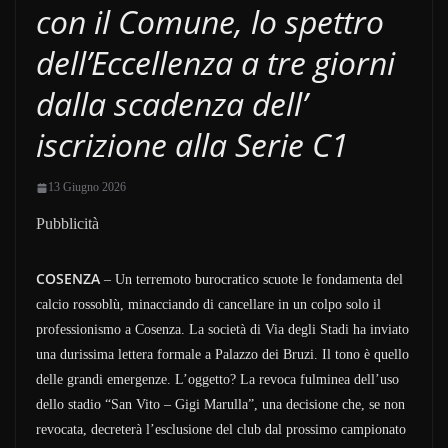
con il Comune, lo spettro
dell’Eccellenza a tre giorni
dalla scadenza dell’
iscrizione alla Serie C1
13 Giugno 2026
Pubblicità
COSENZA
– Un terremoto burocratico scuote le fondamenta del
calcio rossoblù, minacciando di cancellare in un colpo solo il
professionismo a Cosenza. La società di Via degli Stadi ha inviato
una durissima lettera formale a Palazzo dei Bruzi. Il tono è quello
delle grandi emergenze. L’oggetto? La revoca fulminea dell’uso
dello stadio “San Vito – Gigi Marulla”, una decisione che, se non
revocata, decreterà l’esclusione del club dal prossimo campionato