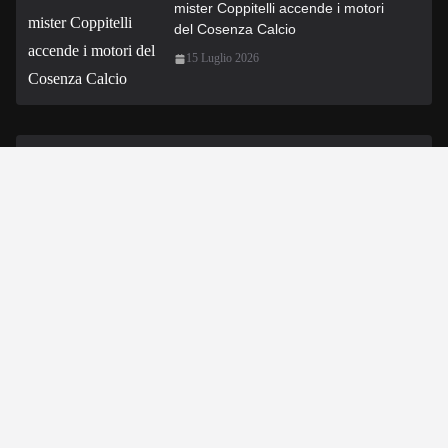
mister Coppitelli accende i motori
del Cosenza Calcio
15 Luglio 2026