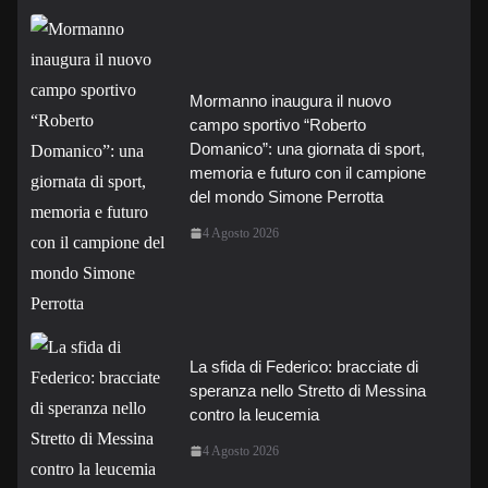
Mormanno inaugura il nuovo
campo sportivo “Roberto
Domanico”: una giornata di sport,
memoria e futuro con il campione
del mondo Simone Perrotta
4 Agosto 2026
La sfida di Federico: bracciate di
speranza nello Stretto di Messina
contro la leucemia
4 Agosto 2026