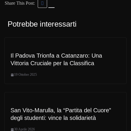
Share This Post:
Potrebbe interessarti
Il Padova Trionfa a Catanzaro: Una
Vittoria Cruciale per la Classifica
19 Ottobre 2025
San Vito-Marulla, la “Partita del Cuore”
degli studenti: vince la solidarietà
30 Aprile 2026