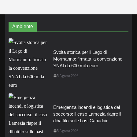
Ambiente
Svolta storica per il Lago di
Mormanno: firmata la convenzione
SNAI da 600 mila euro
5 Agosto 2026
Emergenza incendi e logistica del
soccorso: il caso Lamezia riapre il
dibattito sulle basi Canadair
5 Agosto 2026