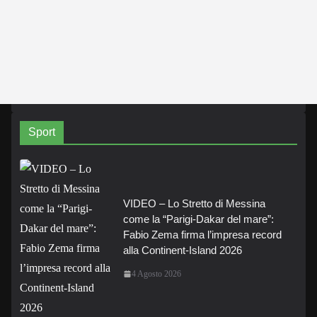
Sport
VIDEO – Lo Stretto di Messina
come la “Parigi-Dakar del mare”:
Fabio Zema firma l’impresa record
alla Continent-Island 2026
4 Agosto 2026