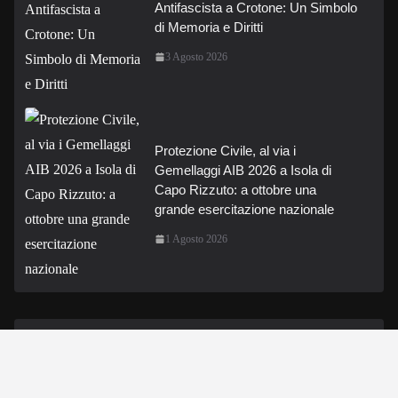
Antifascista a Crotone: Un Simbolo
di Memoria e Diritti
3 Agosto 2026
Protezione Civile, al via i
Gemellaggi AIB 2026 a Isola di
Capo Rizzuto: a ottobre una
grande esercitazione nazionale
1 Agosto 2026