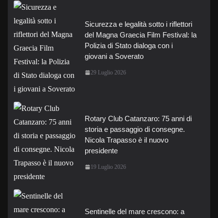
Sicurezza e legalità sotto i riflettori
del Magna Graecia Film Festival: la
Polizia di Stato dialoga con i
giovani a Soverato
29 Luglio 2026
Rotary Club Catanzaro: 75 anni di
storia e passaggio di consegne.
Nicola Trapasso è il nuovo
presidente
19 Luglio 2026
Sentinelle del mare crescono: a