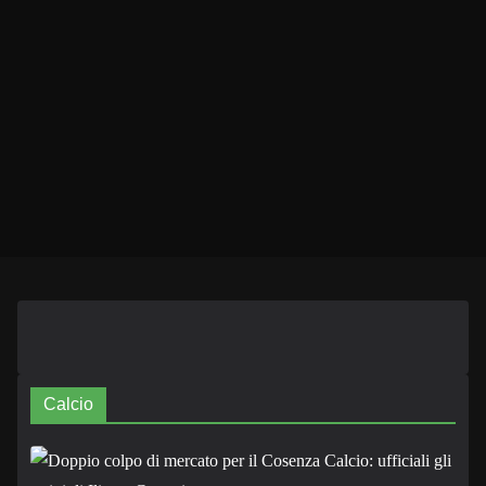
Calcio