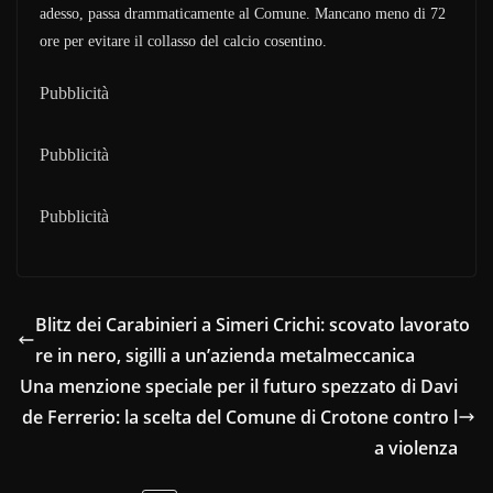
adesso, passa drammaticamente al Comune. Mancano meno di 72
ore per evitare il collasso del calcio cosentino.
Pubblicità
Pubblicità
Pubblicità
Blitz dei Carabinieri a Simeri Crichi: scovato lavorato
re in nero, sigilli a un’azienda metalmeccanica
Una menzione speciale per il futuro spezzato di Davi
de Ferrerio: la scelta del Comune di Crotone contro l
a violenza