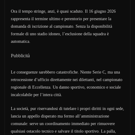
Ora il tempo stringe, anzi, è quasi scaduto. Il 16 giugno 2026
rappresenta il termine ultimo e perentorio per presentare la
domanda di iscrizione al campionato. Senza la disponibilità
formale di uno stadio idoneo, l’esclusione della squadra è
automatica.
Pubblicità
Le conseguenze sarebbero catastrofiche. Niente Serie C, ma una
retrocessione d’ufficio direttamente nei dilettanti, nel campionato
regionale di Eccellenza. Un danno sportivo, economico e sociale
incalcolabile per l’intera città.
La società, pur riservandosi di tutelare i propri diritti in ogni sede,
lancia un appello disperato ma fermo all’amministrazione
comunale: serve un coordinamento immediato per rimuovere
qualsiasi ostacolo tecnico e salvare il titolo sportivo. La palla,