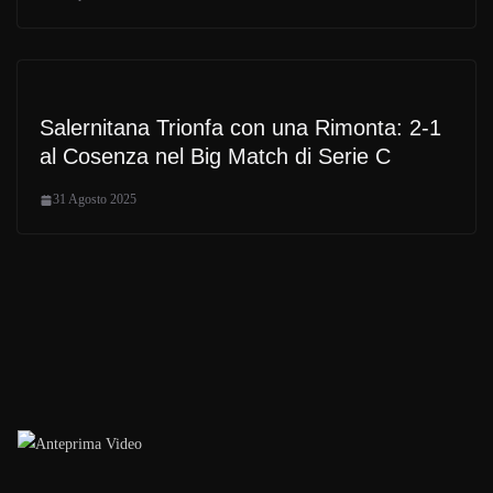
Salernitana Trionfa con una Rimonta: 2-1
al Cosenza nel Big Match di Serie C
31 Agosto 2025