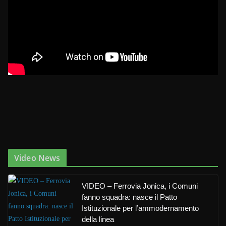
Video News
VIDEO – Ferrovia Jonica, i Comuni
fanno squadra: nasce il Patto
Istituzionale per l’ammodernamento
della linea