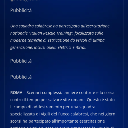
Pubblicità
Una squadra calabrese ha partecipato all’esercitazione
nazionale “Italian Rescue Training”, focalizzata sulle
moderne tecniche di estricazione da veicoli di ultima
generazione, inclusi quelli elettrici e ibridi.
Pubblicità
Pubblicità
ROMA
– Scenari complessi, lamiere contorte e la corsa
contro il tempo per salvare vite umane. Questo è stato
il campo di addestramento per una squadra
specializzata di Vigili del Fuoco calabresi, che nei giorni
scorsi ha partecipato all’importante esercitazione