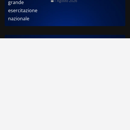
1 Agosto 2026