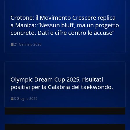
Crotone: il Movimento Crescere replica
a Manica: “Nessun bluff, ma un progetto
concreto. Dati e cifre contro le accuse”
21 Gennaio 2026
Olympic Dream Cup 2025, risultati
positivi per la Calabria del taekwondo.
3 Giugno 2025