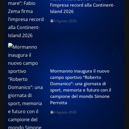
l’impresa record alla Continent-
Island 2026
4 Agosto 2026
Mormanno inaugura il nuovo
campo sportivo “Roberto
Domanico”: una giornata di
sport, memoria e futuro con il
campione del mondo Simone
Perrotta
4 Agosto 2026