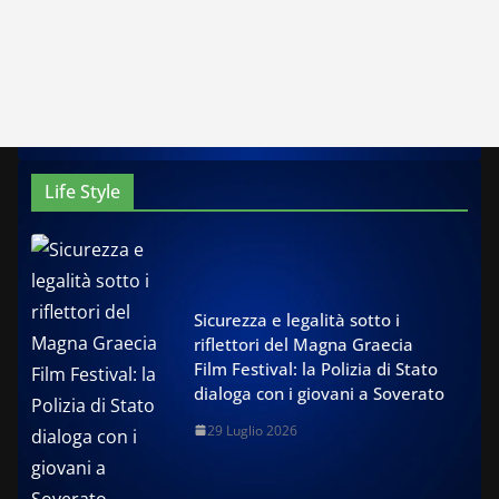
Life Style
Sicurezza e legalità sotto i
riflettori del Magna Graecia
Film Festival: la Polizia di Stato
dialoga con i giovani a Soverato
29 Luglio 2026