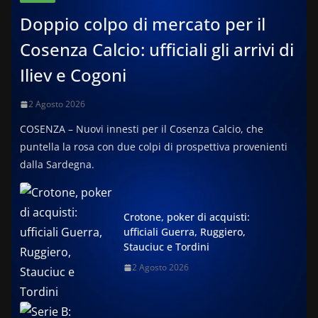
Doppio colpo di mercato per il
Cosenza Calcio: ufficiali gli arrivi di
Iliev e Cogoni
2 Agosto 2026
COSENZA – Nuovi innesti per il Cosenza Calcio, che
puntella la rosa con due colpi di prospettiva provenienti
dalla Sardegna.
Crotone, poker di acquisti:
ufficiali Guerra, Ruggiero,
Stauciuc e Tordini
2 Agosto 2026