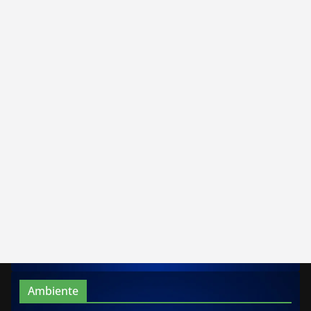
Ambiente