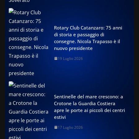
Rotary Club Catanzaro: 75 anni
di storia e passaggio di
consegne. Nicola Trapasso è il
nuovo presidente
19 Luglio 2026
Sentinelle del mare crescono: a
Crotone la Guardia Costiera
apre le porte ai piccoli dei centri
estivi
17 Luglio 2026