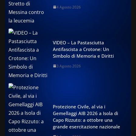
4 Agosto 2026
VIDEO – La Pastasciutta
Antifascista a Crotone: Un
Simbolo di Memoria e Diritti
3 Agosto 2026
Protezione Civile, al via i
Gemellaggi AIB 2026 a Isola di
Capo Rizzuto: a ottobre una
grande esercitazione nazionale