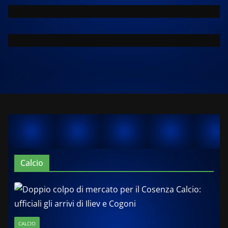
Calcio
CALCIO