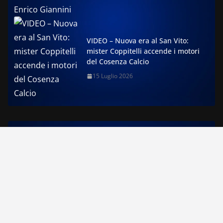
VIDEO – Nuova era al San Vito:
mister Coppitelli accende i motori
del Cosenza Calcio
15 Luglio 2026