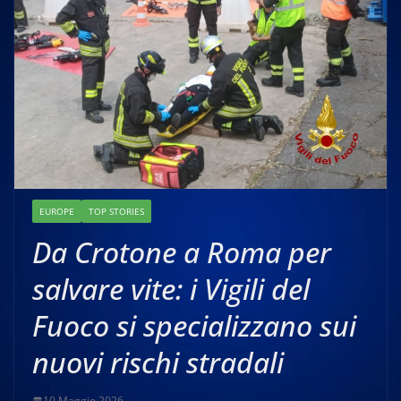
EUROPE
TOP STORIES
Da Crotone a Roma per
salvare vite: i Vigili del
Fuoco si specializzano sui
nuovi rischi stradali
10 Maggio 2026