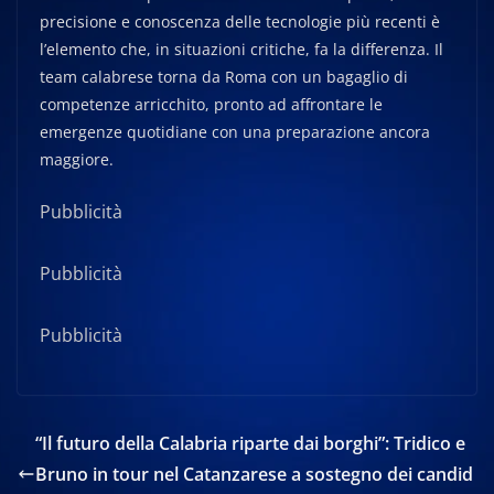
precisione e conoscenza delle tecnologie più recenti è
l’elemento che, in situazioni critiche, fa la differenza. Il
team calabrese torna da Roma con un bagaglio di
competenze arricchito, pronto ad affrontare le
emergenze quotidiane con una preparazione ancora
maggiore.
Pubblicità
Pubblicità
Pubblicità
“Il futuro della Calabria riparte dai borghi”: Tridico e
Bruno in tour nel Catanzarese a sostegno dei candid