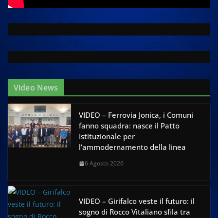
Video News
VIDEO – Ferrovia Jonica, i Comuni
fanno squadra: nasce il Patto
Istituzionale per
l’ammodernamento della linea
6 Agosto 2026
VIDEO – Girifalco veste il futuro: il
sogno di Rocco Vitaliano sfila tra