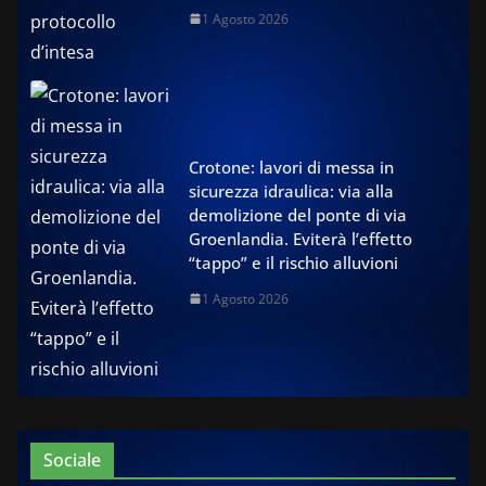
1 Agosto 2026
Crotone: lavori di messa in
sicurezza idraulica: via alla
demolizione del ponte di via
Groenlandia. Eviterà l’effetto
“tappo” e il rischio alluvioni
1 Agosto 2026
Sociale