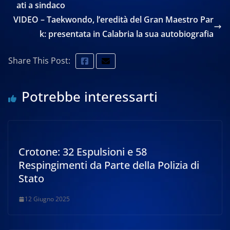
ati a sindaco
VIDEO – Taekwondo, l’eredità del Gran Maestro Par
k: presentata in Calabria la sua autobiografia
Share This Post:
Potrebbe interessarti
Crotone: 32 Espulsioni e 58
Respingimenti da Parte della Polizia di
Stato
12 Giugno 2025