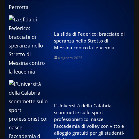
La sfida di Federico: bracciate di
speranza nello Stretto di
Messina contro la leucemia
4 Agosto 2026
L’Università della Calabria
scommette sullo sport
professionistico: nasce
l’accademia di volley con vitto e
alloggio gratuiti per gli studenti-