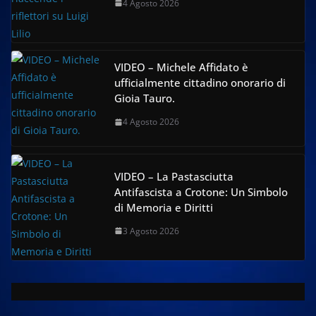
4 Agosto 2026
VIDEO – Michele Affidato è
ufficialmente cittadino onorario di
Gioia Tauro.
4 Agosto 2026
VIDEO – La Pastasciutta
Antifascista a Crotone: Un Simbolo
di Memoria e Diritti
3 Agosto 2026