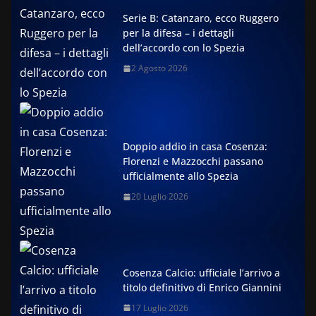
Serie B: Catanzaro, ecco Ruggero
per la difesa – i dettagli
dell’accordo con lo Spezia
2 Agosto 2026
Doppio addio in casa Cosenza:
Florenzi e Mazzocchi passano
ufficialmente allo Spezia
20 Luglio 2026
Cosenza Calcio: ufficiale l’arrivo a
titolo definitivo di Enrico Giannini
17 Luglio 2026