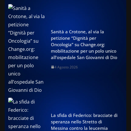
Sanità a Crotone, al via la
petizione “Dignità per
Oncologia” su Change.org:
mobilitazione per un polo unico
all’ospedale San Giovanni di Dio
4 Agosto 2026
La sfida di Federico: bracciate di
speranza nello Stretto di
Messina contro la leucemia