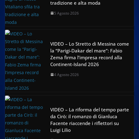
tradizione e alta moda
5 Agosto 2026
VIDEO – Lo Stretto di Messina come
la “Parigi-Dakar del mare”: Fabio
Zema firma l’impresa record alla
Continent-Island 2026
4 Agosto 2026
VIDEO – La riforma del tempo parte
da Cirò: il romanzo di Gianluca
Facente riaccende i riflettori su
Luigi Lilio