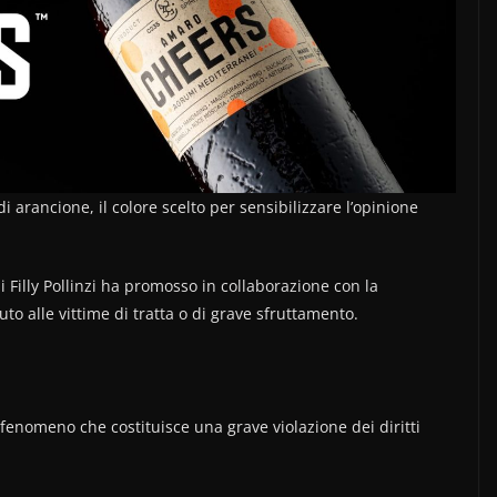
 di arancione, il colore scelto per sensibilizzare l’opinione
li Filly Pollinzi ha promosso in collaborazione con la
o alle vittime di tratta o di grave sfruttamento.
 fenomeno che costituisce una grave violazione dei diritti