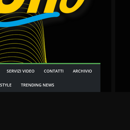
SERVIZI VIDEO
CONTATTI
ARCHIVIO
 STYLE
TRENDING NEWS