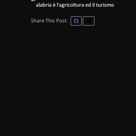
alabria è l’agricoltura ed il turismo
Share This Post: