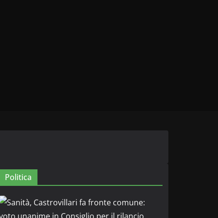
Politica