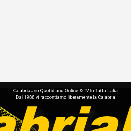
CalabriaUno Quotidiano Online & TV In Tutta Italia
Dal 1988 vi raccontiamo liberamente la Calabria