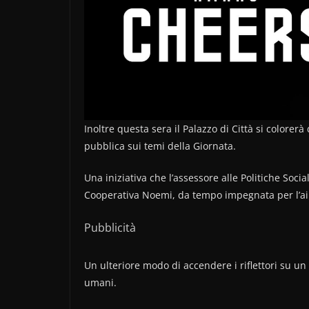
Inoltre questa sera il Palazzo di Città si colorerà
pubblica sui temi della Giornata.
Una iniziativa che l’assessore alle Politiche Socia
Cooperativa Noemi, da tempo impegnata per l’aiut
Pubblicità
Un ulteriore modo di accendere i riflettori su un
umani.