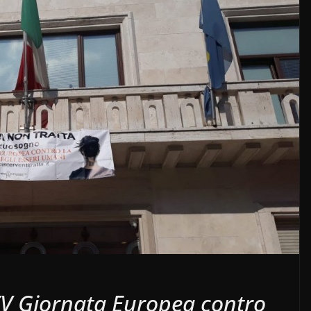
XV Giornata Europea contro