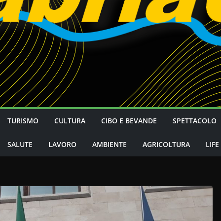
TURISMO
CULTURA
CIBO E BEVANDE
SPETTACOLO
SALUTE
LAVORO
AMBIENTE
AGRICOLTURA
LIFE