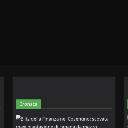
Cronaca