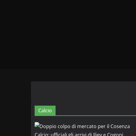
Calcio