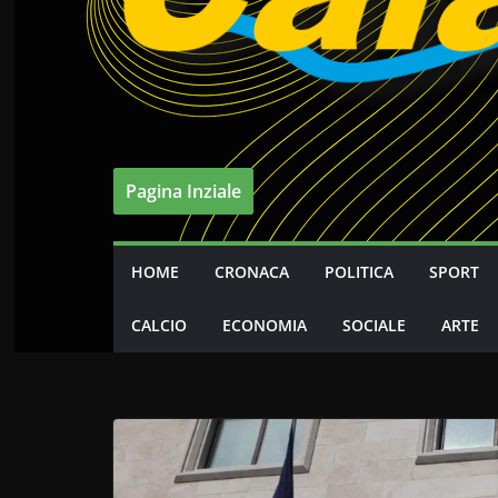
Pagina Inziale
HOME
CRONACA
POLITICA
SPORT
CALCIO
ECONOMIA
SOCIALE
ARTE