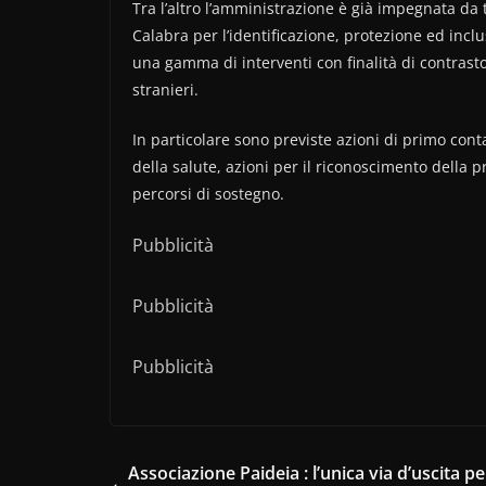
Tra l’altro l’amministrazione è già impegnata da 
Calabra per l’identificazione, protezione ed inclus
una gamma di interventi con finalità di contrasto 
stranieri.
In particolare sono previste azioni di primo cont
della salute, azioni per il riconoscimento della 
percorsi di sostegno.
Pubblicità
Pubblicità
Pubblicità
Associazione Paideia : l’unica via d’uscita pe