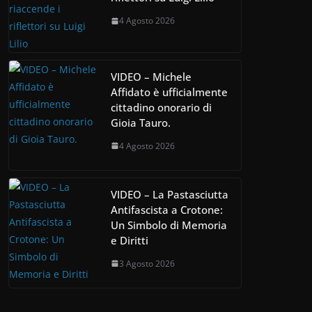
4 Agosto 2026
VIDEO – Michele
Affidato è ufficialmente
cittadino onorario di
Gioia Tauro.
4 Agosto 2026
VIDEO – La Pastasciutta
Antifascista a Crotone:
Un Simbolo di Memoria
e Diritti
3 Agosto 2026