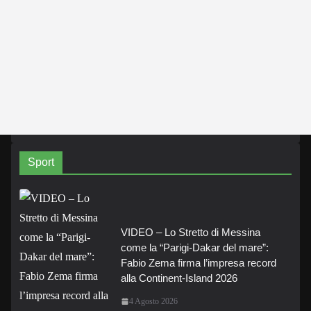
Sport
VIDEO – Lo Stretto di Messina
come la “Parigi-Dakar del mare”:
Fabio Zema firma l’impresa record
alla Continent-Island 2026
4 Agosto 2026