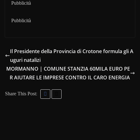
Pubblicità
Pubblicità
Il Presidente della Provincia di Crotone formula gli A
uguri natalizi
MORMANNO | COMUNE STANZIA 60MILA EURO PE
R AIUTARE LE IMPRESE CONTRO IL CARO ENERGIA
Share This Post: