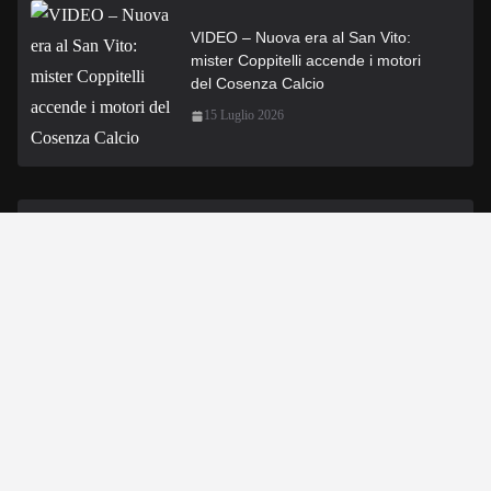
VIDEO – Nuova era al San Vito:
mister Coppitelli accende i motori
del Cosenza Calcio
15 Luglio 2026