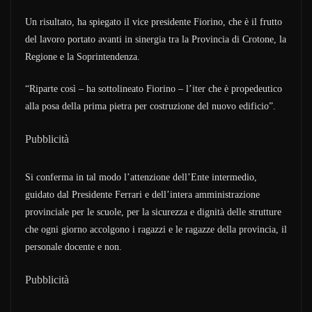
Un risultato, ha spiegato il vice presidente Fiorino, che è il frutto
del lavoro portato avanti in sinergia tra la Provincia di Crotone, la
Regione e la Soprintendenza.
“Riparte così – ha sottolineato Fiorino – l’iter che è propedeutico
alla posa della prima pietra per costruzione del nuovo edificio”.
Pubblicità
Si conferma in tal modo l’attenzione dell’Ente intermedio,
guidato dal Presidente Ferrari e dell’intera amministrazione
provinciale per le scuole, per la sicurezza e dignità delle strutture
che ogni giorno accolgono i ragazzi e le ragazze della provincia, il
personale docente e non.
Pubblicità