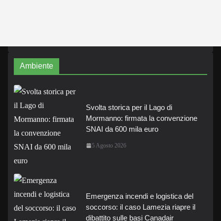
Ambiente
Svolta storica per il Lago di
Mormanno: firmata la convenzione
SNAI da 600 mila euro
5 Agosto 2026
Emergenza incendi e logistica del
soccorso: il caso Lamezia riapre il
dibattito sulle basi Canadair