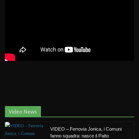
Video News
VIDEO – Ferrovia Jonica, i Comuni
fanno squadra: nasce il Patto