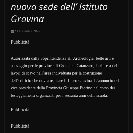
nuova sede dell’ Istituto
Gravina
23 Dicembre 2022
Pubblicità
Autorizzata dalla Soprintendenza all’Archeologia, belle arti e
paesaggio per le province di Crotone e Catanzaro, la ripresa dei
lavori di scavo nell’area individuata per la costruzione
dell’edificio che dovrà ospitare il Liceo Gravina. L’annuncio del
vice presidente della Provincia Giuseppe Fiorino nel corso dei
festeggiamenti organizzati per i sessanta anni della scuola.
Pubblicità
Pubblicità