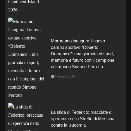
Mormanno inaugura il nuovo
campo sportivo “Roberto
Domanico”: una giornata di sport,
memoria e futuro con il campione
del mondo Simone Perrotta
4 Agosto 2026
La sfida di Federico: bracciate di
speranza nello Stretto di Messina
contro la leucemia