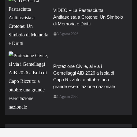
VIDEO – La Pastasciutta
Antifascista a Crotone: Un Simbolo
di Memoria e Diritti
3 Agosto 2026
Protezione Civile, al via i
Gemellaggi AIB 2026 a Isola di
Capo Rizzuto: a ottobre una
grande esercitazione nazionale
1 Agosto 2026