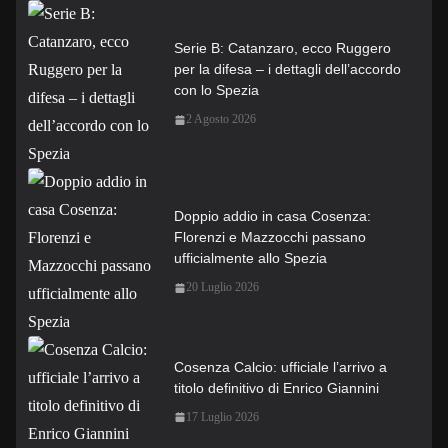
Serie B: Catanzaro, ecco Ruggero
per la difesa – i dettagli dell’accordo
con lo Spezia
2 Agosto 2026
Doppio addio in casa Cosenza:
Florenzi e Mazzocchi passano
ufficialmente allo Spezia
20 Luglio 2026
Cosenza Calcio: ufficiale l’arrivo a
titolo definitivo di Enrico Giannini
17 Luglio 2026