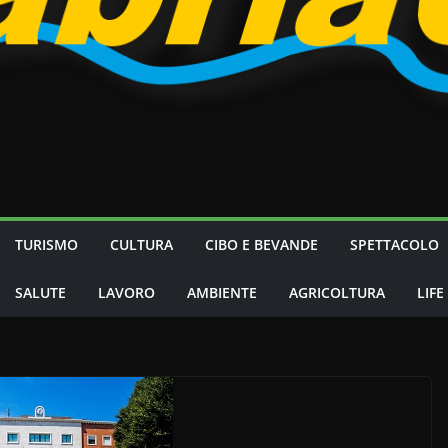
TURISMO
CULTURA
CIBO E BEVANDE
SPETTACOLO
SALUTE
LAVORO
AMBIENTE
AGRICOLTURA
LIFE