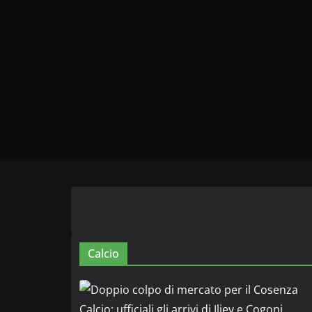
Calcio