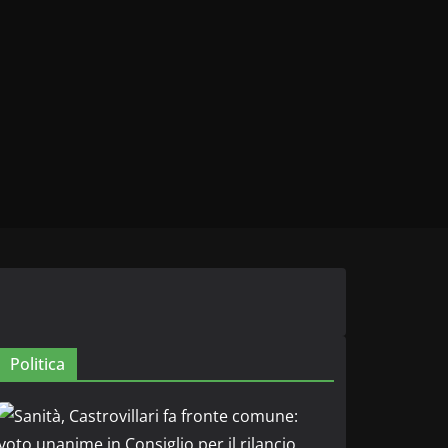
Politica