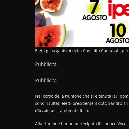
Eletti gli organismi della Consulta Comunale per
Pubblicità
Pubblicità
Nel corso della riunione che si è tenuta ieri po
sono risultati eletti presidente il dott. Sandro T
(Circolo per l’ambiente Ibis).
Alla riunione hanno partecipato il sindaco Voce, l