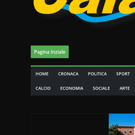
Pagina Inziale
HOME
CRONACA
POLITICA
SPORT
CALCIO
ECONOMIA
SOCIALE
ARTE