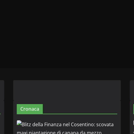
Cronaca