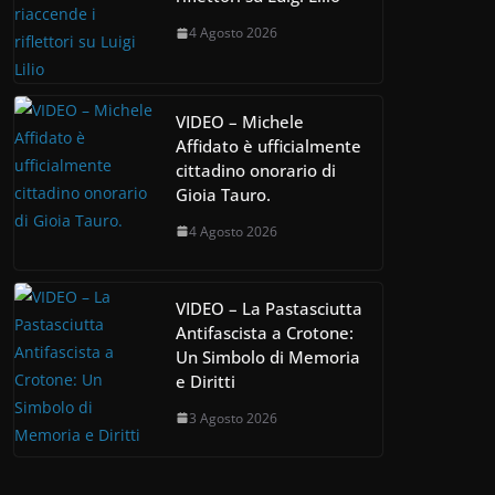
4 Agosto 2026
VIDEO – Michele
Affidato è ufficialmente
cittadino onorario di
Gioia Tauro.
4 Agosto 2026
VIDEO – La Pastasciutta
Antifascista a Crotone:
Un Simbolo di Memoria
e Diritti
3 Agosto 2026