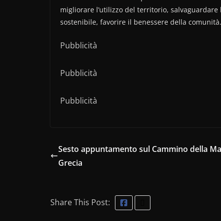
migliorare l’utilizzo del territorio, salvaguardar
sostenibile, favorire il benessere della comunità
Pubblicità
Pubblicità
Pubblicità
Sesto appuntamento sul Cammino della M
Grecia
Share This Post: