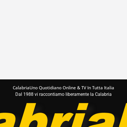
CalabriaUno Quotidiano Online & TV In Tutta Italia
Dal 1988 vi raccontiamo liberamente la Calabria