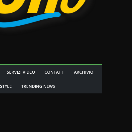
SERVIZI VIDEO
CONTATTI
ARCHIVIO
 STYLE
TRENDING NEWS