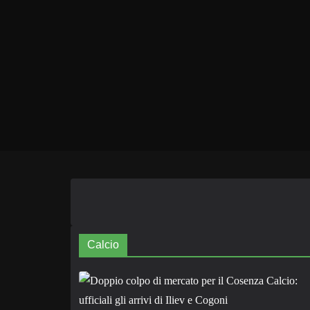
Calcio