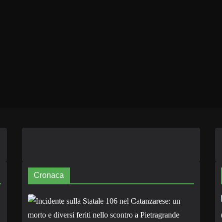
Cronaca