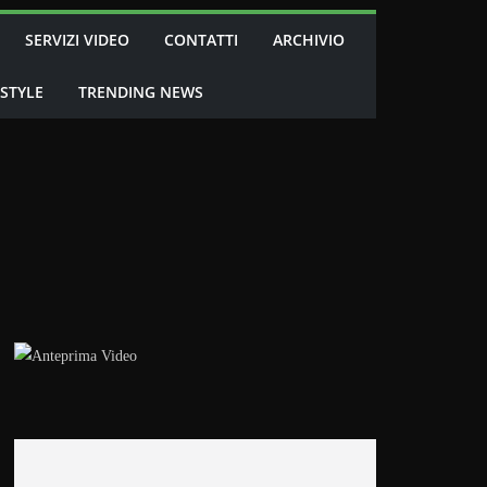
SERVIZI VIDEO
CONTATTI
ARCHIVIO
 STYLE
TRENDING NEWS