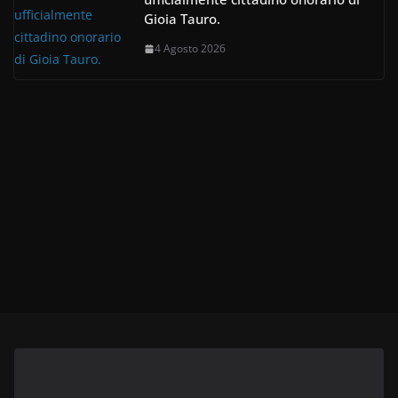
Gioia Tauro.
4 Agosto 2026