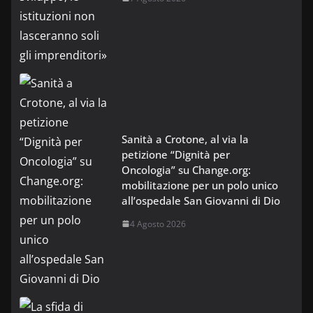
Sanità a Crotone, al via la
petizione “Dignità per
Oncologia” su Change.org:
mobilitazione per un polo unico
all’ospedale San Giovanni di Dio
4 Agosto 2026