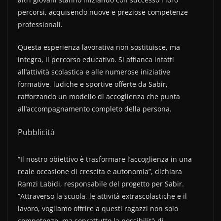
percorsi, acquisendo nuove e preziose competenze
professionali.
Questa esperienza lavorativa non sostituisce, ma
integra, il percorso educativo. Si affianca infatti
all’attività scolastica e alle numerose iniziative
formative, ludiche e sportive offerte da Sabir,
rafforzando un modello di accoglienza che punta
all’accompagnamento completo della persona.
Pubblicità
“Il nostro obiettivo è trasformare l’accoglienza in una
reale occasione di crescita e autonomia”, dichiara
Ramzi Labidi, responsabile del progetto per Sabir.
“Attraverso la scuola, le attività extrascolastiche e il
lavoro, vogliamo offrire a questi ragazzi non solo
competenze, ma soprattutto la possibilità di