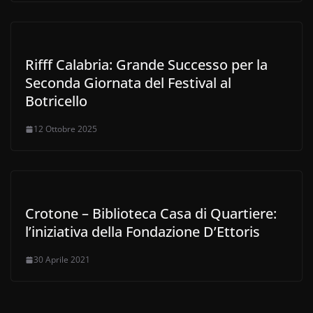
Rifff Calabria: Grande Successo per la
Seconda Giornata del Festival al
Botricello
12 Ottobre 2025
Crotone – Biblioteca Casa di Quartiere:
l’iniziativa della Fondazione D’Ettoris
30 Aprile 2021