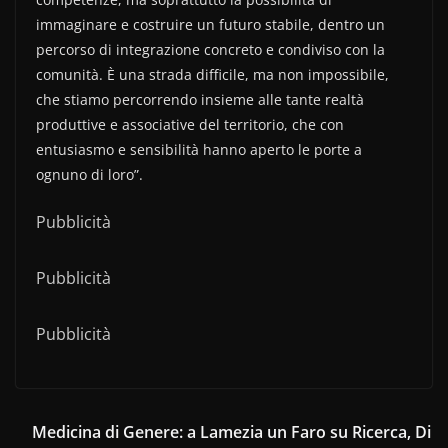
immaginare e costruire un futuro stabile, dentro un
percorso di integrazione concreto e condiviso con la
comunità. È una strada difficile, ma non impossibile,
che stiamo percorrendo insieme alle tante realtà
produttive e associative del territorio, che con
entusiasmo e sensibilità hanno aperto le porte a
ognuno di loro”.
Pubblicità
Pubblicità
Pubblicità
Medicina di Genere: a Lamezia un Faro su Ricerca, Di