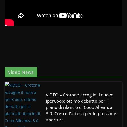
Video News
VIDEO – Crotone accoglie il nuovo
IperCoop: ottimo debutto per il
piano di rilancio di Coop Alleanza
3.0. Cresce l’attesa per le prossime
aperture.