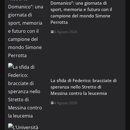
Domanico”: una giornata di
sport, memoria e futuro con il
campione del mondo Simone
Perrotta
4 Agosto 2026
La sfida di Federico: bracciate di
speranza nello Stretto di
Messina contro la leucemia
4 Agosto 2026