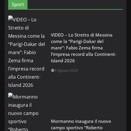
Sport
VIDEO – Lo Stretto di Messina
come la “Parigi-Dakar del
mare”: Fabio Zema firma
l’impresa record alla Continent-
Island 2026
4 Agosto 2026
Mormanno inaugura il nuovo
campo sportivo “Roberto