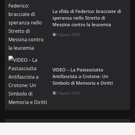
La sfida di Federico: bracciate di
speranza nello Stretto di
Messina contro la leucemia
4 Agosto 2026
VIDEO – La Pastasciutta
Antifascista a Crotone: Un
Simbolo di Memoria e Diritti
3 Agosto 2026