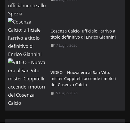
Cosenza Calcio: ufficiale l’arrivo a
titolo definitivo di Enrico Giannini
17 Luglio 2026
VIDEO – Nuova era al San Vito:
mister Coppitelli accende i motori
del Cosenza Calcio
15 Luglio 2026