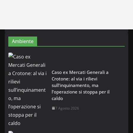
Ambiente
Caso ex Mercati Generali a
Crotone: al via i rilievi
sull’inquinamento, ma
l’operazione si stoppa per il
caldo
7 Agosto 2026