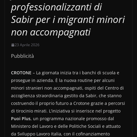
professionalizzanti di
Sabir per i migranti minori
non accompagnati
23 Aprile 2026
Pubblicità
CROTONE
– La giornata inizia tra i banchi di scuola e
prosegue in azienda. È la nuova routine per alcuni
minori stranieri non accompagnati, ospiti del Centro di
accoglienza straordinaria gestito da Sabir, che stanno
costruendo il proprio futuro a Crotone grazie a percorsi
di tirocinio mirati. L’iniziativa si inserisce nel progetto
Puoi Plus
, un programma nazionale promosso dal
Ministero del Lavoro e delle Politiche Sociali e attuato
da Sviluppo Lavoro Italia, con il cofinanziamento