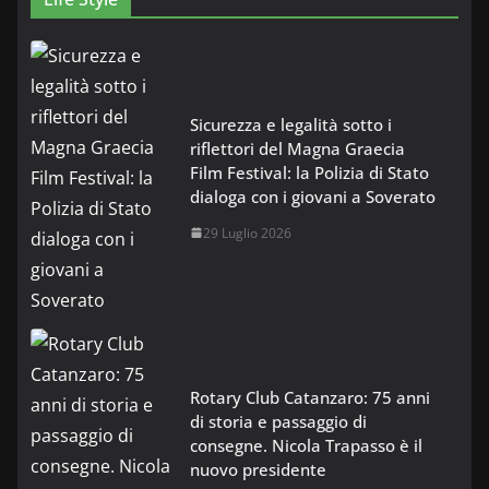
Sicurezza e legalità sotto i
riflettori del Magna Graecia
Film Festival: la Polizia di Stato
dialoga con i giovani a Soverato
29 Luglio 2026
Rotary Club Catanzaro: 75 anni
di storia e passaggio di
consegne. Nicola Trapasso è il
nuovo presidente