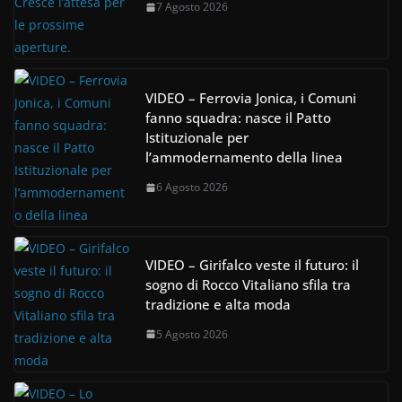
7 Agosto 2026
VIDEO – Ferrovia Jonica, i Comuni
fanno squadra: nasce il Patto
Istituzionale per
l’ammodernamento della linea
6 Agosto 2026
VIDEO – Girifalco veste il futuro: il
sogno di Rocco Vitaliano sfila tra
tradizione e alta moda
5 Agosto 2026