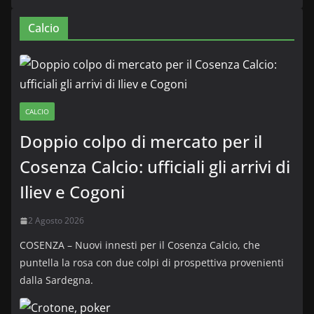
Calcio
CALCIO
Doppio colpo di mercato per il
Cosenza Calcio: ufficiali gli arrivi di
Iliev e Cogoni
2 Agosto 2026
COSENZA – Nuovi innesti per il Cosenza Calcio, che
puntella la rosa con due colpi di prospettiva provenienti
dalla Sardegna.