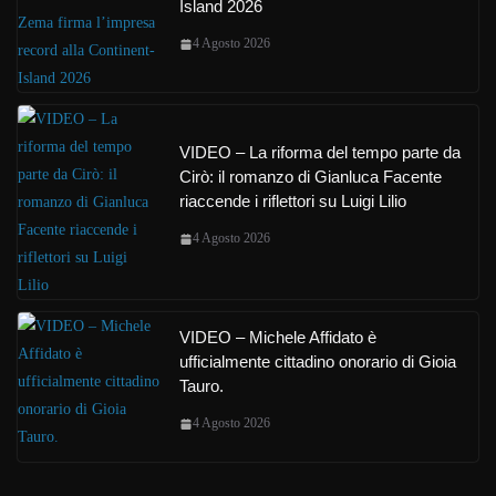
Island 2026
4 Agosto 2026
VIDEO – La riforma del tempo parte da
Cirò: il romanzo di Gianluca Facente
riaccende i riflettori su Luigi Lilio
4 Agosto 2026
VIDEO – Michele Affidato è
ufficialmente cittadino onorario di Gioia
Tauro.
4 Agosto 2026