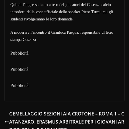
Quindi l’ingresso tanto atteso dei giocatori del Cosenza calcio
introdotti dalla voce ufficiale dello speaker Piero Tucci, cui gli
studenti rivolgeranno le loro domande.
A moderare l’incontro il Gianluca Pasqua, responsabile Ufficio
stampa Cosenza
Pubblicità
Pubblicità
Pubblicità
GEMELLAGGIO SEZIONI AIA CROTONE – ROMA 1 – C
ATANZARO. ERASMUS ARBITRALE PER I GIOVANI AR