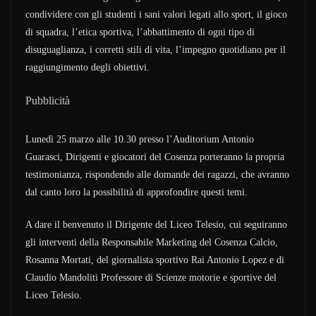
condividere con gli studenti i sani valori legati allo sport, il gioco
di squadra, l’etica sportiva, l’abbattimento di ogni tipo di
disuguaglianza, i corretti stili di vita, l’impegno quotidiano per il
raggiungimento degli obiettivi.
Pubblicità
Lunedì 25 marzo alle 10.30 presso l’Auditorium Antonio
Guarasci, Dirigenti e giocatori del Cosenza porteranno la propria
testimonianza, rispondendo alle domande dei ragazzi, che avranno
dal canto loro la possibilità di approfondire questi temi.
A dare il benvenuto il Dirigente del Liceo Telesio, cui seguiranno
gli interventi della Responsabile Marketing del Cosenza Calcio,
Rosanna Mortati, del giornalista sportivo Rai Antonio Lopez e di
Claudio Mandoliti Professore di Scienze motorie e sportive del
Liceo Telesio.