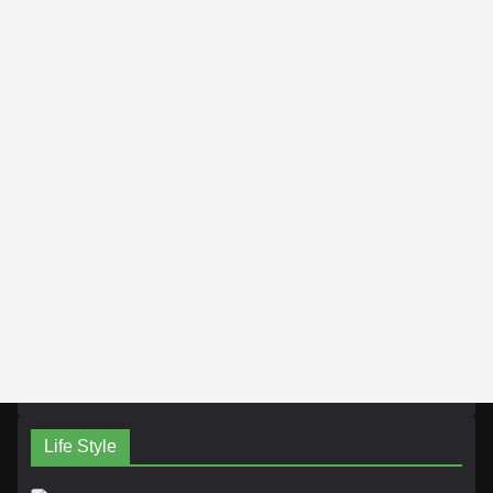
Life Style