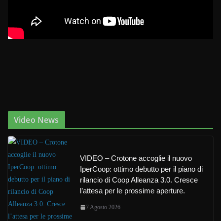
Video News
VIDEO – Crotone accoglie il nuovo
IperCoop: ottimo debutto per il piano di
rilancio di Coop Alleanza 3.0. Cresce
l’attesa per le prossime aperture.
7 Agosto 2026