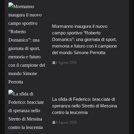
Mormanno inaugura il nuovo
campo sportivo “Roberto
Domanico”: una giornata di sport,
memoria e futuro con il campione
del mondo Simone Perrotta
4 Agosto 2026
La sfida di Federico: bracciate di
speranza nello Stretto di Messina
contro la leucemia
4 Agosto 2026