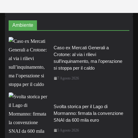
Ambiente
Caso ex Mercati Generali a
Crotone: al via i rilievi
sull’inquinamento, ma l’operazione
si stoppa per il caldo
7 Agosto 2026
Svolta storica per il Lago di
Mormanno: firmata la convenzione
SNAI da 600 mila euro
5 Agosto 2026