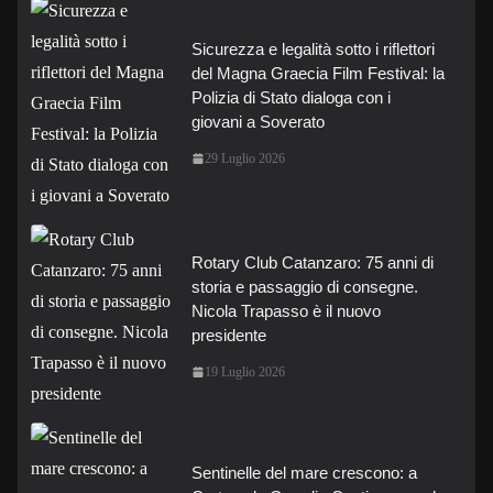
Sicurezza e legalità sotto i riflettori
del Magna Graecia Film Festival: la
Polizia di Stato dialoga con i
giovani a Soverato
29 Luglio 2026
Rotary Club Catanzaro: 75 anni di
storia e passaggio di consegne.
Nicola Trapasso è il nuovo
presidente
19 Luglio 2026
Sentinelle del mare crescono: a