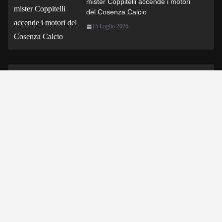
mister Coppitelli accende i motori
del Cosenza Calcio
15 Luglio 2026