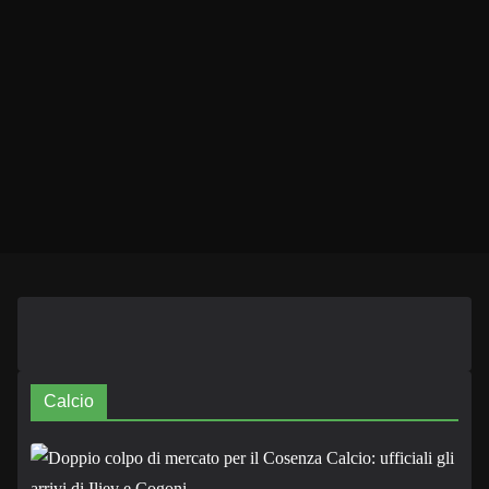
Calcio