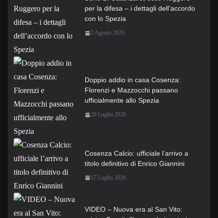
per la difesa – i dettagli dell’accordo
con lo Spezia
2 Agosto 2026
Doppio addio in casa Cosenza:
Florenzi e Mazzocchi passano
ufficialmente allo Spezia
20 Luglio 2026
Cosenza Calcio: ufficiale l’arrivo a
titolo definitivo di Enrico Giannini
17 Luglio 2026
VIDEO – Nuova era al San Vito: