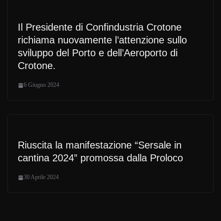
Il Presidente di Confindustria Crotone
richiama nuovamente l’attenzione sullo
sviluppo del Porto e dell’Aeroporto di
Crotone.
6 Giugno 2024
Riuscita la manifestazione “Sersale in
cantina 2024” promossa dalla Proloco
30 Aprile 2024