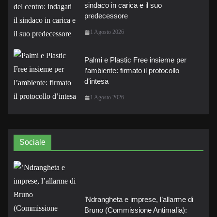
sindaco in carica e il suo
predecessore
1 Agosto 2026
Palmi e Plastic Free insieme per
l’ambiente: firmato il protocollo
d’intesa
1 Agosto 2026
Sociale
’Ndrangheta e imprese, l’allarme di
Bruno (Commissione Antimafia):