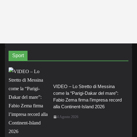
Sport
VIDEO – Lo Stretto di Messina
come la “Parigi-Dakar del mare”:
Fabio Zema firma l’impresa record
alla Continent-Island 2026
4 Agosto 2026