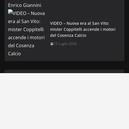
VIDEO – Nuova era al San Vito:
mister Coppitelli accende i motori
del Cosenza Calcio
15 Luglio 2026