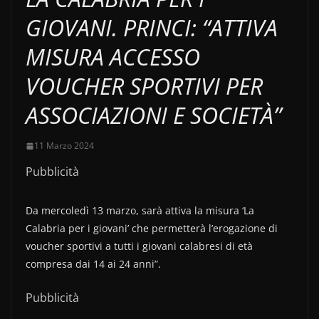
GIOVANI. PRINCI: “ATTIVA
MISURA ACCESSO
VOUCHER SPORTIVI PER
ASSOCIAZIONI E SOCIETÀ”
11 Marzo 2024
Pubblicità
Da mercoledì 13 marzo, sarà attiva la misura ‘La
Calabria per i giovani’ che permetterà l’erogazione di
voucher sportivi a tutti i giovani calabresi di età
compresa dai 14 ai 24 anni”.
Pubblicità