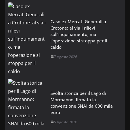
Caso ex Mercati Generali a
Crotone: al via i rilievi
sull’inquinamento, ma
l’operazione si stoppa per il
caldo
7 Agosto 2026
Svolta storica per il Lago di
Mormanno: firmata la
convenzione SNAI da 600 mila
euro
5 Agosto 2026