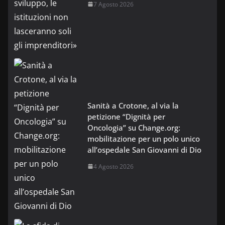
7 Agosto 2026
Sanità a Crotone, al via la
petizione “Dignità per
Oncologia” su Change.org:
mobilitazione per un polo unico
all’ospedale San Giovanni di Dio
4 Agosto 2026