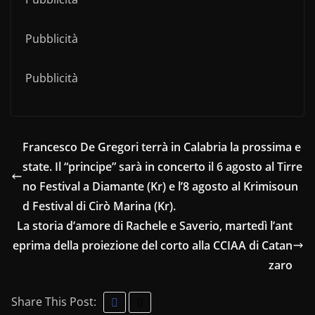
Pubblicità
Pubblicità
Francesco De Gregori terrà in Calabria la prossima e
state. Il “principe” sarà in concerto il 6 agosto al Tirre
no Festival a Diamante (Kr) e l’8 agosto al Krimisoun
d Festival di Cirò Marina (Kr).
La storia d’amore di Rachele e Saverio, martedì l’ant
eprima della proiezione del corto alla CCIAA di Catan
zaro
Share This Post: