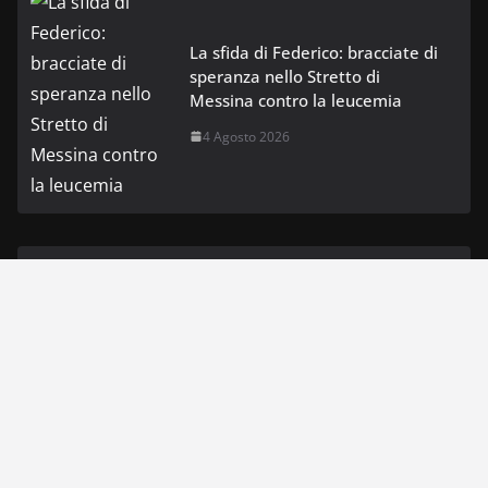
La sfida di Federico: bracciate di
speranza nello Stretto di
Messina contro la leucemia
4 Agosto 2026