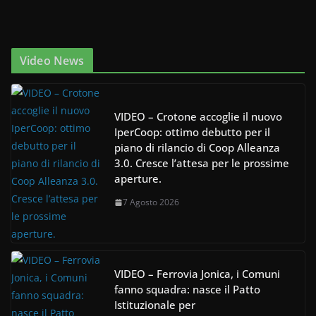
Video News
VIDEO – Crotone accoglie il nuovo
IperCoop: ottimo debutto per il
piano di rilancio di Coop Alleanza
3.0. Cresce l’attesa per le prossime
aperture.
7 Agosto 2026
VIDEO – Ferrovia Jonica, i Comuni
fanno squadra: nasce il Patto
Istituzionale per