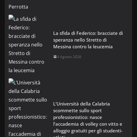
La sfida di Federico: bracciate di
speranza nello Stretto di
Messina contro la leucemia
4 Agosto 2026
L’Università della Calabria
scommette sullo sport
professionistico: nasce
l’accademia di volley con vitto e
alloggio gratuiti per gli studenti-