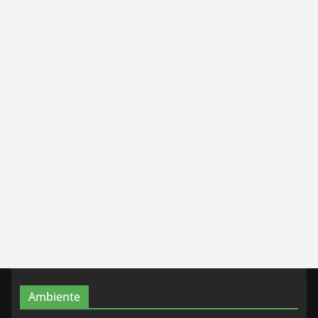
Ambiente