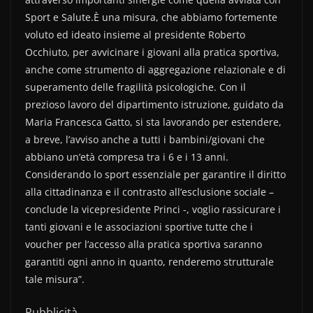
Sport e Salute.È una misura, che abbiamo fortemente
voluto ed ideato insieme al presidente Roberto
Occhiuto, per avvicinare i giovani alla pratica sportiva,
anche come strumento di aggregazione relazionale e di
superamento delle fragilità psicologiche. Con il
prezioso lavoro del dipartimento istruzione, guidato da
Maria Francesca Gatto, si sta lavorando per estendere,
a breve, l’avviso anche a tutti i bambini/giovani che
abbiano un’età compresa tra i 6 e i 13 anni.
Considerando lo sport essenziale per garantire il diritto
alla cittadinanza e il contrasto all’esclusione sociale –
conclude la vicepresidente Princi -, voglio rassicurare i
tanti giovani e le associazioni sportive tutte che i
voucher per l’accesso alla pratica sportiva saranno
garantiti ogni anno in quanto, renderemo strutturale
tale misura”.
Pubblicità