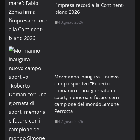
l’impresa record alla Continent-
Island 2026
4 Agosto 2026
Mormanno inaugura il nuovo
campo sportivo “Roberto
Domanico”: una giornata di
sport, memoria e futuro con il
campione del mondo Simone
Perrotta
4 Agosto 2026