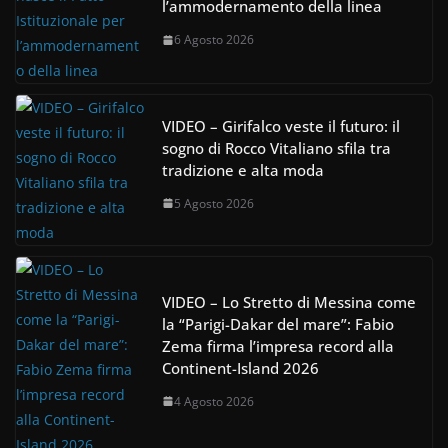
l’ammodernamento della linea
6 Agosto 2026
VIDEO – Girifalco veste il futuro: il
sogno di Rocco Vitaliano sfila tra
tradizione e alta moda
5 Agosto 2026
VIDEO – Lo Stretto di Messina come
la “Parigi-Dakar del mare”: Fabio
Zema firma l’impresa record alla
Continent-Island 2026
4 Agosto 2026