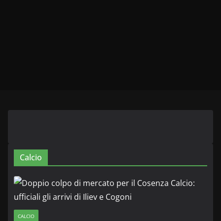
Calcio
CALCIO