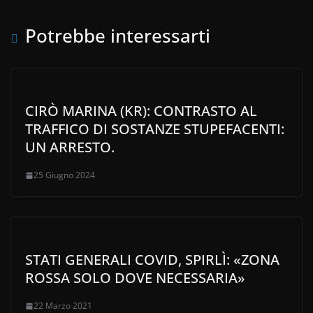
Potrebbe interessarti
CIRÒ MARINA (KR): CONTRASTO AL
TRAFFICO DI SOSTANZE STUPEFACENTI:
UN ARRESTO.
25 Giugno 2024
STATI GENERALI COVID, SPIRLÌ: «ZONA
ROSSA SOLO DOVE NECESSARIA»
22 Marzo 2021