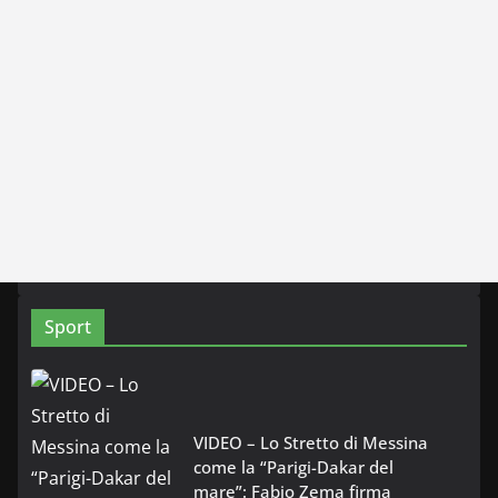
Sport
VIDEO – Lo Stretto di Messina
come la “Parigi-Dakar del
mare”: Fabio Zema firma