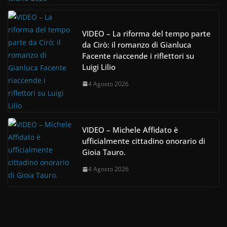
VIDEO – La riforma del tempo parte
da Cirò: il romanzo di Gianluca
Facente riaccende i riflettori su
Luigi Lilio
4 Agosto 2026
VIDEO – Michele Affidato è
ufficialmente cittadino onorario di
Gioia Tauro.
4 Agosto 2026