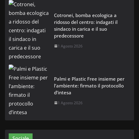
Cotronei, bomba ecologica a
ridosso del centro: indagati il
sindaco in carica e il suo
predecessore
1 Agosto 2026
Palmi e Plastic Free insieme per
l’ambiente: firmato il protocollo
d’intesa
1 Agosto 2026
Sociale