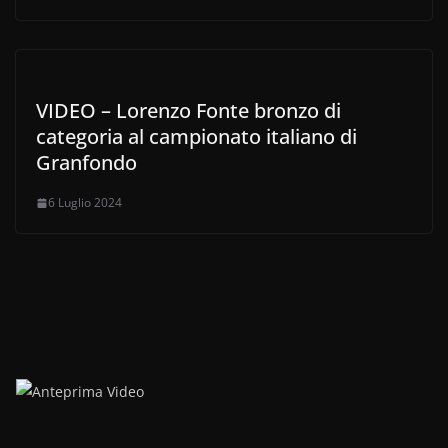
VIDEO – Lorenzo Fonte bronzo di
categoria al campionato italiano di
Granfondo
6 Luglio 2024