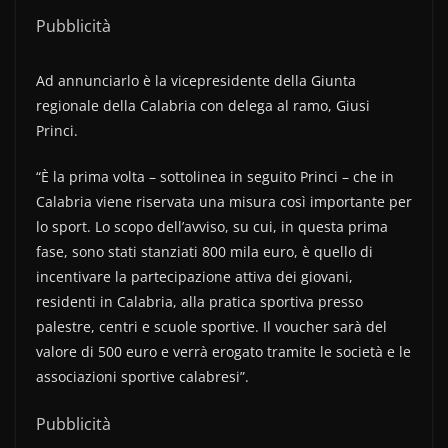
Pubblicità
Ad annunciarlo è la vicepresidente della Giunta
regionale della Calabria con delega al ramo, Giusi
Princi.
“È la prima volta – sottolinea in seguito Princi – che in
Calabria viene riservata una misura così importante per
lo sport. Lo scopo dell’avviso, su cui, in questa prima
fase, sono stati stanziati 800 mila euro, è quello di
incentivare la partecipazione attiva dei giovani,
residenti in Calabria, alla pratica sportiva presso
palestre, centri e scuole sportive. Il voucher sarà del
valore di 500 euro e verrà erogato tramite le società e le
associazioni sportive calabresi”.
Pubblicità