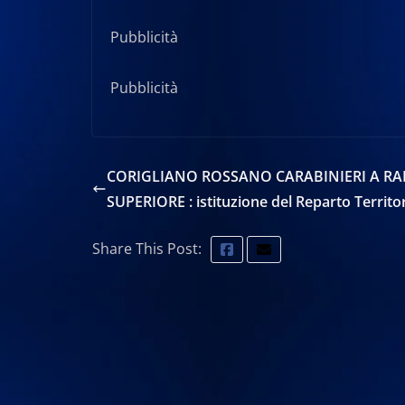
Pubblicità
Pubblicità
CORIGLIANO ROSSANO CARABINIERI A R
SUPERIORE : istituzione del Reparto Territor
Share This Post: