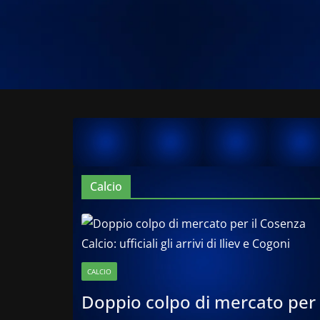
Calcio
CALCIO
Doppio colpo di mercato per