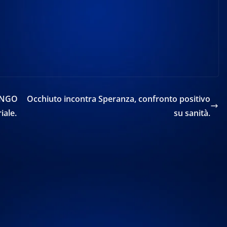
ANGO
Occhiuto incontra Speranza, confronto positivo
iale.
su sanità.