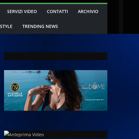
SERVIZI VIDEO
CONTATTI
ARCHIVIO
 STYLE
TRENDING NEWS