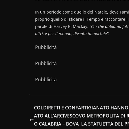
In un periodo come quello del Natale, dove Famigl
proprio quello di sfidare il Tempo e raccontare i
parole di Harvey B. Mackay:
“Ciò che abbiamo fatt
altri, e per il mondo, diventa immortale”.
Pubblicità
Pubblicità
Pubblicità
COLDIRETTI E CONFARTIGIANATO HANN
ATO ALL’ARCIVESCOVO METROPOLITA DI 
O CALABRIA – BOVA LA STATUETTA DEL P