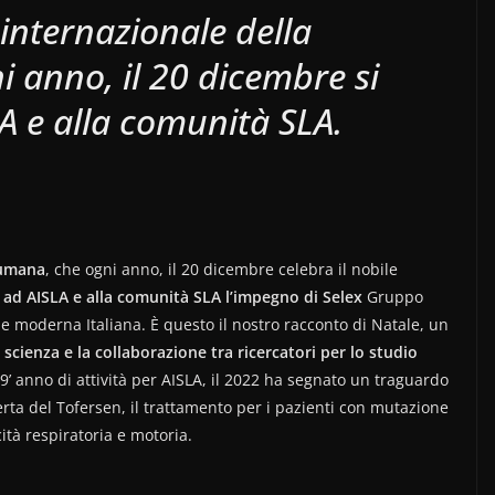
internazionale della
i anno, il 20 dicembre si
A e alla comunità SLA.
 umana
, che ogni anno, il 20 dicembre celebra il nobile
o ad AISLA e alla comunità SLA l’impegno di Selex
Gruppo
 moderna Italiana. È questo il nostro racconto di Natale, un
 scienza e la collaborazione tra ricercatori per lo studio
39’ anno di attività per AISLA, il 2022 ha segnato un traguardo
erta del Tofersen, il trattamento per i pazienti con mutazione
ità respiratoria e motoria.