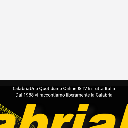
CalabriaUno Quotidiano Online & TV In Tutta Italia
Dal 1988 vi raccontiamo liberamente la Calabria