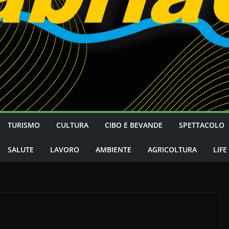
TURISMO
CULTURA
CIBO E BEVANDE
SPETTACOLO
SALUTE
LAVORO
AMBIENTE
AGRICOLTURA
LIFE