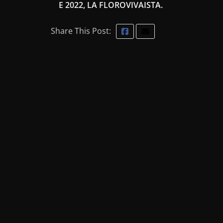
E 2022, LA FLOROVIVAISTA.
Share This Post: