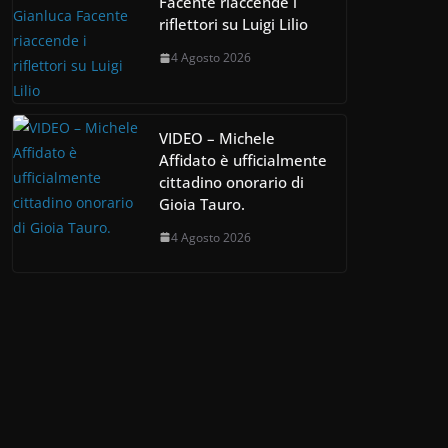
Facente riaccende i
riflettori su Luigi Lilio
4 Agosto 2026
VIDEO – Michele
Affidato è ufficialmente
cittadino onorario di
Gioia Tauro.
4 Agosto 2026