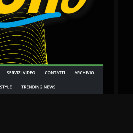
SERVIZI VIDEO
CONTATTI
ARCHIVIO
 STYLE
TRENDING NEWS