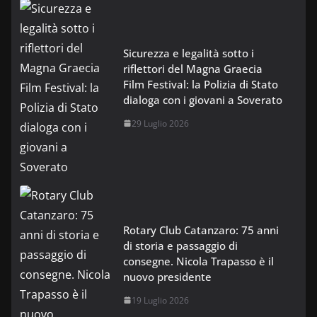
Sicurezza e legalità sotto i
riflettori del Magna Graecia
Film Festival: la Polizia di Stato
dialoga con i giovani a Soverato
29 Luglio 2026
Rotary Club Catanzaro: 75 anni
di storia e passaggio di
consegne. Nicola Trapasso è il
nuovo presidente
19 Luglio 2026