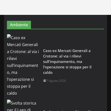
Ambiente
Caso ex Mercati Generali a
Crotone: al via i rilievi
sull’inquinamento, ma
l’operazione si stoppa per il
caldo
7 Agosto 2026