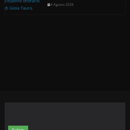
4 Agosto 2026