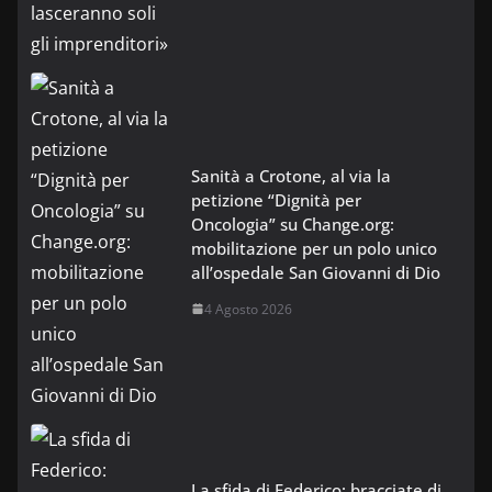
Sanità a Crotone, al via la
petizione “Dignità per
Oncologia” su Change.org:
mobilitazione per un polo unico
all’ospedale San Giovanni di Dio
4 Agosto 2026
La sfida di Federico: bracciate di