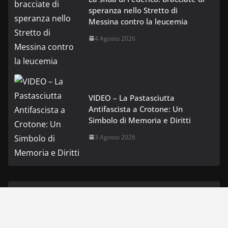
speranza nello Stretto di
Messina contro la leucemia
4 Agosto 2026
VIDEO – La Pastasciutta
Antifascista a Crotone: Un
Simbolo di Memoria e Diritti
3 Agosto 2026