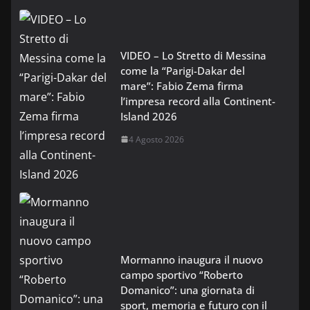
VIDEO – Lo Stretto di Messina
come la “Parigi-Dakar del
mare”: Fabio Zema firma
l’impresa record alla Continent-
Island 2026
4 Agosto 2026
Mormanno inaugura il nuovo
campo sportivo “Roberto
Domanico”: una giornata di
sport, memoria e futuro con il