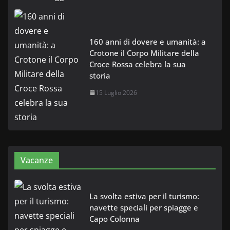
160 anni di dovere e umanità: a
Crotone il Corpo Militare della
Croce Rossa celebra la sua
storia
15 Luglio 2026
Vacanze
La svolta estiva per il turismo:
navette speciali per spiagge e
Capo Colonna