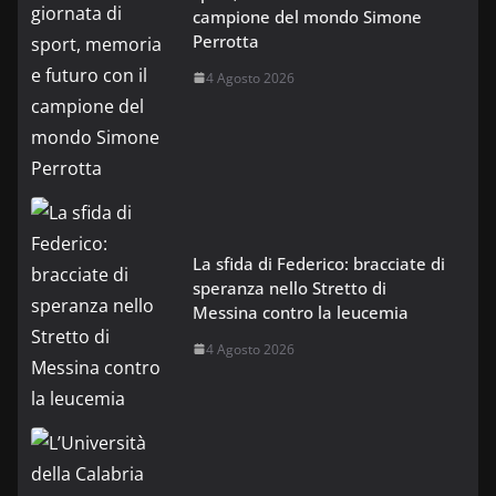
campione del mondo Simone
Perrotta
4 Agosto 2026
La sfida di Federico: bracciate di
speranza nello Stretto di
Messina contro la leucemia
4 Agosto 2026