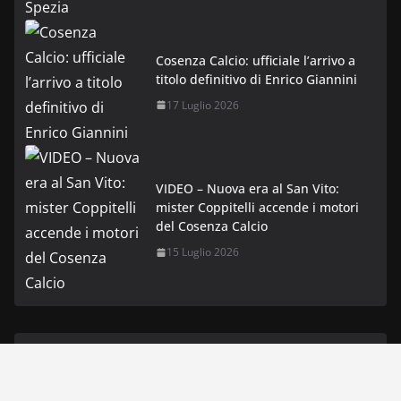
Cosenza Calcio: ufficiale l’arrivo a
titolo definitivo di Enrico Giannini
17 Luglio 2026
VIDEO – Nuova era al San Vito:
mister Coppitelli accende i motori
del Cosenza Calcio
15 Luglio 2026