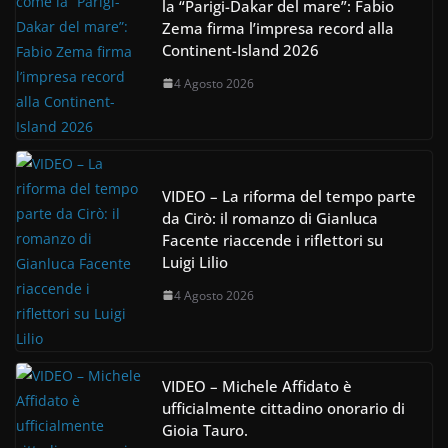
la “Parigi-Dakar del mare”: Fabio
Zema firma l’impresa record alla
Continent-Island 2026
4 Agosto 2026
VIDEO – La riforma del tempo parte
da Cirò: il romanzo di Gianluca
Facente riaccende i riflettori su
Luigi Lilio
4 Agosto 2026
VIDEO – Michele Affidato è
ufficialmente cittadino onorario di
Gioia Tauro.