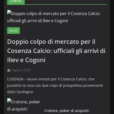
Calcio
CALCIO
Doppio colpo di mercato per il
Cosenza Calcio: ufficiali gli arrivi di
Iliev e Cogoni
2 Agosto 2026
COSENZA – Nuovi innesti per il Cosenza Calcio, che
puntella la rosa con due colpi di prospettiva provenienti
dalla Sardegna.
Crotone, poker di acquisti: