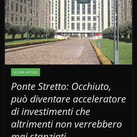
ULTIME NOTIZIE
Ponte Stretto: Occhiuto,
può diventare acceleratore
di investimenti che
altrimenti non verrebbero
mai stanziati