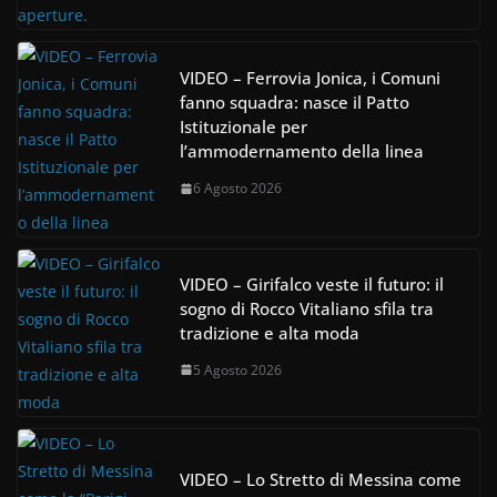
VIDEO – Ferrovia Jonica, i Comuni
fanno squadra: nasce il Patto
Istituzionale per
l’ammodernamento della linea
6 Agosto 2026
VIDEO – Girifalco veste il futuro: il
sogno di Rocco Vitaliano sfila tra
tradizione e alta moda
5 Agosto 2026
VIDEO – Lo Stretto di Messina come