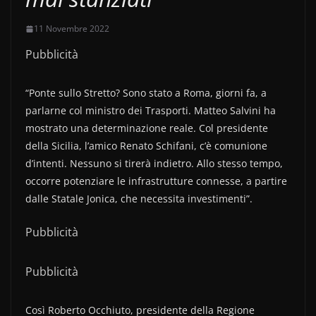
11 Novembre 2022
Pubblicità
“Ponte sullo Stretto? Sono stato a Roma, giorni fa, a
parlarne col ministro dei Trasporti. Matteo Salvini ha
mostrato una determinazione reale. Col presidente
della Sicilia, l’amico Renato Schifani, c’è comunione
d’intenti. Nessuno si tirerà indietro. Allo stesso tempo,
occorre potenziare le infrastrutture connesse, a partire
dalle Statale Jonica, che necessita investimenti”.
Pubblicità
Pubblicità
Così Roberto Occhiuto, presidente della Regione