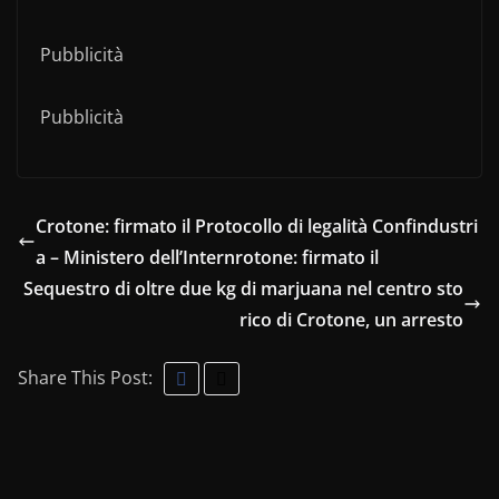
Pubblicità
Pubblicità
Crotone: firmato il Protocollo di legalità Confindustri
a – Ministero dell’Internrotone: firmato il
Sequestro di oltre due kg di marjuana nel centro sto
rico di Crotone, un arresto
Share This Post: