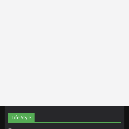
Life Style