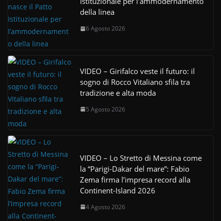
Istituzionale per l’ammodernamento
della linea
6 Agosto 2026
VIDEO – Girifalco veste il futuro: il
sogno di Rocco Vitaliano sfila tra
tradizione e alta moda
5 Agosto 2026
VIDEO – Lo Stretto di Messina come
la “Parigi-Dakar del mare”: Fabio
Zema firma l’impresa record alla
Continent-Island 2026
4 Agosto 2026