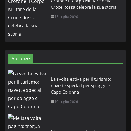
Crotone il Corpo Militare della
Croce Rossa celebra la sua storia
15 Luglio 2026
Vacanze
La svolta estiva per il turismo:
navette speciali per spiagge e
Capo Colonna
10 Luglio 2026