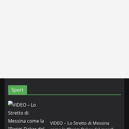
Sport
VIDEO – Lo Stretto di Messina