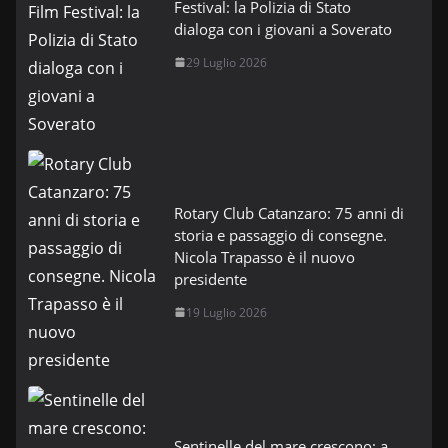
Festival: la Polizia di Stato
dialoga con i giovani a Soverato
29 Luglio 2026
Rotary Club Catanzaro: 75 anni di
storia e passaggio di consegne.
Nicola Trapasso è il nuovo
presidente
19 Luglio 2026
Sentinelle del mare crescono: a