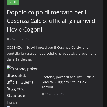
CALCIO
Doppio colpo di mercato per il
Cosenza Calcio: ufficiali gli arrivi di
Iliev e Cogoni
2 Agosto 2026
COSENZA – Nuovi innesti per il Cosenza Calcio, che
puntella la rosa con due colpi di prospettiva provenienti
dalla Sardegna.
Crotone, poker di acquisti: ufficiali
Guerra, Ruggiero, Stauciuc e
Tordini
2 Agosto 2026