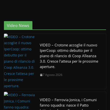
Video News
VIDEO – Crotone accoglie il nuovo
IperCoop: ottimo debutto per il
piano di rilancio di Coop Alleanza
3.0. Cresce l’attesa per le prossime
aperture.
7 Agosto 2026
VIDEO – Ferrovia Jonica, i Comuni
fanno squadra: nasce il Patto