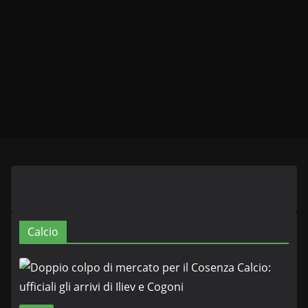
Calcio