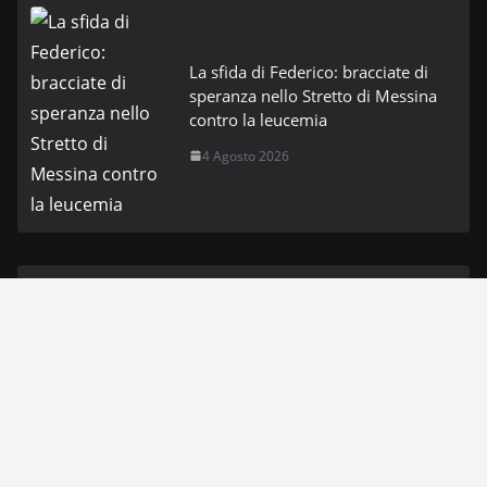
La sfida di Federico: bracciate di
speranza nello Stretto di Messina
contro la leucemia
4 Agosto 2026