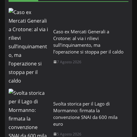
Caso ex Mercati Generali a
Crotone: al via i rilievi
sull’inquinamento, ma
l’operazione si stoppa per il caldo
7 Agosto 2026
Svolta storica per il Lago di
Mormanno: firmata la
convenzione SNAI da 600 mila
euro
5 Agosto 2026