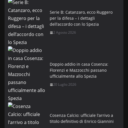
Serie B: Catanzaro, ecco Ruggero
per la difesa – i dettagli
dell’accordo con lo Spezia
2 Agosto 2026
Doppio addio in casa Cosenza:
Florenzi e Mazzocchi passano
ufficialmente allo Spezia
20 Luglio 2026
Cosenza Calcio: ufficiale l’arrivo a
titolo definitivo di Enrico Giannini