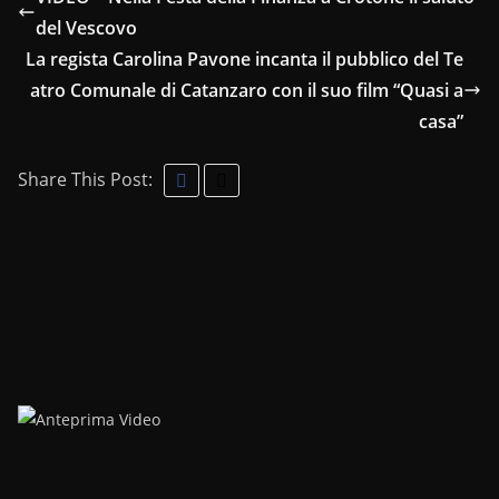
del Vescovo
La regista Carolina Pavone incanta il pubblico del Te
atro Comunale di Catanzaro con il suo film “Quasi a
casa”
Share This Post: