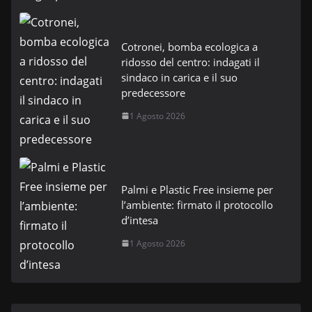
Cotronei, bomba ecologica a
ridosso del centro: indagati il
sindaco in carica e il suo
predecessore
1 Agosto 2026
Palmi e Plastic Free insieme per
l’ambiente: firmato il protocollo
d’intesa
1 Agosto 2026