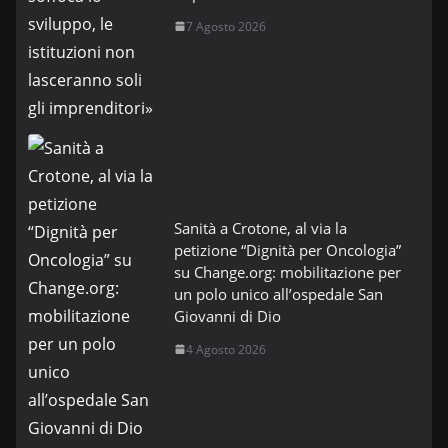
7 Agosto 2026
Sanità a Crotone, al via la
petizione “Dignità per Oncologia”
su Change.org: mobilitazione per
un polo unico all’ospedale San
Giovanni di Dio
4 Agosto 2026