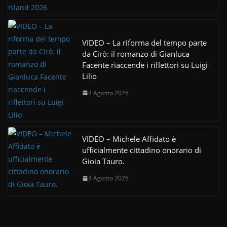
VIDEO – La riforma del tempo parte
da Cirò: il romanzo di Gianluca
Facente riaccende i riflettori su Luigi
Lilio
4 Agosto 2026
VIDEO – Michele Affidato è
ufficialmente cittadino onorario di
Gioia Tauro.
4 Agosto 2026