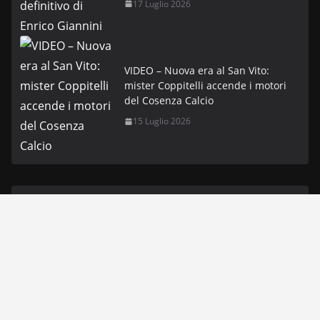
17 Luglio 2026
VIDEO – Nuova era al San Vito:
mister Coppitelli accende i motori
del Cosenza Calcio
15 Luglio 2026