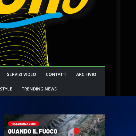
SERVIZI VIDEO
CONTATTI
ARCHIVIO
 STYLE
TRENDING NEWS