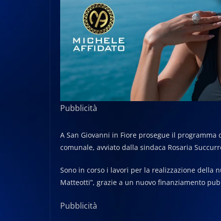
Pubblicità
A San Giovanni in Fiore prosegue il programma d
comunale, avviato dalla sindaca Rosaria Succurro
Sono in corso i lavori per la realizzazione della
Matteotti”, grazie a un nuovo finanziamento pub
Pubblicità