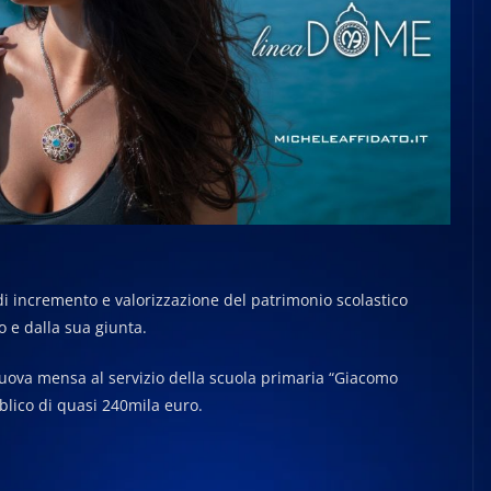
i incremento e valorizzazione del patrimonio scolastico
 e dalla sua giunta.
 nuova mensa al servizio della scuola primaria “Giacomo
blico di quasi 240mila euro.