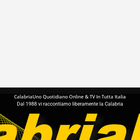
CalabriaUno Quotidiano Online & TV In Tutta Italia
Dal 1988 vi raccontiamo liberamente la Calabria