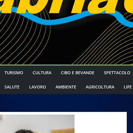
TURISMO
CULTURA
CIBO E BEVANDE
SPETTACOLO
SALUTE
LAVORO
AMBIENTE
AGRICOLTURA
LIFE