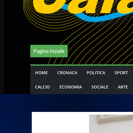
Pagina Inziale
HOME
CRONACA
POLITICA
SPORT
CALCIO
ECONOMIA
SOCIALE
ARTE