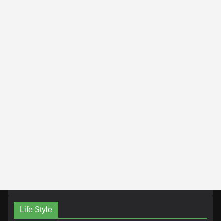
Life Style