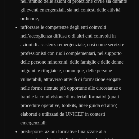
nell’ambito delle azioni di protezione civile sia durante
gli eventi emergenziali, sia nei contesti delle attività
ordinarie;
rafforzare le competenze degli enti coinvolti
nell’accoglienza diffusa o di altri enti coinvolti in
azioni di assistenza emergenziale, così come servizi e
professionisti con ruoli complementari, nel supporto
delle persone minorenni, delle famiglie e delle donne
migranti e rifugiate e, comunque, delle persone
vulnerabili, attraverso attività di formazione erogate
nelle forme ritenute più opportune alle circostanze e
tramite la condivisione di materiali formativi (quali
procedure operative, toolkits, linee guida ed altro)
elaborati e utilizzati da UNICEF in contesti
emergenziali;
predisporre azioni formative finalizzate alla