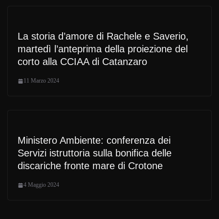
La storia d’amore di Rachele e Saverio,
martedì l’anteprima della proiezione del
corto alla CCIAA di Catanzaro
11 Marzo 2024
Ministero Ambiente: conferenza dei
Servizi istruttoria sulla bonifica delle
discariche fronte mare di Crotone
4 Maggio 2024