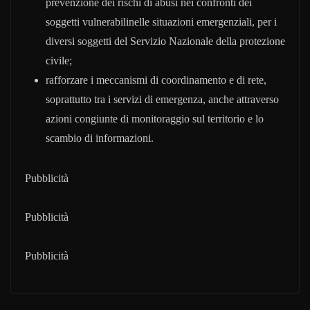
prevenzione dei rischi di abusi nei confronti dei
soggetti vulnerabilinelle situazioni emergenziali, per i
diversi soggetti del Servizio Nazionale della protezione
civile;
rafforzare i meccanismi di coordinamento e di rete,
soprattutto tra i servizi di emergenza, anche attraverso
azioni congiunte di monitoraggio sul territorio e lo
scambio di informazioni.
Pubblicità
Pubblicità
Pubblicità