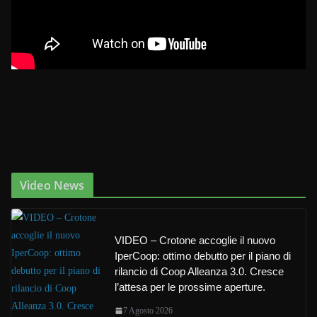
Video News
VIDEO – Crotone accoglie il nuovo
IperCoop: ottimo debutto per il piano di
rilancio di Coop Alleanza 3.0. Cresce
l’attesa per le prossime aperture.
7 Agosto 2026