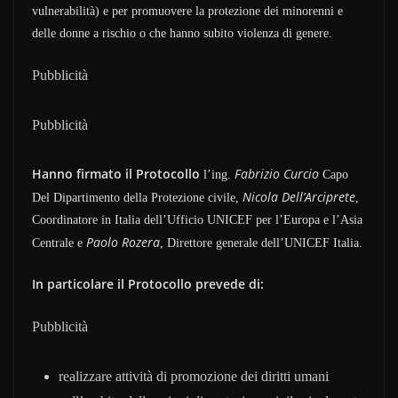
vulnerabilità) e per promuovere la protezione dei minorenni e
delle donne a rischio o che hanno subito violenza di genere.
Pubblicità
Pubblicità
Hanno firmato il Protocollo
Fabrizio Curcio
l’ing.
Capo
Nicola Dell’Arciprete
Del Dipartimento della Protezione civile,
,
Coordinatore in Italia dell’Ufficio UNICEF per l’Europa e l’Asia
Paolo Rozera
Centrale e
, Direttore generale dell’UNICEF Italia.
In particolare il Protocollo prevede di:
Pubblicità
realizzare attività di promozione dei diritti umani