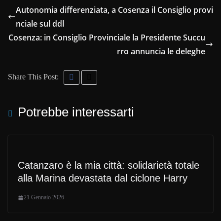
Autonomia differenziata, a Cosenza il Consiglio provi
nciale sul ddl
Cosenza: in Consiglio Provinciale la Presidente Succu
rro annuncia le deleghe
Share This Post:
Potrebbe interessarti
Catanzaro è la mia città: solidarietà totale
alla Marina devastata dal ciclone Harry
21 Gennaio 2026