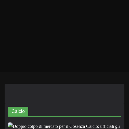
Calcio