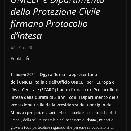
della Protezione Civile
firmano Protocollo
d’intesa
12 Marzo 2024
Pubblicità
Oggi a Roma, rappresentanti
12 marzo 2024 –
dell’UNICEF Italia e dell’Ufficio UNICEF per l’Europa e
l’Asia Centrale (ECARO) hanno firmato un Protocollo di
Intesa della durata di 3 anni
con il Dipartimento della
Protezione Civile della Presidenza del Consiglio dei
Ministri
per portare avanti azioni a tutela e supporto dei diritti
umani, della salute mentale e del benessere di donne, minori e
giovani (con particolare riguardo alle persone in condizione di