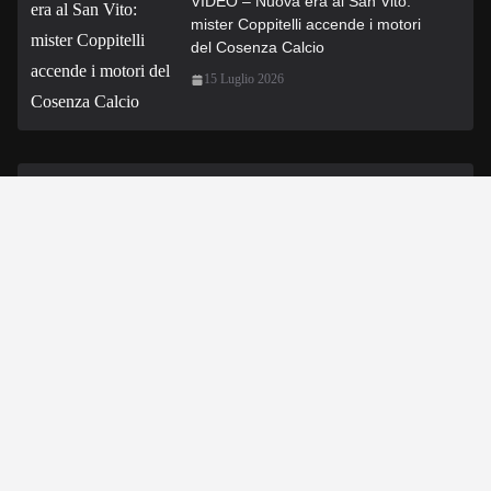
VIDEO – Nuova era al San Vito:
mister Coppitelli accende i motori
del Cosenza Calcio
15 Luglio 2026