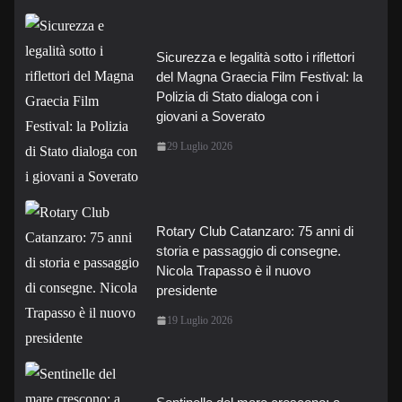
Sicurezza e legalità sotto i riflettori
del Magna Graecia Film Festival: la
Polizia di Stato dialoga con i
giovani a Soverato
29 Luglio 2026
Rotary Club Catanzaro: 75 anni di
storia e passaggio di consegne.
Nicola Trapasso è il nuovo
presidente
19 Luglio 2026