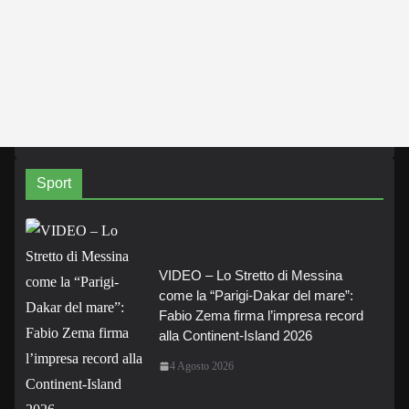
Sport
VIDEO – Lo Stretto di Messina
come la “Parigi-Dakar del mare”:
Fabio Zema firma l’impresa record
alla Continent-Island 2026
4 Agosto 2026