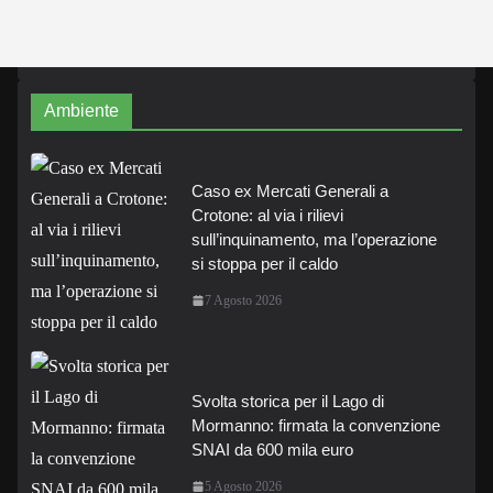
Ambiente
Caso ex Mercati Generali a
Crotone: al via i rilievi
sull’inquinamento, ma l’operazione
si stoppa per il caldo
7 Agosto 2026
Svolta storica per il Lago di
Mormanno: firmata la convenzione
SNAI da 600 mila euro
5 Agosto 2026