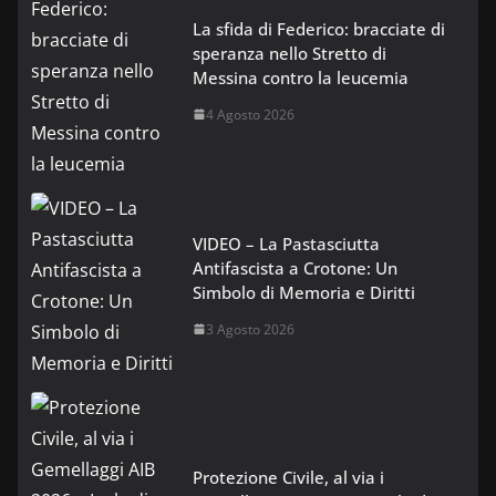
La sfida di Federico: bracciate di
speranza nello Stretto di
Messina contro la leucemia
4 Agosto 2026
VIDEO – La Pastasciutta
Antifascista a Crotone: Un
Simbolo di Memoria e Diritti
3 Agosto 2026
Protezione Civile, al via i