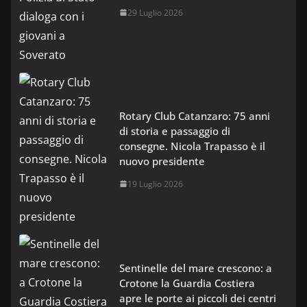
29 Luglio 2026
Rotary Club Catanzaro: 75 anni
di storia e passaggio di
consegne. Nicola Trapasso è il
nuovo presidente
19 Luglio 2026
Sentinelle del mare crescono: a
Crotone la Guardia Costiera
apre le porte ai piccoli dei centri