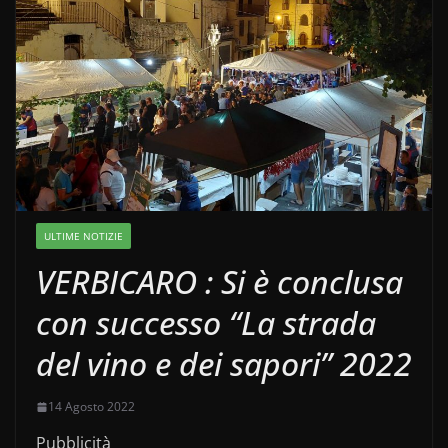
ULTIME NOTIZIE
VERBICARO : Si è conclusa
con successo “La strada
del vino e dei sapori” 2022
14 Agosto 2022
Pubblicità