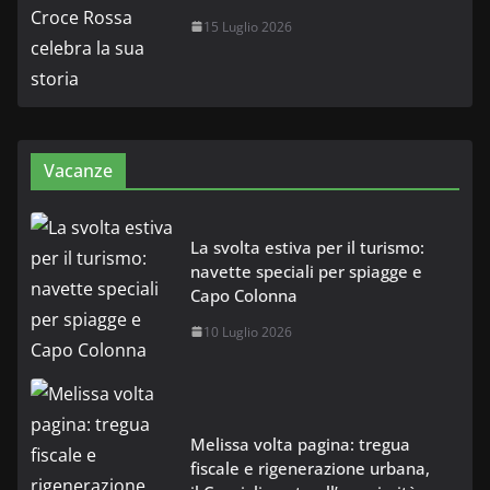
15 Luglio 2026
Vacanze
La svolta estiva per il turismo:
navette speciali per spiagge e
Capo Colonna
10 Luglio 2026
Melissa volta pagina: tregua
fiscale e rigenerazione urbana,