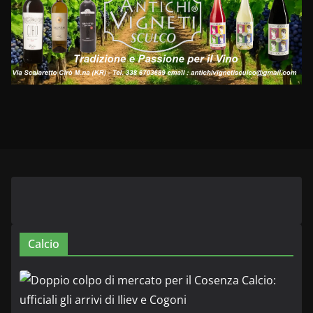
Calcio