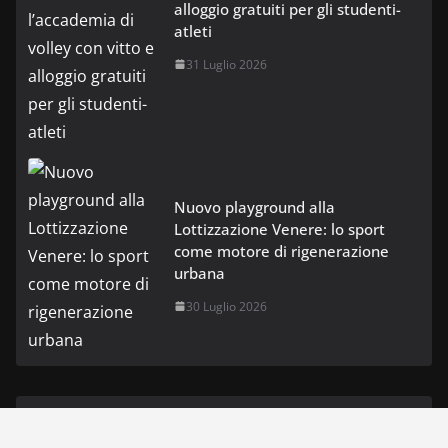
alloggio gratuiti per gli studenti-
atleti
31 Luglio 2026
Nuovo playground alla
Lottizzazione Venere: lo sport
come motore di rigenerazione
urbana
30 Luglio 2026