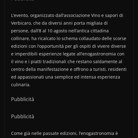
L’evento, organizzato dall’associazione Vino e sapori di
Verbicaro, che da diversi anni porta migliaia di
persone, dall’8 al 10 agosto nell’antica cittadina
collinare, ha ricalcato lo schema collaudato delle scorse
edizioni con l’opportunità per gli ospiti di vivere diverse
e imperdibili esperienze legate all’enogastronomia con
il vino e i piatti tradizionali che restano saldamente al
centro della manifestazione e offrono a turisti, residenti
ed appassionati una semplice ed intensa esperienza
culinaria.
Pubblicità
Pubblicità
Come già nelle passate edizioni, l’enogastronomia è