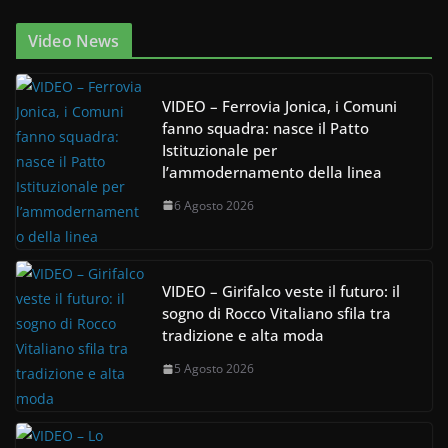
Video News
VIDEO – Ferrovia Jonica, i Comuni
fanno squadra: nasce il Patto
Istituzionale per
l’ammodernamento della linea
6 Agosto 2026
VIDEO – Girifalco veste il futuro: il
sogno di Rocco Vitaliano sfila tra
tradizione e alta moda
5 Agosto 2026