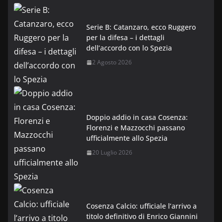
Serie B: Catanzaro, ecco Ruggero
per la difesa – i dettagli
dell’accordo con lo Spezia
2 Agosto 2026
Doppio addio in casa Cosenza:
Florenzi e Mazzocchi passano
ufficialmente allo Spezia
20 Luglio 2026
Cosenza Calcio: ufficiale l’arrivo a
titolo definitivo di Enrico Giannini