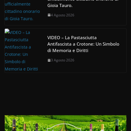
Gioia Tauro.
4 Agosto 2026
VIDEO – La Pastasciutta
Antifascista a Crotone: Un Simbolo
di Memoria e Diritti
3 Agosto 2026