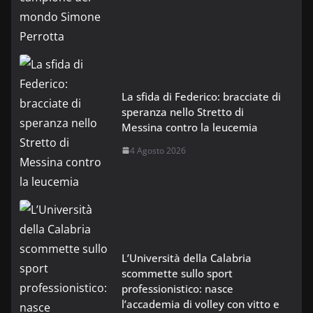
La sfida di Federico: bracciate di
speranza nello Stretto di
Messina contro la leucemia
4 Agosto 2026
L’Università della Calabria
scommette sullo sport
professionistico: nasce
l’accademia di volley con vitto e