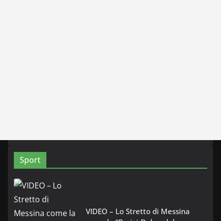
Sport
VIDEO – Lo Stretto di Messina