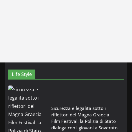
Life Style
Sicurezza e legalità sotto i
riflettori del Magna Graecia
Film Festival: la Polizia di Stato
dialoga con i giovani a Soverato