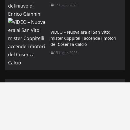
17 Luglio 2026
VIDEO – Nuova era al San Vito:
mister Coppitelli accende i motori
del Cosenza Calcio
15 Luglio 2026