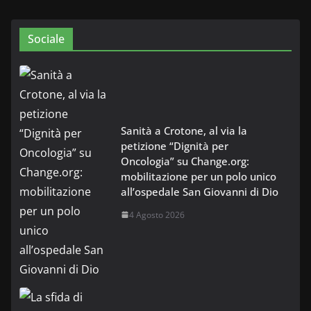
Sociale
Sanità a Crotone, al via la
petizione “Dignità per
Oncologia” su Change.org:
mobilitazione per un polo unico
all’ospedale San Giovanni di Dio
4 Agosto 2026