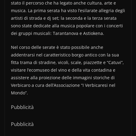
stato il percorso che ha legato anche cultura, arte e
musica. La prima serata ha visto l’esilarate allegria degli
artisti di strada e dj set; la seconda e la terza serata
sono state dedicate alla musica popolare con i concerti
dei gruppi musicali: Tarantanova e Astiokena.
Nel corso delle serate è stato possibile anche
addentrarsi nel caratteristico borgo antico con la sua
fitta trama di stradine, vicoli, scale, piazzette e “Catuvi”,
visitare l’ecomuseo del vino e della vita contadina e
assistere alla proiezione delle immagini storiche di
Verbicaro a cura dell’Associazione “I Verbicaresi nel
Mondo”.
Pubblicità
Pubblicità