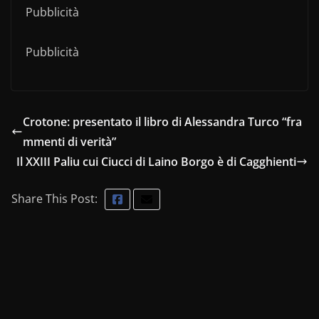
Pubblicità
Pubblicità
Crotone: presentato il libro di Alessandra Turco “fra
mmenti di verità”
Il XXIII Paliu cui Ciucci di Laino Borgo è di Cagghienti
Share This Post: