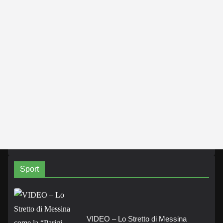
Sport
VIDEO – Lo Stretto di Messina