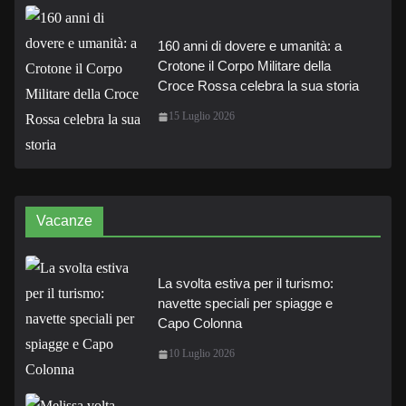
160 anni di dovere e umanità: a
Crotone il Corpo Militare della
Croce Rossa celebra la sua storia
15 Luglio 2026
Vacanze
La svolta estiva per il turismo:
navette speciali per spiagge e
Capo Colonna
10 Luglio 2026