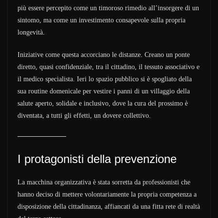
più essere percepito come un timoroso rimedio all’insorgere di un
sintomo, ma come un investimento consapevole sulla propria
longevità.
Iniziative come questa accorciano le distanze. Creano un ponte
diretto, quasi confidenziale, tra il cittadino, il tessuto associativo e
il medico specialista. Ieri lo spazio pubblico si è spogliato della
sua routine domenicale per vestire i panni di un villaggio della
salute aperto, solidale e inclusivo, dove la cura del prossimo è
diventata, a tutti gli effetti, un dovere collettivo.
I protagonisti della prevenzione
La macchina organizzativa è stata sorretta da professionisti che
hanno deciso di mettere volontariamente la propria competenza a
disposizione della cittadinanza, affiancati da una fitta rete di realtà