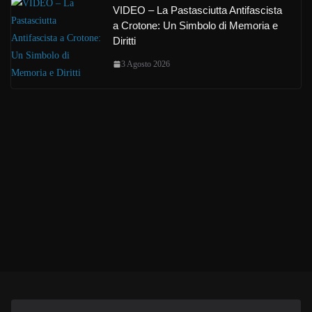
VIDEO – La Pastasciutta Antifascista
a Crotone: Un Simbolo di Memoria e
Diritti
3 Agosto 2026