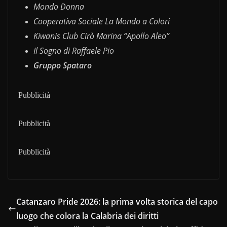
Mondo Donna
Cooperativa Sociale La Mondo a Colori
Kiwanis Club Cirò Marina “Apollo Aleo”
Il Sogno di Raffaele Pio
Gruppo Spataro
Pubblicità
Pubblicità
Pubblicità
Catanzaro Pride 2026: la prima volta storica del capo
luogo che colora la Calabria dei diritti