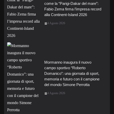
come la “Parigi-Dakar del mare”:
Fabio Zema firma l’impresa record
alla Continent-Island 2026
4 Agosto 2026
Mormanno inaugura il nuovo
campo sportivo “Roberto
Domanico”: una giornata di sport,
memoria e futuro con il campione
del mondo Simone Perrotta
4 Agosto 2026