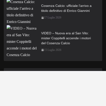
Cosenza Calcio: ufficiale l’arrivo a
titolo definitivo di Enrico Giannini
17 Luglio 2026
VIDEO – Nuova era al San Vito:
mister Coppitelli accende i motori
del Cosenza Calcio
15 Luglio 2026