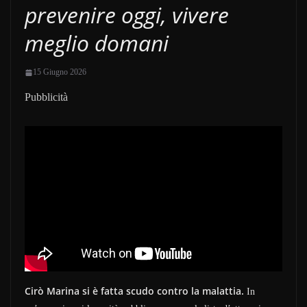
prevenire oggi, vivere
meglio domani
15 Giugno 2026
Pubblicità
Cirò Marina si è fatta scudo contro la malattia.
In