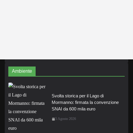
Ambiente
Svolta storica per il Lago di
Mormanno: firmata la convenzione
SNAI da 600 mila euro
5 Agosto 2026