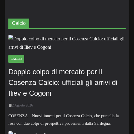
Calcio
CALCIO
Doppio colpo di mercato per il
Cosenza Calcio: ufficiali gli arrivi di
Iliev e Cogoni
2 Agosto 2026
COSENZA – Nuovi innesti per il Cosenza Calcio, che puntella la
rosa con due colpi di prospettiva provenienti dalla Sardegna.