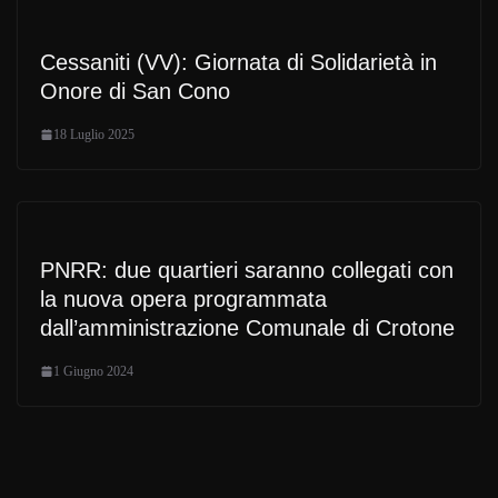
Cessaniti (VV): Giornata di Solidarietà in
Onore di San Cono
18 Luglio 2025
PNRR: due quartieri saranno collegati con
la nuova opera programmata
dall’amministrazione Comunale di Crotone
1 Giugno 2024