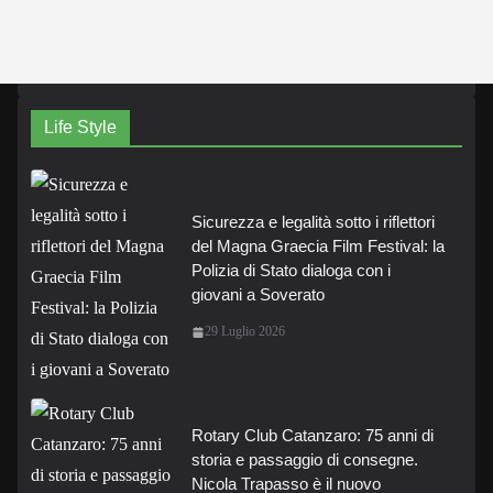
Life Style
Sicurezza e legalità sotto i riflettori
del Magna Graecia Film Festival: la
Polizia di Stato dialoga con i
giovani a Soverato
29 Luglio 2026
Rotary Club Catanzaro: 75 anni di
storia e passaggio di consegne.
Nicola Trapasso è il nuovo