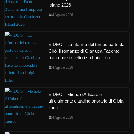
Island 2026
4 Agosto 2026
VIDEO – La riforma del tempo parte da
Cirò: il romanzo di Gianluca Facente
riaccende i riflettori su Luigi Lilio
4 Agosto 2026
VIDEO – Michele Affidato è
ufficialmente cittadino onorario di Gioia
Tauro.
4 Agosto 2026