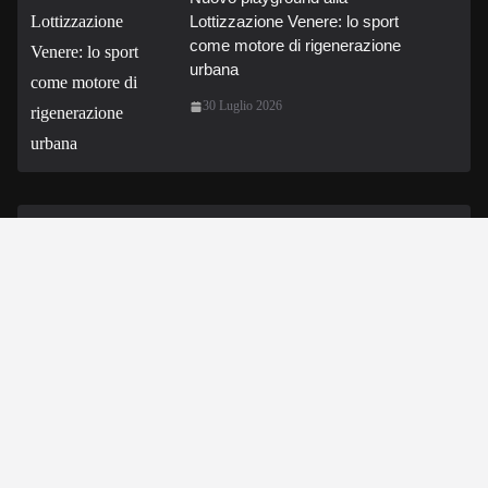
Lottizzazione Venere: lo sport
come motore di rigenerazione
urbana
30 Luglio 2026