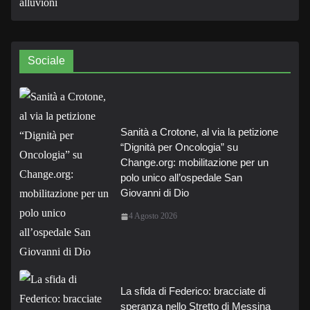
Sociale
Sanità a Crotone, al via la petizione
“Dignità per Oncologia” su
Change.org: mobilitazione per un
polo unico all’ospedale San
Giovanni di Dio
4 Agosto 2026
La sfida di Federico: bracciate di
speranza nello Stretto di Messina