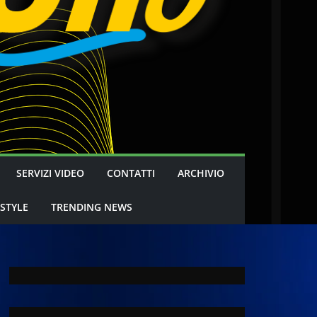
SERVIZI VIDEO
CONTATTI
ARCHIVIO
 STYLE
TRENDING NEWS