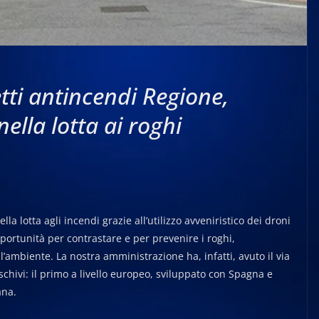
tti antincendi Regione,
ella lotta ai roghi
la lotta agli incendi grazie all’utilizzo avveniristico dei droni
portunità per contrastare e per prevenire i roghi,
’ambiente. La nostra amministrazione ha, infatti, avuto il via
schivi: il primo a livello europeo, sviluppato con Spagna e
ana.