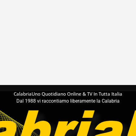
CalabriaUno Quotidiano Online & TV In Tutta Italia
Dal 1988 vi raccontiamo liberamente la Calabria