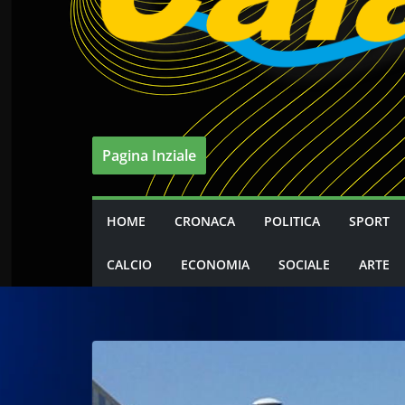
Pagina Inziale
HOME
CRONACA
POLITICA
SPORT
CALCIO
ECONOMIA
SOCIALE
ARTE