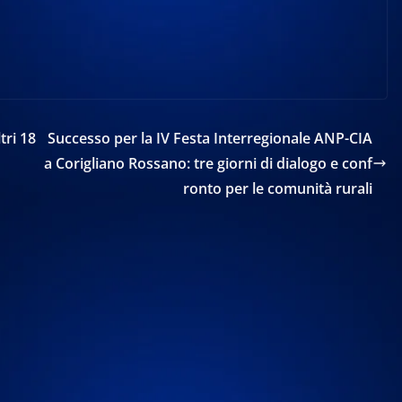
tri 18
Successo per la IV Festa Interregionale ANP-CIA
a Corigliano Rossano: tre giorni di dialogo e conf
ronto per le comunità rurali