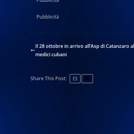
Pubblicità
Il 28 ottobre in arrivo all’Asp di Catanzaro al
medici cubani
Share This Post: