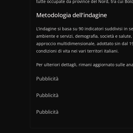
tutte occupate da province del Nord, tra cui Bol
Metodologia dell’indagine
L’indagine si basa su 90 indicatori suddivisi in s
ambiente e servizi, demografia, società e salute,
approccio multidimensionale, adottato sin dal 19
condizioni di vita nei vari territori italiani.
Per ulteriori dettagli, rimani aggiornato sulle ana
Pubblicità
Pubblicità
Pubblicità