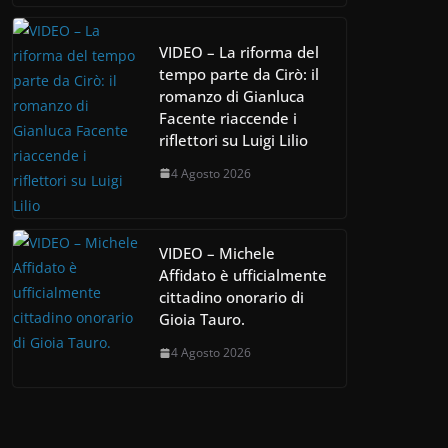
VIDEO – La riforma del
tempo parte da Cirò: il
romanzo di Gianluca
Facente riaccende i
riflettori su Luigi Lilio
4 Agosto 2026
VIDEO – Michele
Affidato è ufficialmente
cittadino onorario di
Gioia Tauro.
4 Agosto 2026