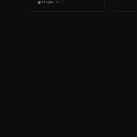
9 Luglio 2025