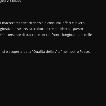
ogna e Milano.
ei macrocategorie: ricchezza e consumi, affari e lavoro,
 giustizia e sicurezza, cultura e tempo libero. Questo
90, consente di tracciare un confronto longitudinale delle
lisi e scoperte della “Qualità della Vita” nel nostro Paese.