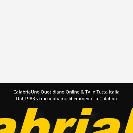
CalabriaUno Quotidiano Online & TV In Tutta Italia
Dal 1988 vi raccontiamo liberamente la Calabria