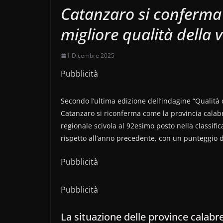
Catanzaro si conferma 
migliore qualità della v
1 Dicembre 2025
Pubblicità
Secondo l’ultima edizione dell’indagine “Qualità 
Catanzaro si riconferma come la provincia calabre
regionale scivola al 92esimo posto nella classif
rispetto all’anno precedente, con un punteggio d
Pubblicità
Pubblicità
La situazione delle province calabre