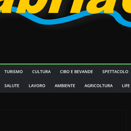
TURISMO
CULTURA
CIBO E BEVANDE
SPETTACOLO
SALUTE
LAVORO
AMBIENTE
AGRICOLTURA
LIFE