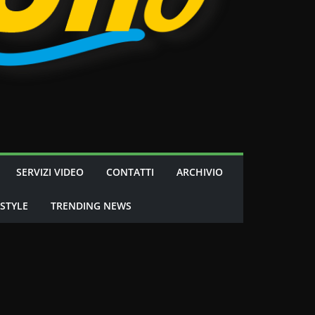
SERVIZI VIDEO
CONTATTI
ARCHIVIO
 STYLE
TRENDING NEWS