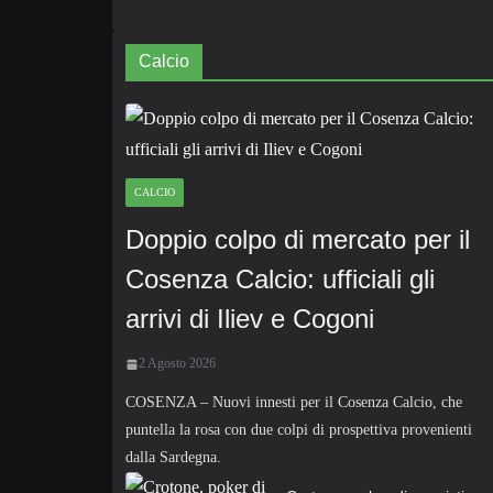
Calcio
CALCIO
Doppio colpo di mercato per il
Cosenza Calcio: ufficiali gli
arrivi di Iliev e Cogoni
2 Agosto 2026
COSENZA – Nuovi innesti per il Cosenza Calcio, che
puntella la rosa con due colpi di prospettiva provenienti
dalla Sardegna.