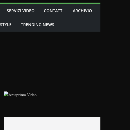
SERVIZI VIDEO
CONTATTI
ARCHIVIO
 STYLE
TRENDING NEWS