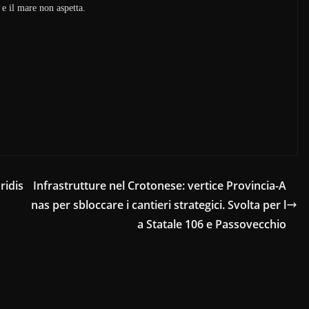
 e il mare non aspetta.
ridis
Infrastrutture nel Crotonese: vertice Provincia-A
nas per sbloccare i cantieri strategici. Svolta per l
a Statale 106 e Passovecchio