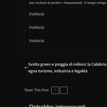
non rischiare di perdere i finanziamenti. Il tempo stringe,
Pubblicità
Pubblicità
Pubblicità
Svolta green e pioggia di milioni: la Calabria 
egna turismo, industria e legalità
Share This Post: