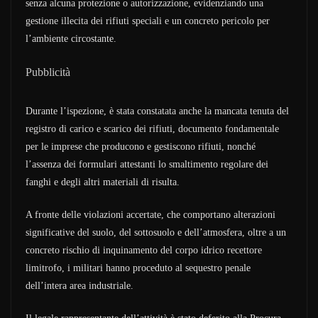
senza alcuna protezione o autorizzazione, evidenziando una
gestione illecita dei rifiuti speciali e un concreto pericolo per
l’ambiente circostante.
Pubblicità
Durante l’ispezione, è stata constatata anche la mancata tenuta del
registro di carico e scarico dei rifiuti, documento fondamentale
per le imprese che producono e gestiscono rifiuti, nonché
l’assenza dei formulari attestanti lo smaltimento regolare dei
fanghi e degli altri materiali di risulta.
A fronte delle violazioni accertate, che comportano alterazioni
significative del suolo, del sottosuolo e dell’atmosfera, oltre a un
concreto rischio di inquinamento del corpo idrico recettore
limitrofo, i militari hanno proceduto al sequestro penale
dell’intera area industriale.