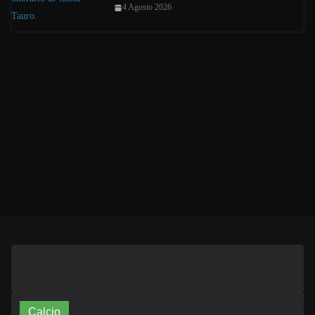
4 Agosto 2026
Calcio