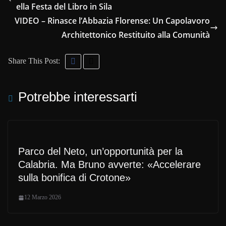
ella Festa del Libro in Sila
VIDEO – Rinasce l’Abbazia Florense: Un Capolavoro
Architettonico Restituito alla Comunità
Share This Post:
Potrebbe interessarti
Parco del Neto, un’opportunità per la
Calabria. Ma Bruno avverte: «Accelerare
sulla bonifica di Crotone»
12 Marzo 2026