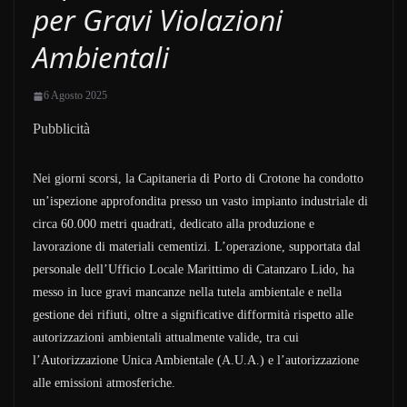
per Gravi Violazioni
Ambientali
6 Agosto 2025
Pubblicità
Nei giorni scorsi, la Capitaneria di Porto di Crotone ha condotto
un’ispezione approfondita presso un vasto impianto industriale di
circa 60.000 metri quadrati, dedicato alla produzione e
lavorazione di materiali cementizi. L’operazione, supportata dal
personale dell’Ufficio Locale Marittimo di Catanzaro Lido, ha
messo in luce gravi mancanze nella tutela ambientale e nella
gestione dei rifiuti, oltre a significative difformità rispetto alle
autorizzazioni ambientali attualmente valide, tra cui
l’Autorizzazione Unica Ambientale (A.U.A.) e l’autorizzazione
alle emissioni atmosferiche.