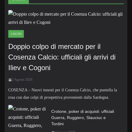
CALCIO
Doppio colpo di mercato per il
Cosenza Calcio: ufficiali gli arrivi di
Iliev e Cogoni
2 Agosto 2026
COSENZA – Nuovi innesti per il Cosenza Calcio, che puntella la
rosa con due colpi di prospettiva provenienti dalla Sardegna.
Crotone, poker di acquisti: ufficiali
Guerra, Ruggiero, Stauciuc e
Tordini