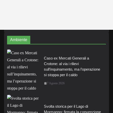
Ambiente
Caso ex Mercati Generali a
Crotone: al via i rilievi
sull’inquinamento, ma l’operazione
si stoppa per il caldo
7 Agosto 2026
Svolta storica per il Lago di
Mormanno: firmata la convenzione