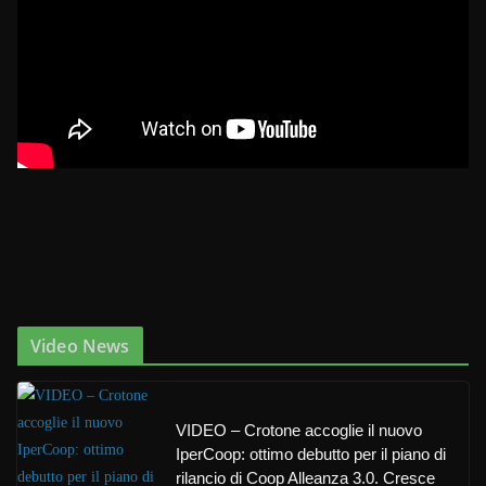
Video News
VIDEO – Crotone accoglie il nuovo
IperCoop: ottimo debutto per il piano di
rilancio di Coop Alleanza 3.0. Cresce