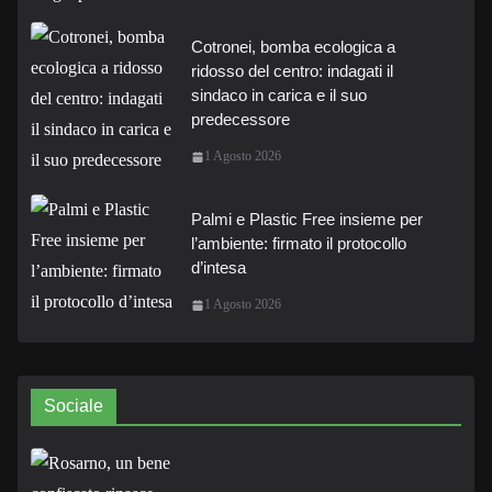
Cotronei, bomba ecologica a
ridosso del centro: indagati il
sindaco in carica e il suo
predecessore
1 Agosto 2026
Palmi e Plastic Free insieme per
l’ambiente: firmato il protocollo
d’intesa
1 Agosto 2026
Sociale