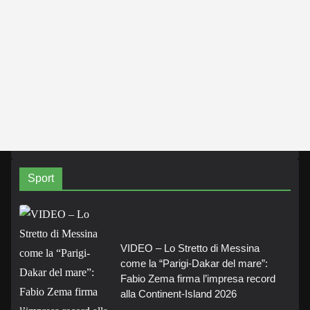
Sport
VIDEO – Lo Stretto di Messina
come la “Parigi-Dakar del mare”:
Fabio Zema firma l’impresa record
alla Continent-Island 2026