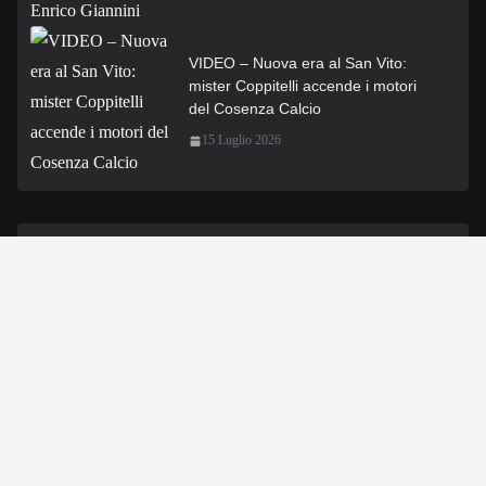
VIDEO – Nuova era al San Vito:
mister Coppitelli accende i motori
del Cosenza Calcio
15 Luglio 2026