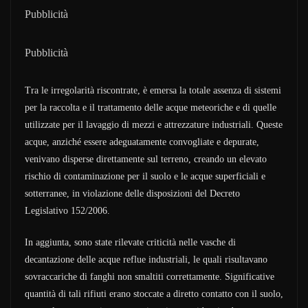
Pubblicità
Pubblicità
Tra le irregolarità riscontrate, è emersa la totale assenza di sistemi
per la raccolta e il trattamento delle acque meteoriche e di quelle
utilizzate per il lavaggio di mezzi e attrezzature industriali. Queste
acque, anziché essere adeguatamente convogliate e depurate,
venivano disperse direttamente sul terreno, creando un elevato
rischio di contaminazione per il suolo e le acque superficiali e
sotterranee, in violazione delle disposizioni del Decreto
Legislativo 152/2006.
In aggiunta, sono state rilevate criticità nelle vasche di
decantazione delle acque reflue industriali, le quali risultavano
sovraccariche di fanghi non smaltiti correttamente. Significative
quantità di tali rifiuti erano stoccate a diretto contatto con il suolo,