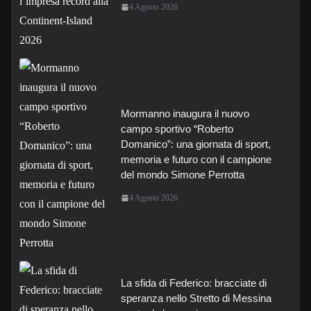
4 Agosto 2026
Mormanno inaugura il nuovo
campo sportivo “Roberto
Domanico”: una giornata di sport,
memoria e futuro con il campione
del mondo Simone Perrotta
4 Agosto 2026
La sfida di Federico: bracciate di
speranza nello Stretto di Messina