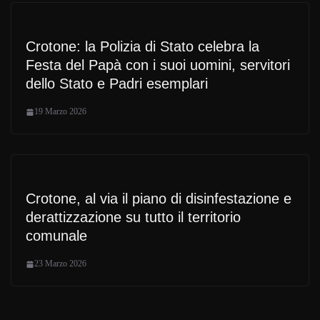
Crotone: la Polizia di Stato celebra la
Festa del Papà con i suoi uomini, servitori
dello Stato e Padri esemplari
19 Marzo 2026
Crotone, al via il piano di disinfestazione e
derattizzazione su tutto il territorio
comunale
23 Marzo 2026