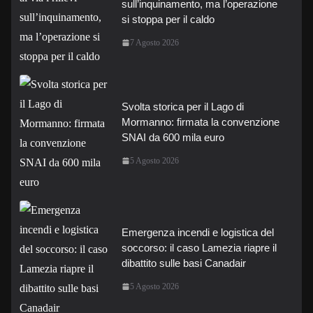
sull’inquinamento, ma l’operazione
si stoppa per il caldo
7 Agosto 2026
Svolta storica per il Lago di
Mormanno: firmata la convenzione
SNAI da 600 mila euro
5 Agosto 2026
Emergenza incendi e logistica del
soccorso: il caso Lamezia riapre il
dibattito sulle basi Canadair
5 Agosto 2026