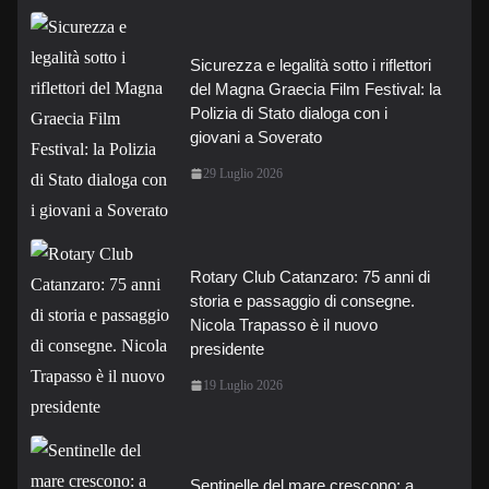
Sicurezza e legalità sotto i riflettori
del Magna Graecia Film Festival: la
Polizia di Stato dialoga con i
giovani a Soverato
29 Luglio 2026
Rotary Club Catanzaro: 75 anni di
storia e passaggio di consegne.
Nicola Trapasso è il nuovo
presidente
19 Luglio 2026
Sentinelle del mare crescono: a