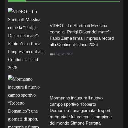
VIDEO – Lo Stretto di Messina
come la “Parigi-Dakar del mare”:
Fabio Zema firma l’impresa record
alla Continent-Island 2026
4 Agosto 2026
Mormanno inaugura il nuovo
campo sportivo “Roberto
Domanico”: una giornata di sport,
memoria e futuro con il campione
del mondo Simone Perrotta