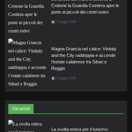
Crotone la Guardia Costiera apre le
porte ai piccoli dei centri estivi
17 Luglio 2026
Magna Graecia nel calice: Vinitaly
and the City raddoppia e accende
l’estate calabrese tra Sibari e
Reggio
15 Luglio 2026
Vacanze
La svolta estiva per il turismo: