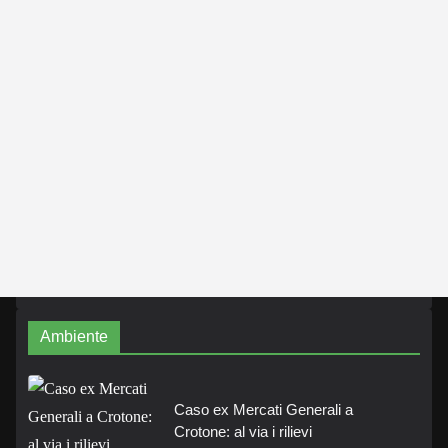
Ambiente
Caso ex Mercati Generali a
Crotone: al via i rilievi