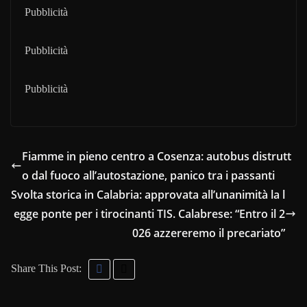
Pubblicità
Pubblicità
Pubblicità
Fiamme in pieno centro a Cosenza: autobus distrutt
o dal fuoco all’autostazione, panico tra i passanti
Svolta storica in Calabria: approvata all’unanimità la l
egge ponte per i tirocinanti TIS. Calabrese: “Entro il 2
026 azzereremo il precariato”
Share This Post: