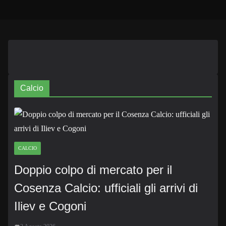
Calcio
CALCIO
Doppio colpo di mercato per il
Cosenza Calcio: ufficiali gli arrivi di
Iliev e Cogoni