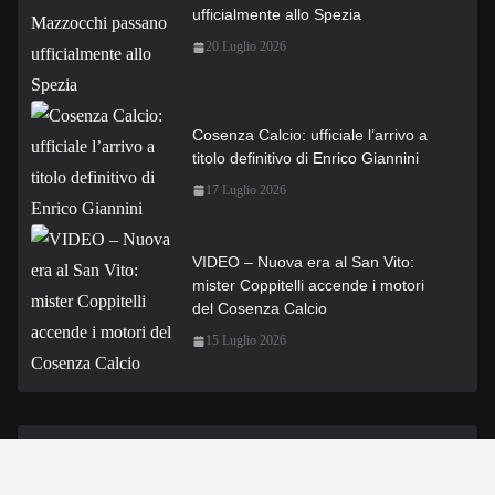
ufficialmente allo Spezia
20 Luglio 2026
Cosenza Calcio: ufficiale l’arrivo a
titolo definitivo di Enrico Giannini
17 Luglio 2026
VIDEO – Nuova era al San Vito:
mister Coppitelli accende i motori
del Cosenza Calcio
15 Luglio 2026