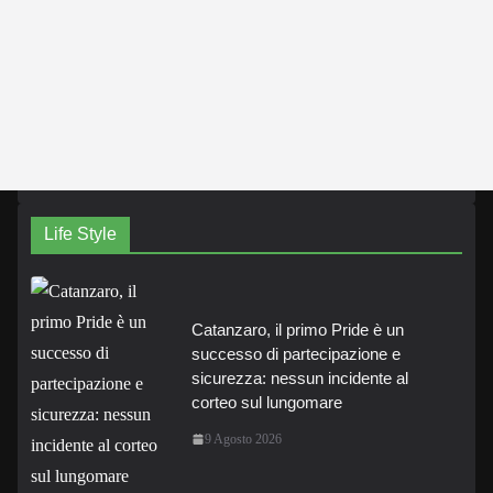
Life Style
Catanzaro, il primo Pride è un
successo di partecipazione e
sicurezza: nessun incidente al
corteo sul lungomare
9 Agosto 2026