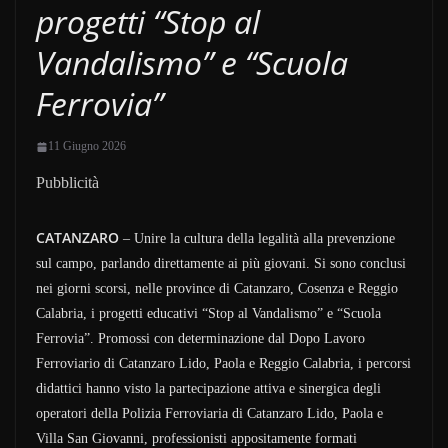
progetti “Stop al
Vandalismo” e “Scuola
Ferrovia”
11 Giugno 2026
Pubblicità
CATANZARO
– Unire la cultura della legalità alla prevenzione
sul campo, parlando direttamente ai più giovani. Si sono conclusi
nei giorni scorsi, nelle province di Catanzaro, Cosenza e Reggio
Calabria, i progetti educativi “Stop al Vandalismo” e “Scuola
Ferrovia”. Promossi con determinazione dal Dopo Lavoro
Ferroviario di Catanzaro Lido, Paola e Reggio Calabria, i percorsi
didattici hanno visto la partecipazione attiva e sinergica degli
operatori della Polizia Ferroviaria di Catanzaro Lido, Paola e
Villa San Giovanni, professionisti appositamente formati