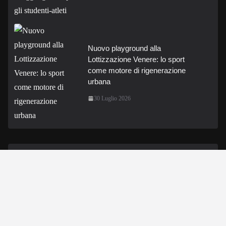
Nuovo playground alla
Lottizzazione Venere: lo sport
come motore di rigenerazione
urbana
30 Luglio 2026