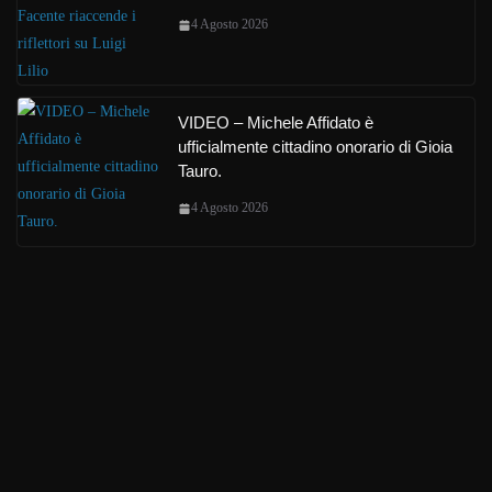
4 Agosto 2026
VIDEO – Michele Affidato è
ufficialmente cittadino onorario di Gioia
Tauro.
4 Agosto 2026