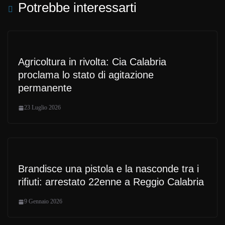
Potrebbe interessarti
Agricoltura in rivolta: Cia Calabria
proclama lo stato di agitazione
permanente
23 Luglio 2026
Brandisce una pistola e la nasconde tra i
rifiuti: arrestato 22enne a Reggio Calabria
9 Gennaio 2026