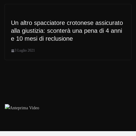
Un altro spacciatore crotonese assicurato
alla giustizia: sconterà una pena di 4 anni
e 10 mesi di reclusione
3 Luglio 2021