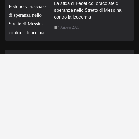
La sfida di Federico: bracciate di
speranza nello Stretto di Messina
contro la leucemia
4 Agosto 2026