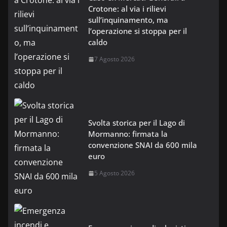
Crotone: al via i rilievi
sull’inquinamento, ma
l’operazione si stoppa per il
caldo
7 Agosto 2026
Svolta storica per il Lago di
Mormanno: firmata la
convenzione SNAI da 600 mila
euro
5 Agosto 2026