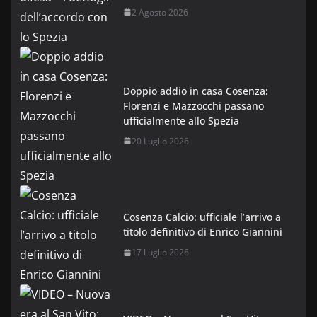
2 Agosto 2026
Doppio addio in casa Cosenza:
Florenzi e Mazzocchi passano
ufficialmente allo Spezia
20 Luglio 2026
Cosenza Calcio: ufficiale l’arrivo a
titolo definitivo di Enrico Giannini
17 Luglio 2026