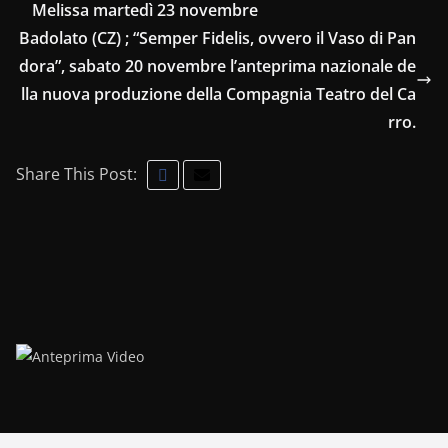
Melissa martedì 23 novembre
Badolato (CZ) ; “Semper Fidelis, ovvero il Vaso di Pan
dora”, sabato 20 novembre l’anteprima nazionale de
lla nuova produzione della Compagnia Teatro del Ca
rro.
Share This Post: