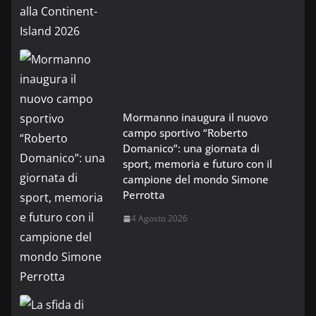
Mormanno inaugura il nuovo
campo sportivo “Roberto
Domanico”: una giornata di
sport, memoria e futuro con il
campione del mondo Simone
Perrotta
4 Agosto 2026