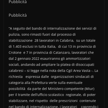
Pubblicità
Pubblicità
“A seguito del bando di internalizzazione dei servizi di
pulizia, sono rimasti fuori dal processo di
stabilizzazione 28 lavoratori in Calabria, su un totale
di 1.403 esclusi in tutta Italia, di cui 13 in provincia di
Crotone e 7 in provincia di Catanzaro, lavoratori che
dal 2 gennaio 2022 esauriranno gli ammortizzatori
sociali, andando ad ampliare la platea di disoccupati
calabresi – si legge nella nota della Cgil Area Vasta -. La
richiesta espressa dalle organizzazioni sindacali di
categoria alla Prefettura verte sulla eventuale
possibilità da parte del Ministero competente (Miur)
per il tramite dell’ufficio scolastico regionale, di poter
stabilizzare, nel rispetto delle prescrizioni contenute
nel bando di internalizzazione, i lavoratori coprendo i