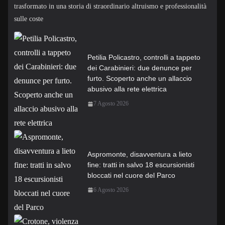
trasformato in una storia di straordinario altruismo e professionalità
sulle coste
Petilia Policastro, controlli a tappeto
dei Carabinieri: due denunce per
furto. Scoperto anche un allaccio
abusivo alla rete elettrica
7 Agosto 2026
Aspromonte, disavventura a lieto
fine: tratti in salvo 18 escursionisti
bloccati nel cuore del Parco
6 Agosto 2026