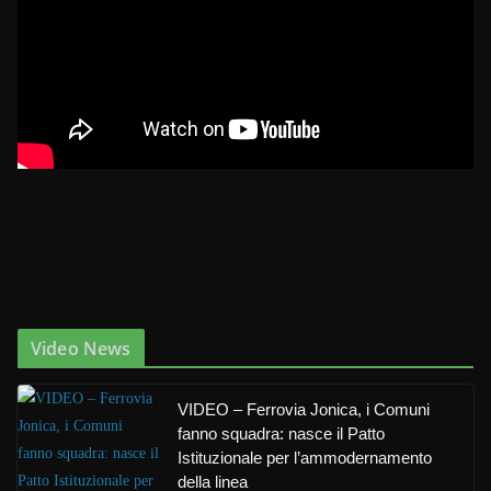
Video News
VIDEO – Ferrovia Jonica, i Comuni
fanno squadra: nasce il Patto
Istituzionale per l’ammodernamento
della linea