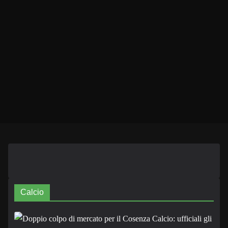
Calcio