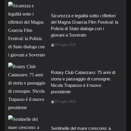
Sicurezza e legalità sotto i riflettori
del Magna Graecia Film Festival: la
Polizia di Stato dialoga con i
giovani a Soverato
29 Luglio 2026
Rotary Club Catanzaro: 75 anni di
storia e passaggio di consegne.
Nicola Trapasso è il nuovo
presidente
19 Luglio 2026
Sentinelle del mare crescono: a