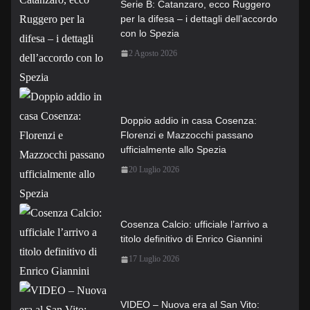
Serie B: Catanzaro, ecco Ruggero
per la difesa – i dettagli dell’accordo
con lo Spezia
2 Agosto 2026
Doppio addio in casa Cosenza:
Florenzi e Mazzocchi passano
ufficialmente allo Spezia
20 Luglio 2026
Cosenza Calcio: ufficiale l’arrivo a
titolo definitivo di Enrico Giannini
17 Luglio 2026
VIDEO – Nuova era al San Vito: