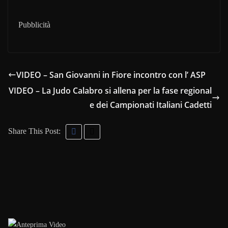
Pubblicità
VIDEO – San Giovanni in Fiore incontro con l’ ASP
VIDEO – La Judo Calabro si allena per la fase regional
e dei Campionati Italiani Cadetti
Share This Post: