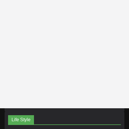
Life Style