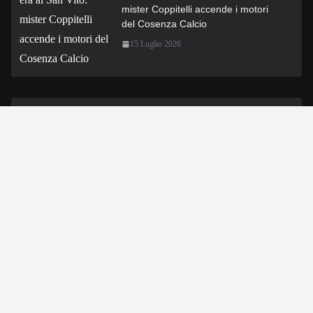
mister Coppitelli accende i motori
del Cosenza Calcio
15 Luglio 2026