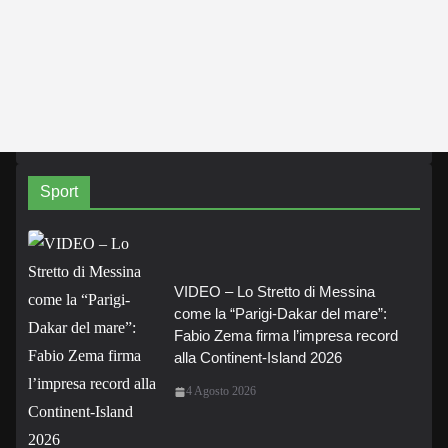
Sport
VIDEO – Lo Stretto di Messina
come la “Parigi-Dakar del mare”:
Fabio Zema firma l’impresa record
alla Continent-Island 2026
4 Agosto 2026