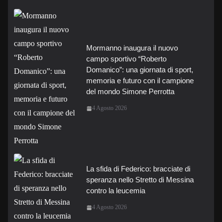
Mormanno inaugura il nuovo
campo sportivo “Roberto
Domanico”: una giornata di sport,
memoria e futuro con il campione
del mondo Simone Perrotta
4 Agosto 2026
La sfida di Federico: bracciate di
speranza nello Stretto di Messina
contro la leucemia
4 Agosto 2026