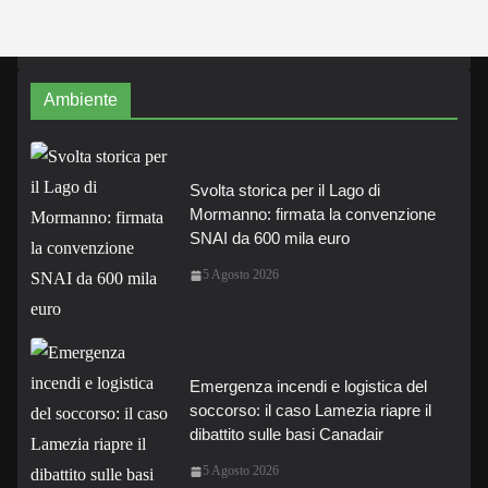
Ambiente
Svolta storica per il Lago di
Mormanno: firmata la convenzione
SNAI da 600 mila euro
5 Agosto 2026
Emergenza incendi e logistica del
soccorso: il caso Lamezia riapre il
dibattito sulle basi Canadair
5 Agosto 2026