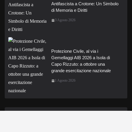
Antifascista a Crotone: Un Simbolo
di Memoria e Diritti
3 Agosto 2026
Protezione Civile, al via i
Gemellaggi AIB 2026 a Isola di
Capo Rizzuto: a ottobre una
grande esercitazione nazionale
1 Agosto 2026