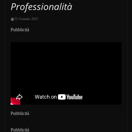
Professionalità
31 Gennaio 2025
Pubblicità
Pubblicità
Pubblicità