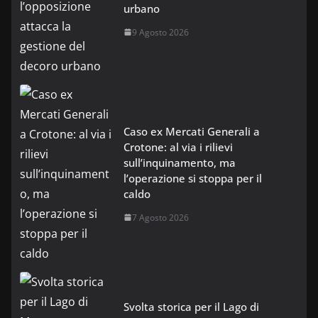
urbano
9 Agosto 2026
Caso ex Mercati Generali a
Crotone: al via i rilievi
sull’inquinamento, ma
l’operazione si stoppa per il
caldo
7 Agosto 2026
Svolta storica per il Lago di