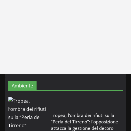
Ambiente
Tropea, l’ombra dei rifiuti sulla
“Perla del Tirreno”: l’opposizione
attacca la gestione del decoro