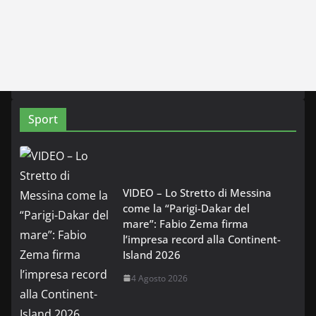
Sport
VIDEO – Lo Stretto di Messina
come la “Parigi-Dakar del
mare”: Fabio Zema firma
l’impresa record alla Continent-
Island 2026
4 Agosto 2026