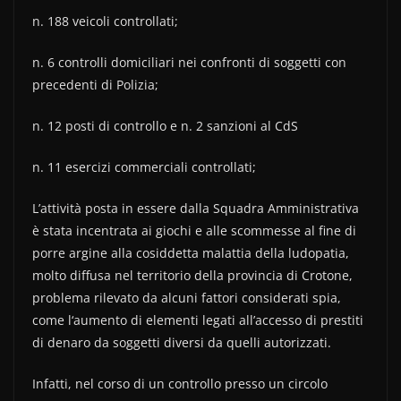
n. 188 veicoli controllati;
n. 6 controlli domiciliari nei confronti di soggetti con
precedenti di Polizia;
n. 12 posti di controllo e n. 2 sanzioni al CdS
n. 11 esercizi commerciali controllati;
L’attività posta in essere dalla Squadra Amministrativa
è stata incentrata ai giochi e alle scommesse al fine di
porre argine alla cosiddetta malattia della ludopatia,
molto diffusa nel territorio della provincia di Crotone,
problema rilevato da alcuni fattori considerati spia,
come l‘aumento di elementi legati all’accesso di prestiti
di denaro da soggetti diversi da quelli autorizzati.
Infatti, nel corso di un controllo presso un circolo