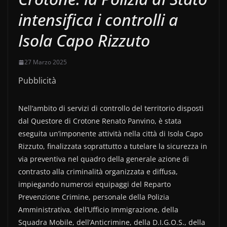
intensifica i controlli a
Isola Capo Rizzuto
27 Marzo 2025
Pubblicità
Nell’ambito di servizi di controllo del territorio disposti
dal Questore di Crotone Renato Panvino, è stata
eseguita un’imponente attività nella città di Isola Capo
Rizzuto, finalizzata soprattutto a tutelare la sicurezza in
via preventiva nel quadro della generale azione di
contrasto alla criminalità organizzata e diffusa,
impiegando numerosi equipaggi del Reparto
Prevenzione Crimine, personale della Polizia
Amministrativa, dell’Ufficio Immigrazione, della
Squadra Mobile, dell’Anticrimine, della D.I.G.O.S., della