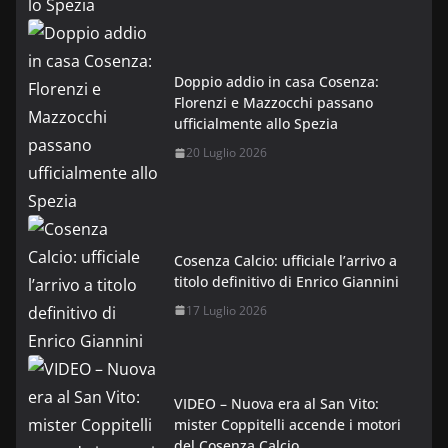
Doppio addio in casa Cosenza:
Florenzi e Mazzocchi passano
ufficialmente allo Spezia
20 Luglio 2026
Cosenza Calcio: ufficiale l’arrivo a
titolo definitivo di Enrico Giannini
17 Luglio 2026
VIDEO – Nuova era al San Vito:
mister Coppitelli accende i motori
del Cosenza Calcio