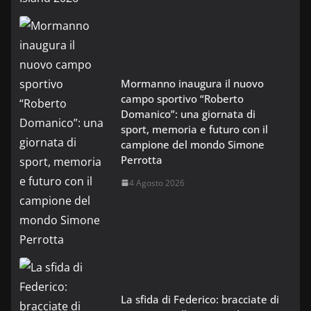
Mormanno inaugura il nuovo
campo sportivo “Roberto
Domanico”: una giornata di
sport, memoria e futuro con il
campione del mondo Simone
Perrotta
4 Agosto 2026
La sfida di Federico: bracciate di