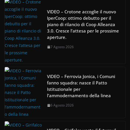
VIDEO – Crotone accoglie il nuovo
IperCoop: ottimo debutto per il
piano di rilancio di Coop Alleanza
3.0. Cresce l’attesa per le prossime
aperture.
7 Agosto 2026
VIDEO – Ferrovia Jonica, i Comuni
fanno squadra: nasce il Patto
Istituzionale per
l’ammodernamento della linea
6 Agosto 2026