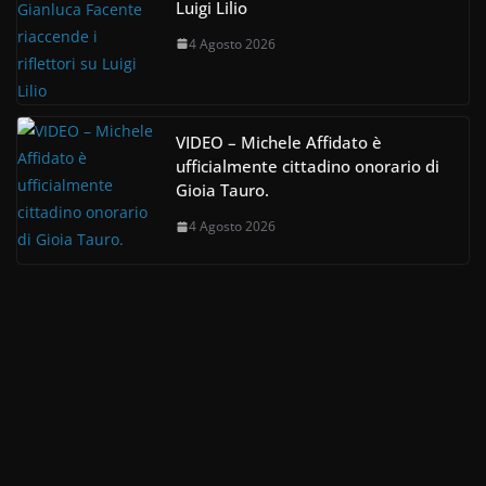
Luigi Lilio
4 Agosto 2026
VIDEO – Michele Affidato è
ufficialmente cittadino onorario di
Gioia Tauro.
4 Agosto 2026