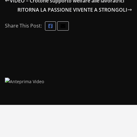
VIDEO – Crotone supporto welfare alle lavoratrici
RITORNA LA PASSIONE VIVENTE A STRONGOLI
Share This Post: