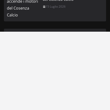
15 Luglio 2026