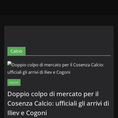
Calcio
CALCIO
Doppio colpo di mercato per il
Cosenza Calcio: ufficiali gli arrivi di
Iliev e Cogoni