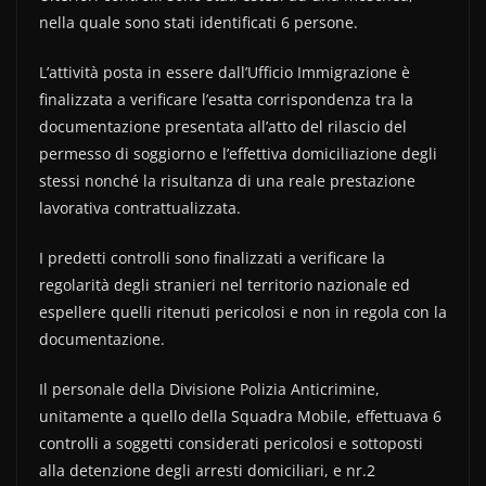
nella quale sono stati identificati 6 persone.
L’attività posta in essere dall’Ufficio Immigrazione è
finalizzata a verificare l’esatta corrispondenza tra la
documentazione presentata all’atto del rilascio del
permesso di soggiorno e l’effettiva domiciliazione degli
stessi nonché la risultanza di una reale prestazione
lavorativa contrattualizzata.
I predetti controlli sono finalizzati a verificare la
regolarità degli stranieri nel territorio nazionale ed
espellere quelli ritenuti pericolosi e non in regola con la
documentazione.
Il personale della Divisione Polizia Anticrimine,
unitamente a quello della Squadra Mobile, effettuava 6
controlli a soggetti considerati pericolosi e sottoposti
alla detenzione degli arresti domiciliari, e nr.2