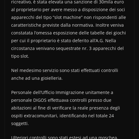
ricreativo, è stata elevata una sanzione di 30mila euro
al proprietario per avere messo a disposizione dei soci
apparecchi del tipo “slot machine” non rispondenti alle
caratteristiche previste dalla normativa. Inoltre veniva
constatata l’omessa esposizione delle tabelle dei giochi
per cui il proprietario è stato deferito all’A.G. Nella
circostanza venivano sequestrate nr. 3 apparecchi del
tipo slot.
Nel medesimo servizio sono stati effettuati controlli
anche ad una gioielleria.
Personale dell’Ufficio Immigrazione unitamente a
personale DIGOS effettuava controlli presso due
abitazioni al fine di verificare la reale presenza degli
ospiti extracomunitari, identificando nel totale 24
soggetti.
Ulteriori controlli sono stati estesi ad una moschea,