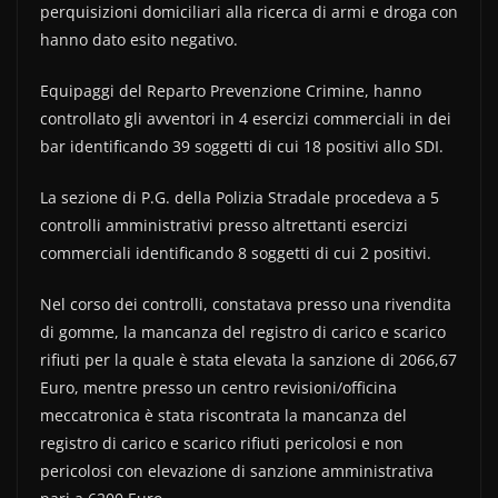
perquisizioni domiciliari alla ricerca di armi e droga con
hanno dato esito negativo.
Equipaggi del Reparto Prevenzione Crimine, hanno
controllato gli avventori in 4 esercizi commerciali in dei
bar identificando 39 soggetti di cui 18 positivi allo SDI.
La sezione di P.G. della Polizia Stradale procedeva a 5
controlli amministrativi presso altrettanti esercizi
commerciali identificando 8 soggetti di cui 2 positivi.
Nel corso dei controlli, constatava presso una rivendita
di gomme, la mancanza del registro di carico e scarico
rifiuti per la quale è stata elevata la sanzione di 2066,67
Euro, mentre presso un centro revisioni/officina
meccatronica è stata riscontrata la mancanza del
registro di carico e scarico rifiuti pericolosi e non
pericolosi con elevazione di sanzione amministrativa