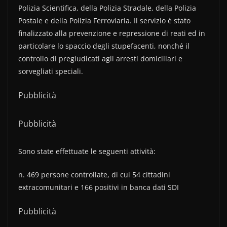
Polizia Scientifica, della Polizia Stradale, della Polizia
Postale e della Polizia Ferroviaria. Il servizio è stato
finalizzato alla prevenzione e repressione di reati ed in
particolare lo spaccio degli stupefacenti, nonché il
controllo di pregiudicati agli arresti domiciliari e
sorvegliati speciali.
Pubblicità
Pubblicità
Sono state effettuate le seguenti attività:
n. 469 persone controllate, di cui 54 cittadini
extracomunitari e 166 positivi in banca dati SDI
Pubblicità