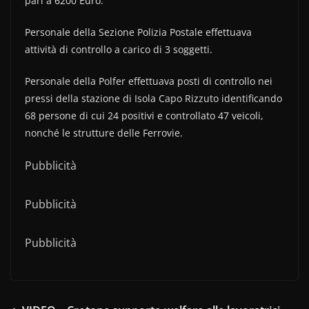
pari a 6200 Euro.
Personale della Sezione Polizia Postale effettuava
attività di controllo a carico di 3 soggetti.
Personale della Polfer effettuava posti di controllo nei
pressi della stazione di Isola Capo Rizzuto identificando
68 persone di cui 24 positivi e controllato 47 veicoli,
nonché le strutture delle Ferrovie.
Pubblicità
Pubblicità
Pubblicità