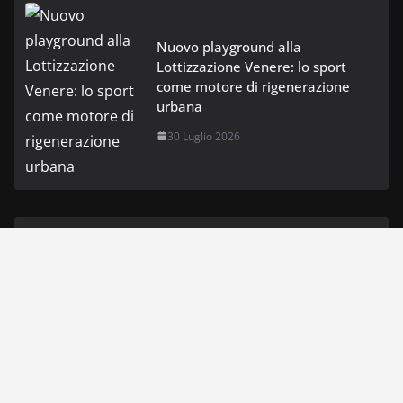
Nuovo playground alla
Lottizzazione Venere: lo sport
come motore di rigenerazione
urbana
30 Luglio 2026