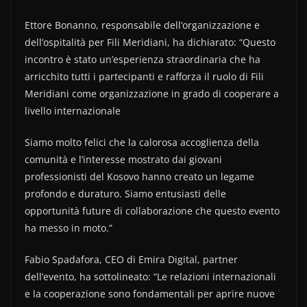
Ettore Bonanno, responsabile dell’organizzazione e
dell’ospitalità per Fili Meridiani, ha dichiarato: “Questo
incontro è stato un’esperienza straordinaria che ha
arricchito tutti i partecipanti e rafforza il ruolo di Fili
Meridiani come organizzazione in grado di cooperare a
livello internazionale
Siamo molto felici che la calorosa accoglienza della
comunità e l’interesse mostrato dai giovani
professionisti del Kosovo hanno creato un legame
profondo e duraturo. Siamo entusiasti delle
opportunità future di collaborazione che questo evento
ha messo in moto.”
Fabio Spadafora, CEO di Emira Digital, partner
dell’evento, ha sottolineato: “Le relazioni internazionali
e la cooperazione sono fondamentali per aprire nuove