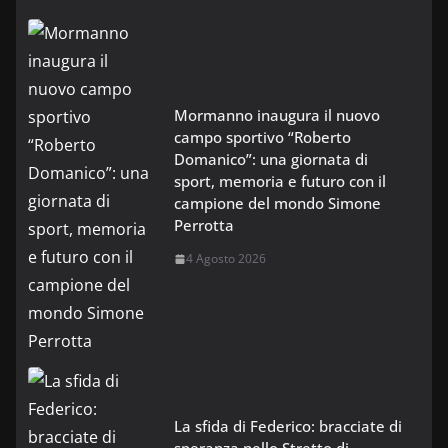
Mormanno inaugura il nuovo
campo sportivo “Roberto
Domanico”: una giornata di
sport, memoria e futuro con il
campione del mondo Simone
Perrotta
4 Agosto 2026
La sfida di Federico: bracciate di