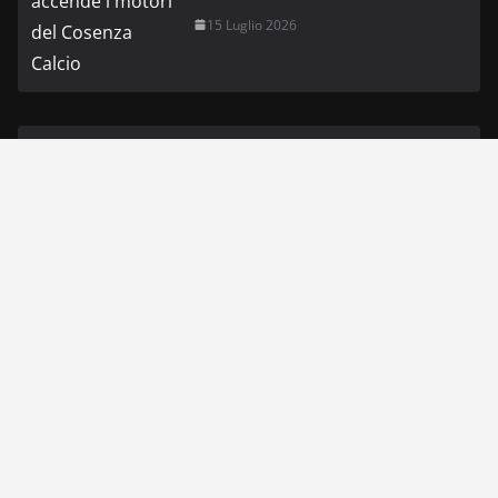
15 Luglio 2026