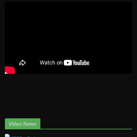
Video News