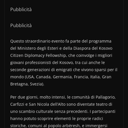
Pubblicità
Pubblicità
Questo straordinario evento fa parte del programma
del Ministero degli Esteri e della Diaspora del Kosovo
Citizen Diplomacy Fellowship, che coinvolge i migliori
giovani professionisti del Kosovo, tra cui anche le
seconde generazioni di emigrati che vivono sparsi per il
mondo (USA, Canada, Germania, Francia, Italia, Gran
Bretagna, Svezia).
Per due giorni, molto intensi, le comunità di Pallagorio,
Carfizzi e San Nicola dell’Alto sono diventate teatro di
uno scambio culturale senza precedenti. I partecipanti
hanno potuto scoprire elementi le proprie radici
storiche, comuni al popolo arbëresh, e immergersi