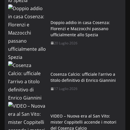
Doppio addio in casa Cosenza:
Florenzi e Mazzocchi passano
ufficialmente allo Spezia
20 Luglio 2026
Cosenza Calcio: ufficiale l’arrivo a
titolo definitivo di Enrico Giannini
17 Luglio 2026
VIDEO – Nuova era al San Vito:
mister Coppitelli accende i motori
del Cosenza Calcio