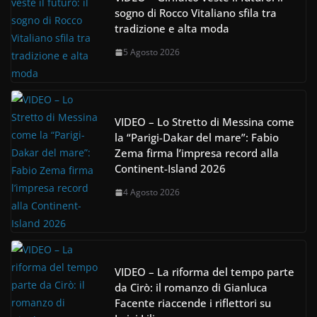
sogno di Rocco Vitaliano sfila tra
tradizione e alta moda
5 Agosto 2026
VIDEO – Lo Stretto di Messina come
la “Parigi-Dakar del mare”: Fabio
Zema firma l’impresa record alla
Continent-Island 2026
4 Agosto 2026
VIDEO – La riforma del tempo parte
da Cirò: il romanzo di Gianluca
Facente riaccende i riflettori su