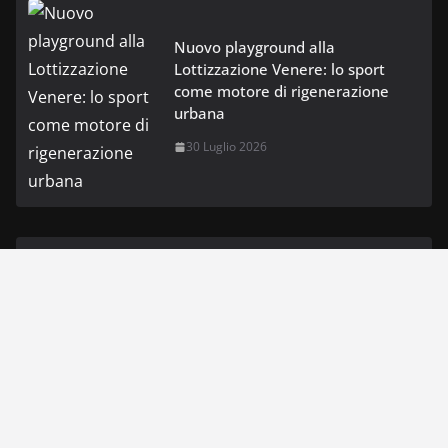
Nuovo playground alla
Lottizzazione Venere: lo sport
come motore di rigenerazione
urbana
30 Luglio 2026