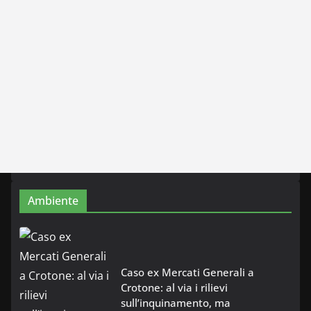
Ambiente
Caso ex Mercati Generali a
Crotone: al via i rilievi
sull’inquinamento, ma