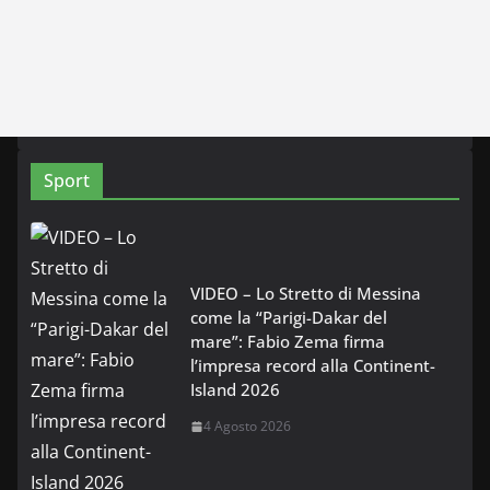
Sport
VIDEO – Lo Stretto di Messina
come la “Parigi-Dakar del
mare”: Fabio Zema firma
l’impresa record alla Continent-
Island 2026
4 Agosto 2026