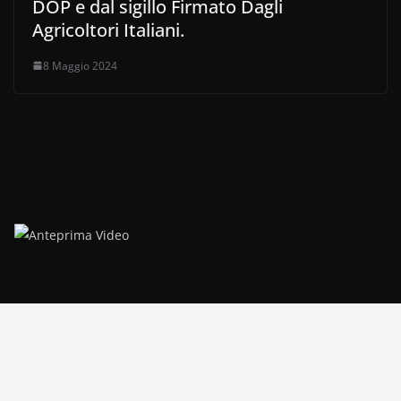
DOP e dal sigillo Firmato Dagli
Agricoltori Italiani.
8 Maggio 2024