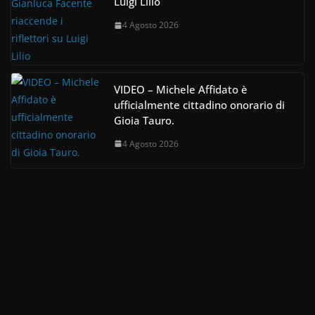
Luigi Lilio
4 Agosto 2026
VIDEO – Michele Affidato è
ufficialmente cittadino onorario di
Gioia Tauro.
4 Agosto 2026