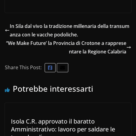
In Sila dal vivo la tradizione millenaria della transum
anza con le vacche podoliche.
“We Make Future’ la Provincia di Crotone a rapprese
ntare la Regione Calabria
Share This Post:
Potrebbe interessarti
Isola C.R. approvato il baratto
Amministrativo: lavoro per saldare le