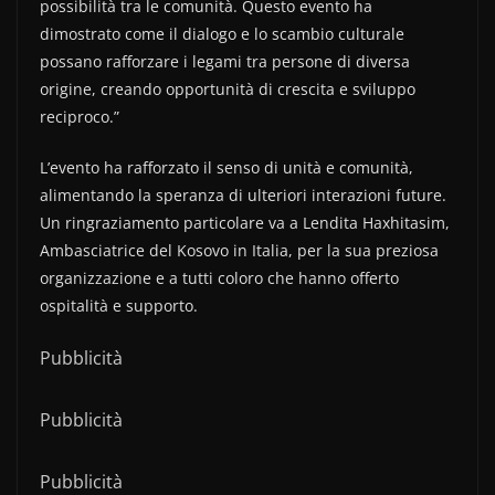
possibilità tra le comunità. Questo evento ha
dimostrato come il dialogo e lo scambio culturale
possano rafforzare i legami tra persone di diversa
origine, creando opportunità di crescita e sviluppo
reciproco.”
L’evento ha rafforzato il senso di unità e comunità,
alimentando la speranza di ulteriori interazioni future.
Un ringraziamento particolare va a Lendita Haxhitasim,
Ambasciatrice del Kosovo in Italia, per la sua preziosa
organizzazione e a tutti coloro che hanno offerto
ospitalità e supporto.
Pubblicità
Pubblicità
Pubblicità