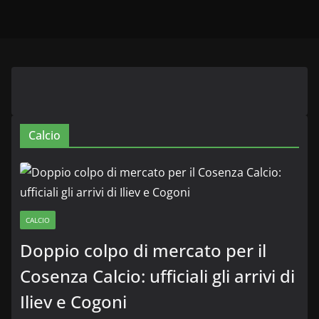
Calcio
CALCIO
Doppio colpo di mercato per il
Cosenza Calcio: ufficiali gli arrivi di
Iliev e Cogoni