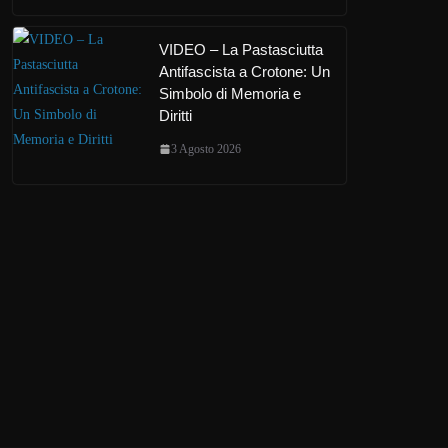
VIDEO – La Pastasciutta
Antifascista a Crotone: Un
Simbolo di Memoria e
Diritti
3 Agosto 2026