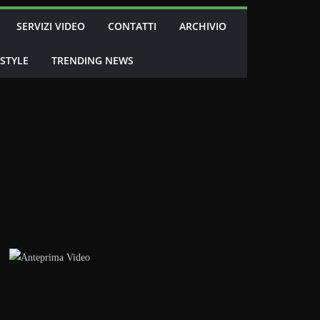
SERVIZI VIDEO
CONTATTI
ARCHIVIO
 STYLE
TRENDING NEWS