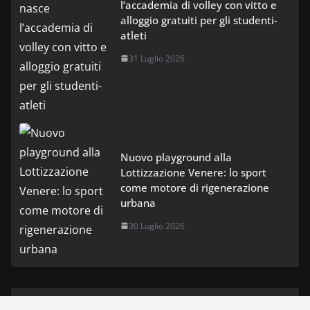
l’accademia di volley con vitto e
alloggio gratuiti per gli studenti-
atleti
31 Luglio 2026
Nuovo playground alla
Lottizzazione Venere: lo sport
come motore di rigenerazione
urbana
30 Luglio 2026