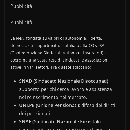
Pubblicità
Pubblicità
La FNA, fondata su valori di autonomia, libertà,
democrazia e apartiticità, è affiliata alla CONFSAL
(Confederazione Sindacati Autonomi Lavoratori) e
coordina una vasta rete di sindacati e associazioni
attive in vari settori. Tra queste spiccano:
SNAD (Sindacato Nazionale Disoccupati)
:
supporto per chi cerca lavoro e assistenza
nel reinserimento nel mercato.
UNI.PE (Unione Pensionati)
: difesa dei diritti
dei pensionati.
SNAF (Sindacato Nazionale Forestali)
:
rappresentanza e supporto per i lavoratori