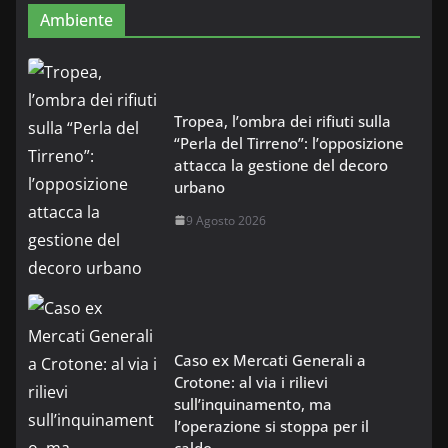
Ambiente
Tropea, l’ombra dei rifiuti sulla
“Perla del Tirreno”: l’opposizione
attacca la gestione del decoro
urbano
9 Agosto 2026
Caso ex Mercati Generali a
Crotone: al via i rilievi
sull’inquinamento, ma
l’operazione si stoppa per il
caldo