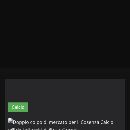
Calcio