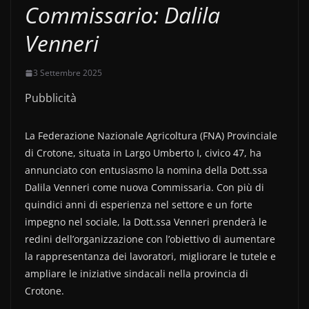
Commissario: Dalila
Venneri
3 Settembre 2025
Pubblicità
La Federazione Nazionale Agricoltura (FNA) Provinciale
di Crotone, situata in Largo Umberto I, civico 47, ha
annunciato con entusiasmo la nomina della Dott.ssa
Dalila Venneri come nuova Commissaria. Con più di
quindici anni di esperienza nel settore e un forte
impegno nel sociale, la Dott.ssa Venneri prenderà le
redini dell’organizzazione con l’obiettivo di aumentare
la rappresentanza dei lavoratori, migliorare le tutele e
ampliare le iniziative sindacali nella provincia di
Crotone.