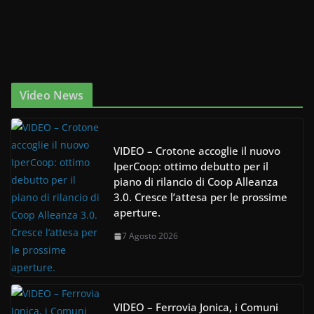
Video News
VIDEO – Crotone accoglie il nuovo
IperCoop: ottimo debutto per il
piano di rilancio di Coop Alleanza
3.0. Cresce l’attesa per le prossime
aperture.
7 Agosto 2026
VIDEO – Ferrovia Jonica, i Comuni