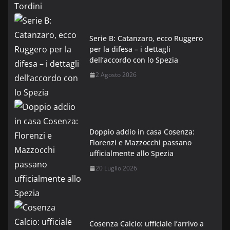
Serie B: Catanzaro, ecco Ruggero
per la difesa – i dettagli
dell’accordo con lo Spezia
2 Agosto 2026
Doppio addio in casa Cosenza:
Florenzi e Mazzocchi passano
ufficialmente allo Spezia
20 Luglio 2026
Cosenza Calcio: ufficiale l’arrivo a