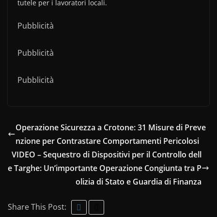
tutele per i lavoratori locali.
Pubblicità
Pubblicità
Pubblicità
Operazione Sicurezza a Crotone: 31 Misure di Preve
nzione per Contrastare Comportamenti Pericolosi
VIDEO – Sequestro di Dispositivi per il Controllo dell
e Targhe: Un’importante Operazione Congiunta tra P
olizia di Stato e Guardia di Finanza
Share This Post: