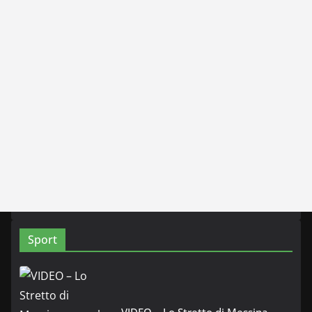
Sport
VIDEO – Lo Stretto di Messina