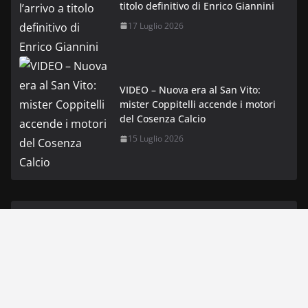
titolo definitivo di Enrico Giannini
17 Luglio 2026
VIDEO – Nuova era al San Vito:
mister Coppitelli accende i motori
del Cosenza Calcio
15 Luglio 2026