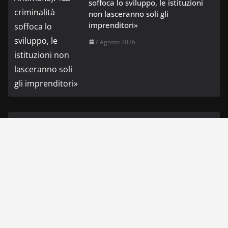
soffoca lo sviluppo, le istituzioni
non lasceranno soli gli
imprenditori»
7 Agosto 2026