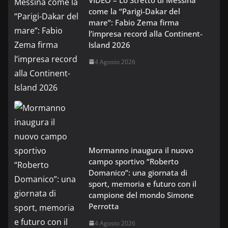
come la “Parigi-Dakar del
mare”: Fabio Zema firma
l’impresa record alla Continent-
Island 2026
4 Agosto 2026
Mormanno inaugura il nuovo
campo sportivo “Roberto
Domanico”: una giornata di
sport, memoria e futuro con il
campione del mondo Simone
Perrotta
4 Agosto 2026