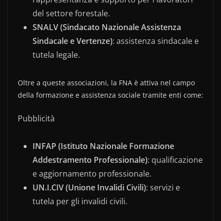
del settore forestale.
SNALV (Sindacato Nazionale Assistenza
Sindacale e Vertenze)
: assistenza sindacale e
tutela legale.
Oltre a queste associazioni, la FNA è attiva nel campo
della formazione e assistenza sociale tramite enti come:
Pubblicità
INFAP (Istituto Nazionale Formazione
Addestramento Professionale)
: qualificazione
e aggiornamento professionale.
UN.I.CIV (Unione Invalidi Civili)
: servizi e
tutela per gli invalidi civili.