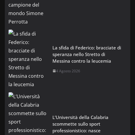
La sfida di Federico: bracciate di
speranza nello Stretto di
Messina contro la leucemia
4 Agosto 2026
L’Università della Calabria
scommette sullo sport
professionistico: nasce