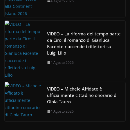
4 Agosto 2026
VIDEO – La riforma del tempo parte
da Cirò: il romanzo di Gianluca
Facente riaccende i riflettori su
Luigi Lilio
4 Agosto 2026
VIDEO – Michele Affidato è
ufficialmente cittadino onorario di
Gioia Tauro.
4 Agosto 2026