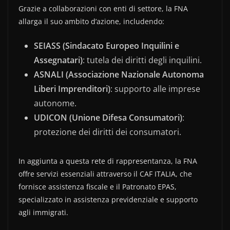
Grazie a collaborazioni con enti di settore, la FNA
allarga il suo ambito d’azione, includendo:
SEIASS (Sindacato Europeo Inquilini e
Assegnatari)
: tutela dei diritti degli inquilini.
ASNALI (Associazione Nazionale Autonoma
Liberi Imprenditori)
: supporto alle imprese
autonome.
UDICON (Unione Difesa Consumatori)
:
protezione dei diritti dei consumatori.
In aggiunta a questa rete di rappresentanza, la FNA
offre servizi essenziali attraverso il CAF ITALIA, che
fornisce assistenza fiscale e il Patronato EPAS,
specializzato in assistenza previdenziale e supporto
agli immigrati.