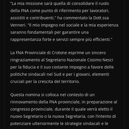
“La mia missione sarà quella di consolidare il ruolo
della FNA come punto di riferimento per lavoratori,
assistiti e contribuenti,” ha commentato la Dott.ssa
Venneri. “Il mio impegno nel sociale e la mia esperienza
saranno fondamentali per garantire una
rappresentanza forte e servizi sempre più efficienti.”
La FNA Provinciale di Crotone esprime un sincero
ringraziamento al Segretario Nazionale Cosimo Nesci
per la fiducia e il suo costante impegno a favore delle
politiche sindacali nel Sud e per i giovani, elementi
cruciali per la crescita del territorio.
Questa nomina si colloca nel contesto di un
rinnovamento della FNA provinciale, in preparazione al
congresso provinciale, durante il quale verrà eletto il
nuovo Segretario o la nuova Segretaria, con l’intento di
potenziare ulteriormente le strategie sindacali e le