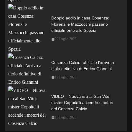
Doppio addio in casa Cosenza:
Florenzi e Mazzocchi passano
ufficialmente allo Spezia
20 Luglio 2026
Cosenza Calcio: ufficiale l’arrivo a
titolo definitivo di Enrico Giannini
17 Luglio 2026
VIDEO – Nuova era al San Vito:
mister Coppitelli accende i motori
del Cosenza Calcio
15 Luglio 2026