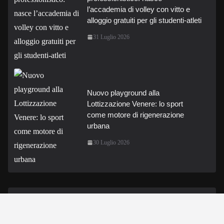
l’accademia di volley con vitto e
alloggio gratuiti per gli studenti-atleti
31 Luglio 2026
Nuovo playground alla
Lottizzazione Venere: lo sport
come motore di rigenerazione
urbana
30 Luglio 2026