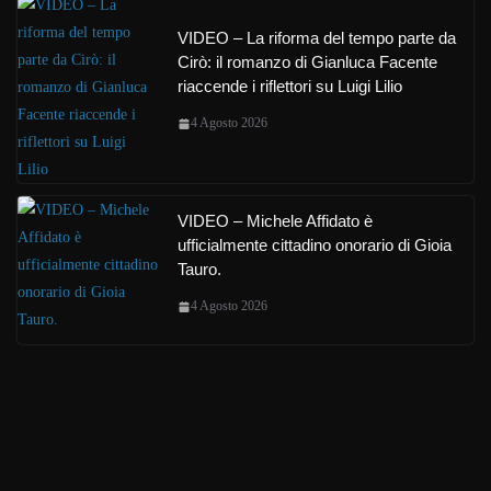
VIDEO – La riforma del tempo parte da
Cirò: il romanzo di Gianluca Facente
riaccende i riflettori su Luigi Lilio
4 Agosto 2026
VIDEO – Michele Affidato è
ufficialmente cittadino onorario di Gioia
Tauro.
4 Agosto 2026