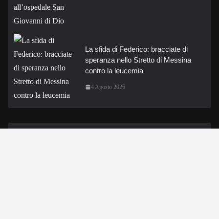
La sfida di Federico: bracciate di
speranza nello Stretto di Messina
contro la leucemia
4 Agosto 2026