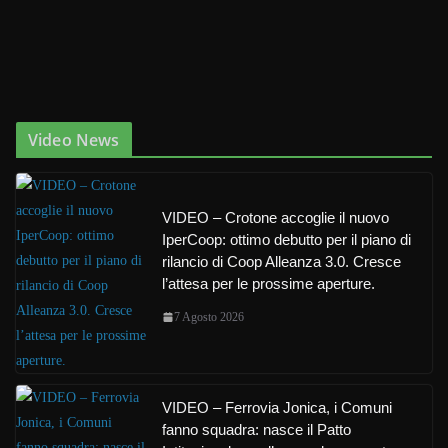
Video News
VIDEO – Crotone accoglie il nuovo
IperCoop: ottimo debutto per il piano di
rilancio di Coop Alleanza 3.0. Cresce
l’attesa per le prossime aperture.
7 Agosto 2026
VIDEO – Ferrovia Jonica, i Comuni
fanno squadra: nasce il Patto