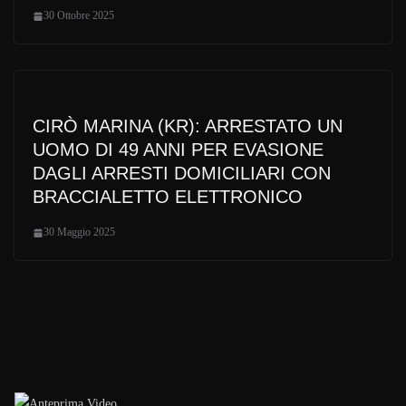
30 Ottobre 2025
CIRÒ MARINA (KR): ARRESTATO UN
UOMO DI 49 ANNI PER EVASIONE
DAGLI ARRESTI DOMICILIARI CON
BRACCIALETTO ELETTRONICO
30 Maggio 2025