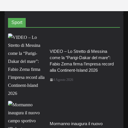
Sport
VIDEO – Lo Stretto di Messina
come la “Parigi-Dakar del mare”:
Fabio Zema firma l’impresa record
alla Continent-Island 2026
4 Agosto 2026
Mormanno inaugura il nuovo