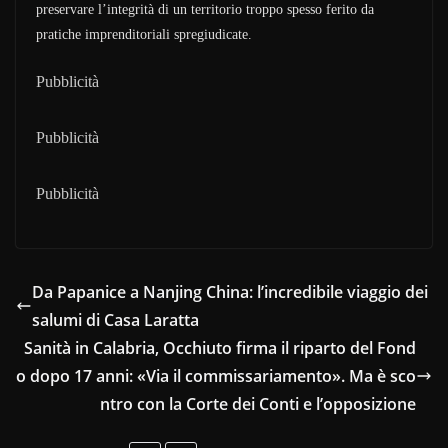
preservare l’integrità di un territorio troppo spesso ferito da
pratiche imprenditoriali spregiudicate.
Pubblicità
Pubblicità
Pubblicità
Da Papanice a Nanjing China: l’incredibile viaggio dei
salumi di Casa Laratta
Sanità in Calabria, Occhiuto firma il riparto del Fond
o dopo 17 anni: «Via il commissariamento». Ma è sco
ntro con la Corte dei Conti e l’opposizione