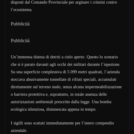
disposti dal Comando Provinciale per arginare i crimini contro
l’ecosistema.
Pubblicità
Pubblicità
Un’immensa distesa di detriti a cielo aperto. Questo lo scenario
che si è parato davanti agli occhi dei militari durante l’ispezione.
Su una superficie complessiva di 5.099 metri quadrati, l’azienda
stoccava abusivamente tonnellate di rifiuti speciali, accumulati
direttamente sul terreno nudo, senza alcuna impermeabilizzazione
o barriera protettiva e, soprattutto, in totale assenza delle
autorizzazioni ambientali prescritte dalla legge. Una bomba
ecologica silenziosa, disinnescata appena in tempo.
I sigilli sono scattati immediatamente per l’intero compendio
aziendale.