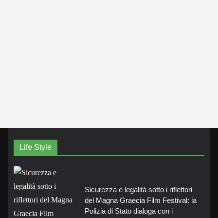
Life Style
Sicurezza e legalità sotto i riflettori
del Magna Graecia Film Festival: la
Polizia di Stato dialoga con i