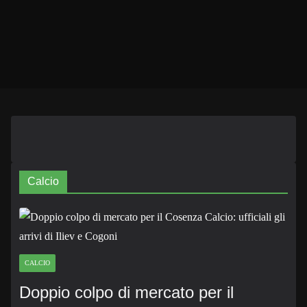
Calcio
CALCIO
Doppio colpo di mercato per il