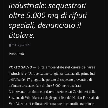
industriale: sequestrati
oltre 5.000 mq di rifiuti
speciali, denunciato il
titolare.
25 Giugno 2026
Pubblicità
PORTO SALVO — Blitz ambientale nel cuore dell’area
industriale.
Un’operazione congiunta, scattata alle prime luci
dell’alba del 17 giugno, ha portato al sequestro preventivo di
un’intera area aziendale di oltre 5.000 metri quadrati.
L’intervento, condotto con determinazione dai Carabinieri della
Stazione di Vibo Marina e dagli specialisti del Nucleo Forestale di
Vibo Valentia, si colloca nella fitta rete di controlli straordinari