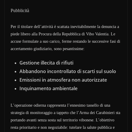
Pubblicità
Per il titolare dell’attività è scattata inevitabilmente la denuncia a
piede libero alla Procura della Repubblica di Vibo Valentia. Le
accuse formulate a suo carico, ferme restando le successive fasi di
accertamento giudiziario, sono pesantissime:
Gestione illecita di rifiuti
Abbandono incontrollato di scarti sul suolo
Emissioni in atmosfera non autorizzate
Inquinamento ambientale
L’operazione odierna rappresenta l’ennesimo tassello di una
strategia di monitoraggio a tappeto che l’Arma dei Carabinieri sta
portando avanti senza sosta sul territorio vibonese. L’obiettivo
resta prioritario e non negoziabile: tutelare la salute pubblica e