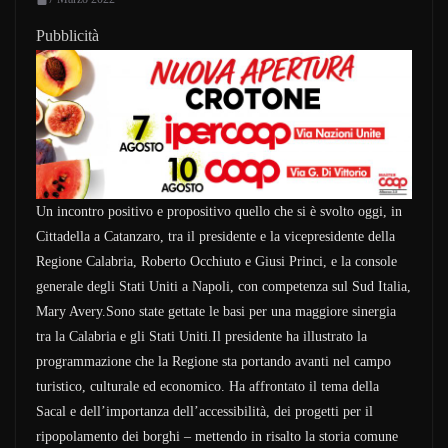
Pubblicità
Un incontro positivo e propositivo quello che si è svolto oggi, in
Cittadella a Catanzaro, tra il presidente e la vicepresidente della
Regione Calabria, Roberto Occhiuto e Giusi Princi, e la console
generale degli Stati Uniti a Napoli, con competenza sul Sud Italia,
Mary Avery.Sono state gettate le basi per una maggiore sinergia
tra la Calabria e gli Stati Uniti.Il presidente ha illustrato la
programmazione che la Regione sta portando avanti nel campo
turistico, culturale ed economico. Ha affrontato il tema della
Sacal e dell’importanza dell’accessibilità, dei progetti per il
ripopolamento dei borghi – mettendo in risalto la storia comune