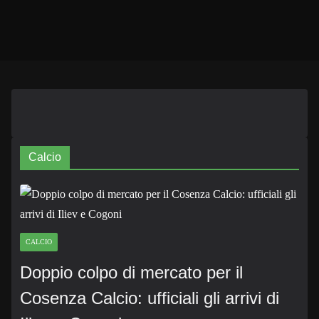
Calcio
CALCIO
Doppio colpo di mercato per il
Cosenza Calcio: ufficiali gli arrivi di