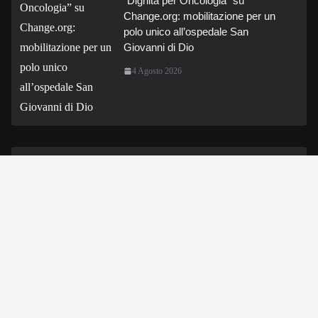
“Dignità per Oncologia” su
Change.org: mobilitazione per un
polo unico all’ospedale San
Giovanni di Dio
4 Agosto 2026