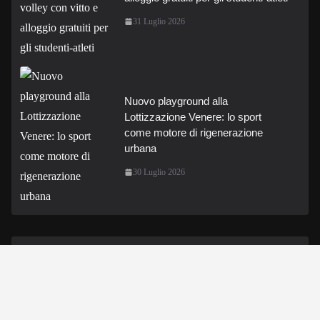
31 Luglio 2026
Nuovo playground alla
Lottizzazione Venere: lo sport
come motore di rigenerazione
urbana
30 Luglio 2026