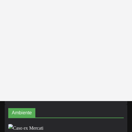
Ambiente