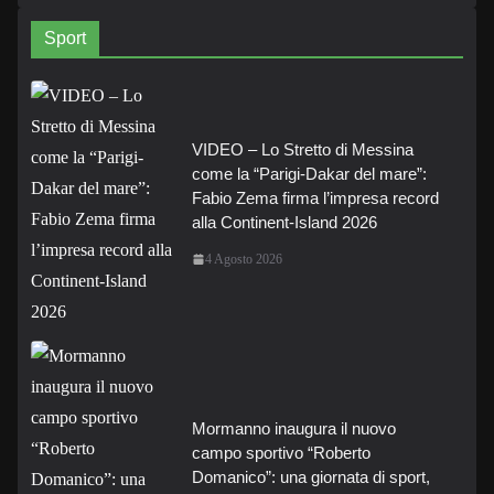
Sport
VIDEO – Lo Stretto di Messina
come la “Parigi-Dakar del mare”:
Fabio Zema firma l’impresa record
alla Continent-Island 2026
4 Agosto 2026
Mormanno inaugura il nuovo
campo sportivo “Roberto
Domanico”: una giornata di sport,