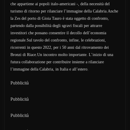
che appartiene ai popoli italo-americani -, della necessità del
turismo di ritorno per rilanciare l’immagine della Calabria.Anche
la Zes del porto di Gioia Tauro è stata oggetto di confronto,
partendo dalla possibilità degli sgravi fiscali per attrarre
investitori che possano consentire il decollo dell’economia
regionale.Sul tavolo del confronto, infine, le celebrazioni,
ricorrenti in questo 2022, per i 50 anni dal ritrovamento dei
Bronzi di Riace.Un incontro molto importante. L’inizio di una
futura collaborazione per contribuire insieme a rilanciare
l’immagine della Calabria, in Italia e all’estero.
Pubblicità
Pubblicità
Pubblicità