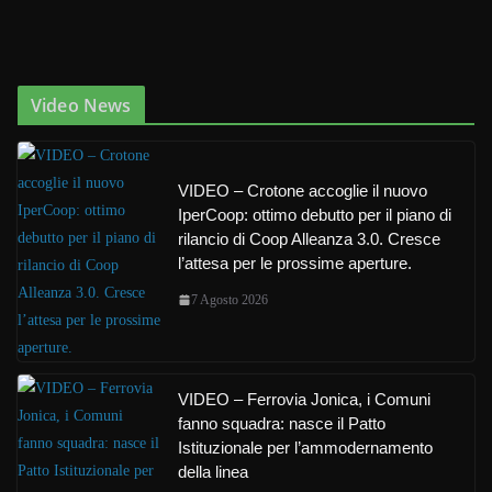
Video News
VIDEO – Crotone accoglie il nuovo
IperCoop: ottimo debutto per il piano di
rilancio di Coop Alleanza 3.0. Cresce
l’attesa per le prossime aperture.
7 Agosto 2026
VIDEO – Ferrovia Jonica, i Comuni
fanno squadra: nasce il Patto
Istituzionale per l’ammodernamento
della linea