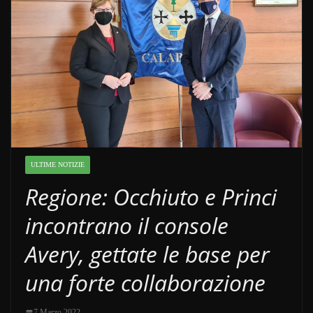
ULTIME NOTIZIE
Regione: Occhiuto e Princi
incontrano il console
Avery, gettate le base per
una forte collaborazione
7 Marzo 2022