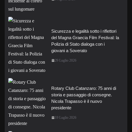
Sicurezza e legalità sotto i riflettori
del Magna Graecia Film Festival: la
Polizia di Stato dialoga con i
giovani a Soverato
29 Luglio 2026
Rotary Club Catanzaro: 75 anni di
storia e passaggio di consegne.
Nicola Trapasso è il nuovo
presidente
19 Luglio 2026