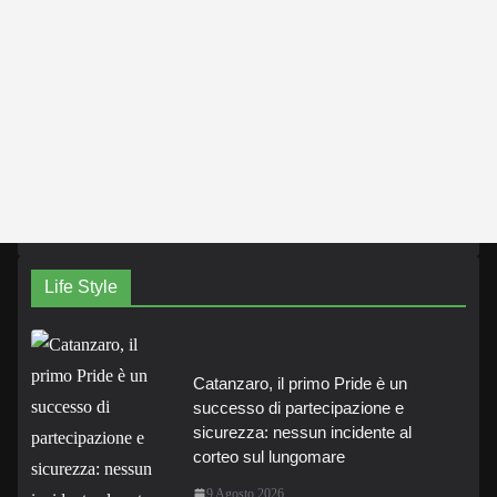
Life Style
Catanzaro, il primo Pride è un
successo di partecipazione e
sicurezza: nessun incidente al
corteo sul lungomare
9 Agosto 2026