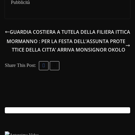
Pubblicità
GUARDIA COSTIERA A TUTELA DELLA FILIERA ITTICA
MORMANNO : PER LA FESTA DELL’ASSUNTA PROTE
TTICE DELLA CITTA’ ARRIVA MONSIGNOR OKOLO
Share This Post: