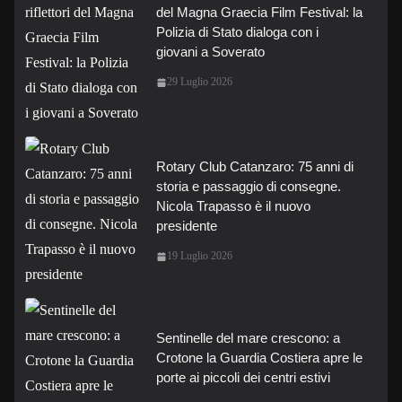
del Magna Graecia Film Festival: la
Polizia di Stato dialoga con i
giovani a Soverato
29 Luglio 2026
Rotary Club Catanzaro: 75 anni di
storia e passaggio di consegne.
Nicola Trapasso è il nuovo
presidente
19 Luglio 2026
Sentinelle del mare crescono: a
Crotone la Guardia Costiera apre le
porte ai piccoli dei centri estivi