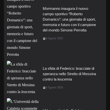
Mormanno inaugura il nuovo
campo sportivo “Roberto
Domanico”: una giornata di sport,
memoria e futuro con il campione
del mondo Simone Perrotta
4 Agosto 2026
La sfida di Federico: bracciate di
speranza nello Stretto di Messina
contro la leucemia
4 Agosto 2026