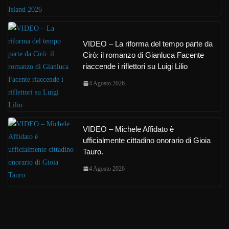
VIDEO – La riforma del tempo parte da
Cirò: il romanzo di Gianluca Facente
riaccende i riflettori su Luigi Lilio
4 Agosto 2026
VIDEO – Michele Affidato è
ufficialmente cittadino onorario di Gioia
Tauro.
4 Agosto 2026