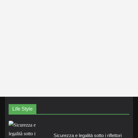
Life Style
Sicurezza e legalità sotto i riflettori