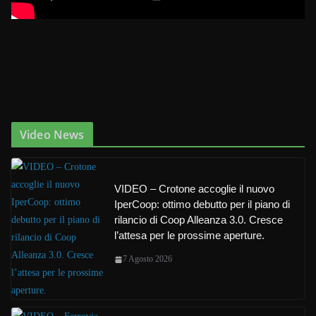
Video News
VIDEO – Crotone accoglie il nuovo
IperCoop: ottimo debutto per il piano di
rilancio di Coop Alleanza 3.0. Cresce
l’attesa per le prossime aperture.
7 Agosto 2026