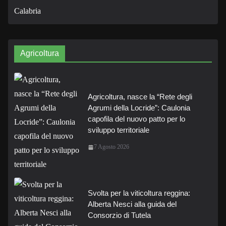
Agricoltura
Agricoltura, nasce la “Rete degli
Agrumi della Locride”: Caulonia
capofila del nuovo patto per lo
sviluppo territoriale
7 Agosto 2026
Svolta per la viticoltura reggina:
Alberta Nesci alla guida del
Consorzio di Tutela