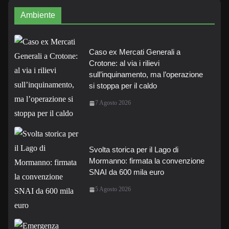
Ambiente
Caso ex Mercati Generali a
Crotone: al via i rilievi
sull’inquinamento, ma l’operazione
si stoppa per il caldo
7 Agosto 2026
Svolta storica per il Lago di
Mormanno: firmata la convenzione
SNAI da 600 mila euro
5 Agosto 2026