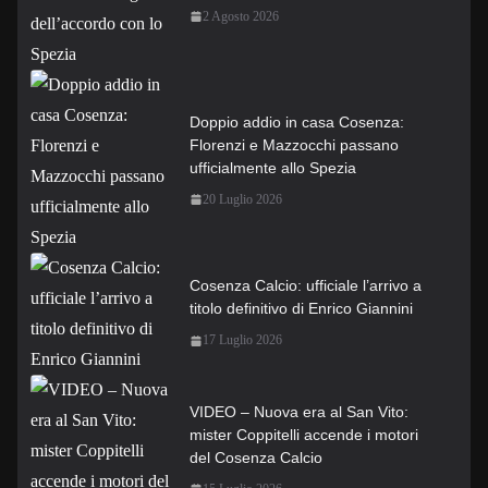
2 Agosto 2026
Doppio addio in casa Cosenza:
Florenzi e Mazzocchi passano
ufficialmente allo Spezia
20 Luglio 2026
Cosenza Calcio: ufficiale l’arrivo a
titolo definitivo di Enrico Giannini
17 Luglio 2026
VIDEO – Nuova era al San Vito:
mister Coppitelli accende i motori
del Cosenza Calcio