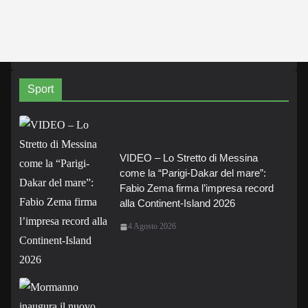
Sport
VIDEO – Lo Stretto di Messina
come la “Parigi-Dakar del mare”:
Fabio Zema firma l’impresa record
alla Continent-Island 2026
4 Agosto 2026