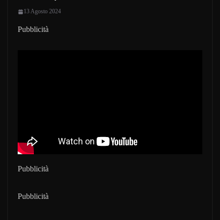
13 Agosto 2024
Pubblicità
Pubblicità
Pubblicità