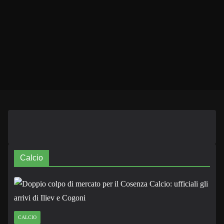
Calcio
CALCIO