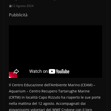
12 Agosto 2024
Pubblicità
Il Centro Educazione dell’Ambiente Marino (CEAM) –
Aquarium – Centro Recupero Tartarughe Marine
(CRTM) in località Capo Rizzuto ha riaperto le sue porte
nella mattina del 12 agosto. Accompagnati dai
giovanissimi volontari del WWF Crotone con il loro