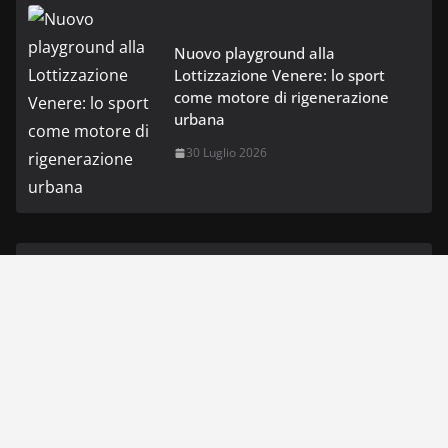
Nuovo playground alla
Lottizzazione Venere: lo sport
come motore di rigenerazione
urbana
30 Luglio 2026