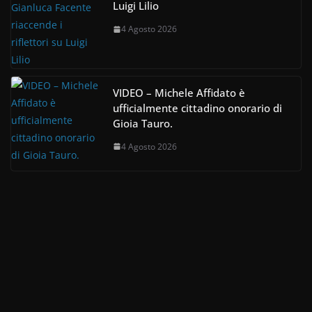
Luigi Lilio
4 Agosto 2026
VIDEO – Michele Affidato è
ufficialmente cittadino onorario di
Gioia Tauro.
4 Agosto 2026