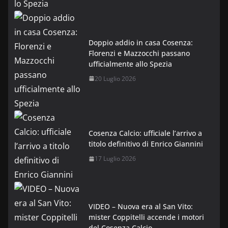
Doppio addio in casa Cosenza:
Florenzi e Mazzocchi passano
ufficialmente allo Spezia
20 Luglio 2026
Cosenza Calcio: ufficiale l’arrivo a
titolo definitivo di Enrico Giannini
17 Luglio 2026
VIDEO – Nuova era al San Vito:
mister Coppitelli accende i motori
del Cosenza Calcio