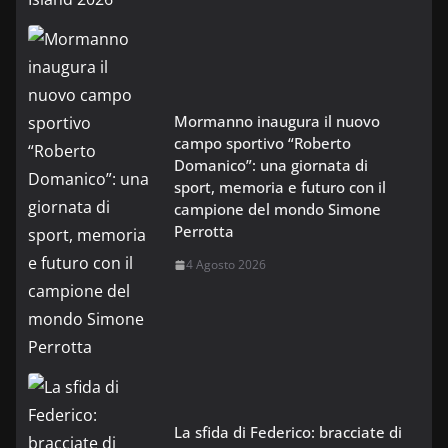
Mormanno inaugura il nuovo
campo sportivo “Roberto
Domanico”: una giornata di
sport, memoria e futuro con il
campione del mondo Simone
Perrotta
4 Agosto 2026
La sfida di Federico: bracciate di