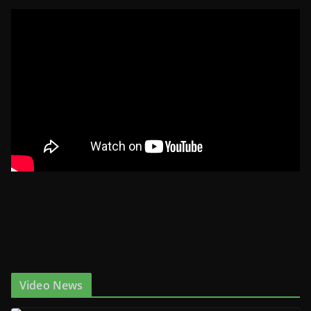
Video News