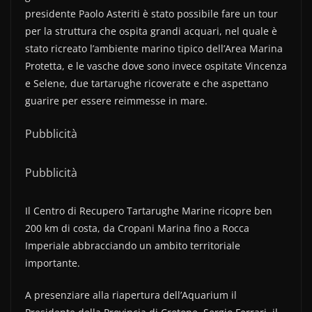
presidente Paolo Asteriti è stato possibile fare un tour
per la struttura che ospita grandi acquari, nel quale è
stato ricreato l’ambiente marino tipico dell’Area Marina
Protetta, e le vasche dove sono invece ospitate Vincenza
e Selene, due tartarughe ricoverate e che aspettano
guarire per essere reimmesse in mare.
Pubblicità
Pubblicità
Il Centro di Recupero Tartarughe Marine ricopre ben
200 km di costa, da Cropani Marina fino a Rocca
Imperiale abbracciando un ambito territoriale
importante.
A presenziare alla riapertura dell’Aquarium il