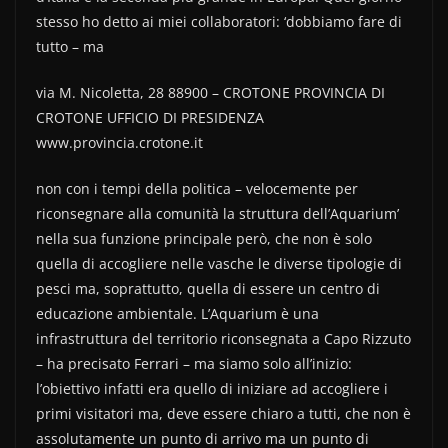
stesso ho detto ai miei collaboratori: ‘dobbiamo fare di
tutto – ma
via M. Nicoletta, 28 88900 – CROTONE PROVINCIA DI
CROTONE UFFICIO DI PRESIDENZA
www.provincia.crotone.it
non con i tempi della politica – velocemente per
riconsegnare alla comunità la struttura dell’Aquarium’
nella sua funzione principale però, che non è solo
quella di accogliere nelle vasche le diverse tipologie di
pesci ma, soprattutto, quella di essere un centro di
educazione ambientale. L’Aquarium è una
infrastruttura del territorio riconsegnata a Capo Rizzuto
– ha precisato Ferrari – ma siamo solo all’inizio:
l’obiettivo infatti era quello di iniziare ad accogliere i
primi visitatori ma, deve essere chiaro a tutti, che non è
assolutamente un punto di arrivo ma un punto di