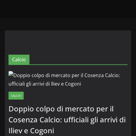
Calcio
CALCIO
Doppio colpo di mercato per il
Cosenza Calcio: ufficiali gli arrivi di
Iliev e Cogoni