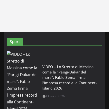
Sport
VIDEO – Lo Stretto di Messina
come la “Parigi-Dakar del
mare”: Fabio Zema firma
l’impresa record alla Continent-
Island 2026
4 Agosto 2026