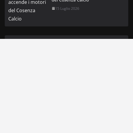
15 Luglio 2026