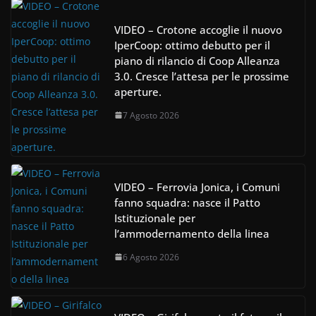
VIDEO – Crotone accoglie il nuovo
IperCoop: ottimo debutto per il
piano di rilancio di Coop Alleanza
3.0. Cresce l’attesa per le prossime
aperture.
7 Agosto 2026
VIDEO – Ferrovia Jonica, i Comuni
fanno squadra: nasce il Patto
Istituzionale per
l’ammodernamento della linea
6 Agosto 2026