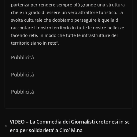
partenza per rendere sempre più grande una struttura
che è in grado di essere un vero attrattore turistico. La
svolta culturale che dobbiamo perseguire è quella di
raccontare il nostro territorio in tutte le nostre bellezze
facendo rete, in modo che tutte le infrastrutture del
territorio siano in rete”.
Pubblicità
Pubblicità
Pubblicità
VIDEO – La Commedia dei Giornalisti crotonesi in sc
ena per solidarieta’ a Ciro’ M.na