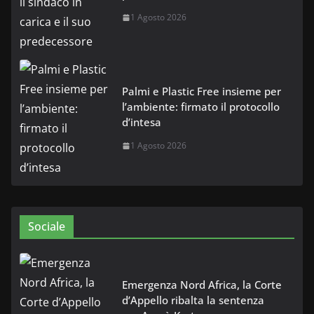
1 Agosto 2026
Palmi e Plastic Free insieme per
l’ambiente: firmato il protocollo
d’intesa
1 Agosto 2026
Sociale
Emergenza Nord Africa, la Corte
d’Appello ribalta la sentenza