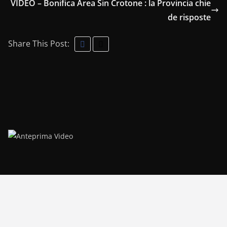
VIDEO – Bonifica Area Sin Crotone : la Provincia chie
de risposte
Share This Post: