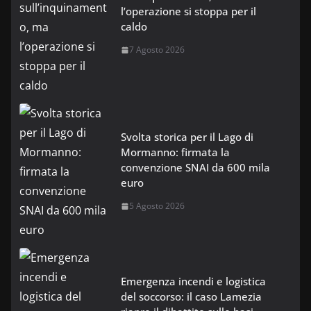
l’operazione si stoppa per il
caldo
7 Agosto 2026
Svolta storica per il Lago di
Mormanno: firmata la
convenzione SNAI da 600 mila
euro
5 Agosto 2026
Emergenza incendi e logistica
del soccorso: il caso Lamezia