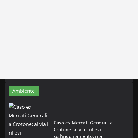
Ambiente
Caso ex Mercati Generali a
Crotone: al via i rilievi
sull’inquinamento, ma