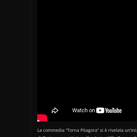
La commedia “Torna Pitagora” si è rivelata un’ini