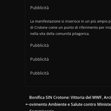
Pubblicità
La manifestazione si inserisce in un più ampio 
di Crotone come un punto di riferimento per inizia
nella vita della comunità pitagorica.
Pubblicità
Pubblicità
Pubblicità
Bonifica SIN Crotone: Vittoria del WWF, Arc
ovimento Ambiente e Salute contro Ministe