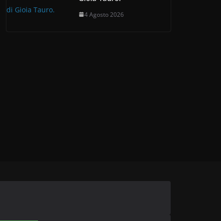
4 Agosto 2026