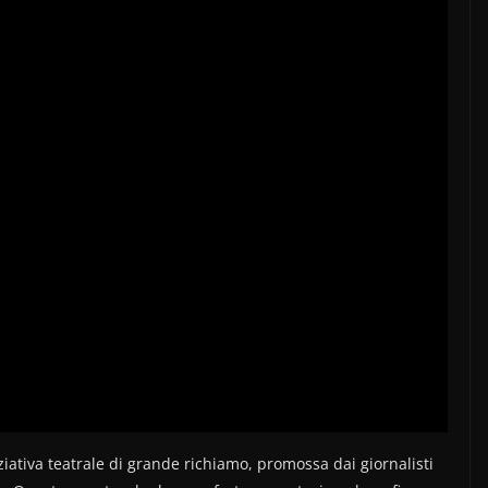
ziativa teatrale di grande richiamo, promossa dai giornalisti