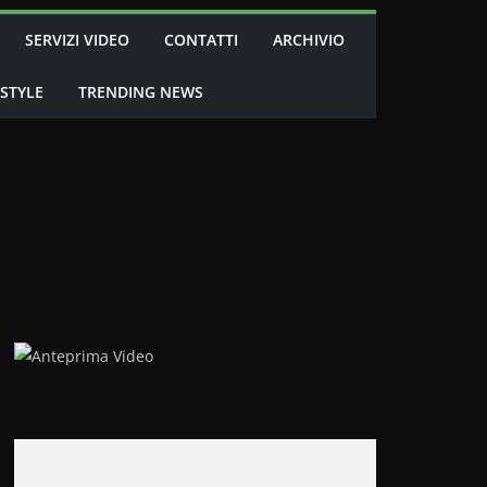
SERVIZI VIDEO
CONTATTI
ARCHIVIO
 STYLE
TRENDING NEWS