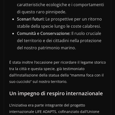
caratteristiche ecologiche e i comportamenti
di questo raro pinnipede.
Scenari futuri:
Le prospettive per un ritorno
stabile della specie lungo le coste calabresi.
Comunità e Conservazione:
Il ruolo cruciale
del territorio e dei cittadini nella protezione
del nostro patrimonio marino.
È stata inoltre l’occasione per ricordare il legame storico
tra la città e questa specie, già testimoniato
dall’installazione della statua della “mamma foca con il
suo cucciolo” sul nostro territorio.
Un impegno di respiro internazionale
L’iniziativa era parte integrante del progetto
internazionale LIFE ADAPTS, cofinanziato dall’Unione