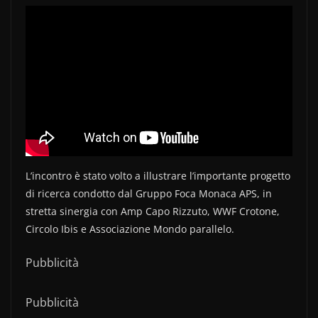
L’incontro è stato volto a illustrare l’importante progetto
di ricerca condotto dal Gruppo Foca Monaca APS, in
stretta sinergia con Amp Capo Rizzuto, WWF Crotone,
Circolo Ibis e Associazione Mondo parallelo.
Pubblicità
Pubblicità