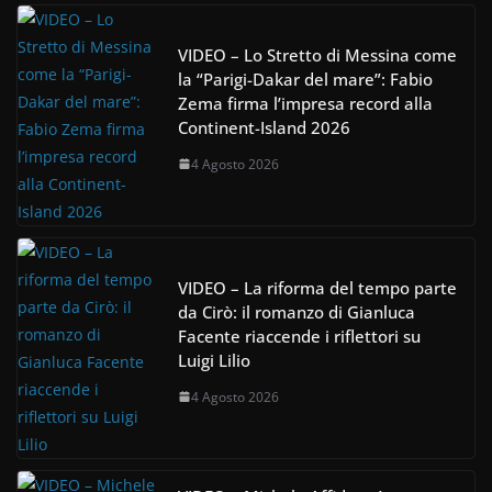
VIDEO – Lo Stretto di Messina come
la “Parigi-Dakar del mare”: Fabio
Zema firma l’impresa record alla
Continent-Island 2026
4 Agosto 2026
VIDEO – La riforma del tempo parte
da Cirò: il romanzo di Gianluca
Facente riaccende i riflettori su
Luigi Lilio
4 Agosto 2026