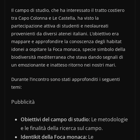
Il campo di studio, che ha interessato il tratto costiero
tra Capo Colonna e Le Castella, ha visto la
partecipazione attiva di studenti e neolaureati
provenienti da diversi atenei italiani. L’obiettivo era
mappare e approfondire la conoscenza degli habitat
idonei a ospitare la Foca monaca, specie simbolo della
biodiversità mediterranea che stava dando segnali di
un emozionante e inatteso ritorno nei nostri mari.
Durante l’incontro sono stati approfonditi i seguenti
temi:
Pubblicità
Obiettivi del campo di studio:
Le metodologie
e le finalità della ricerca sul campo.
Identikit della Foca monaca:
Le