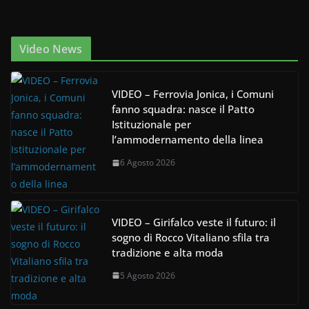
Video News
VIDEO – Ferrovia Jonica, i Comuni
fanno squadra: nasce il Patto
Istituzionale per
l’ammodernamento della linea
6 Agosto 2026
VIDEO – Girifalco veste il futuro: il
sogno di Rocco Vitaliano sfila tra
tradizione e alta moda
5 Agosto 2026