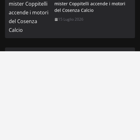
mister Coppitelli accende i motori
del Cosenza Calcio
15 Luglio 2026