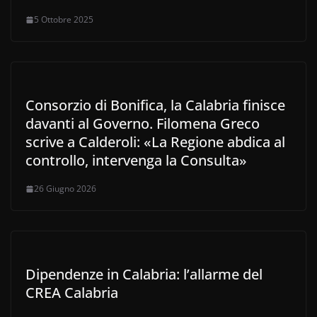
5 Ottobre 2025
Consorzio di Bonifica, la Calabria finisce
davanti al Governo. Filomena Greco
scrive a Calderoli: «La Regione abdica al
controllo, intervenga la Consulta»
26 Giugno 2026
Dipendenze in Calabria: l’allarme del
CREA Calabria