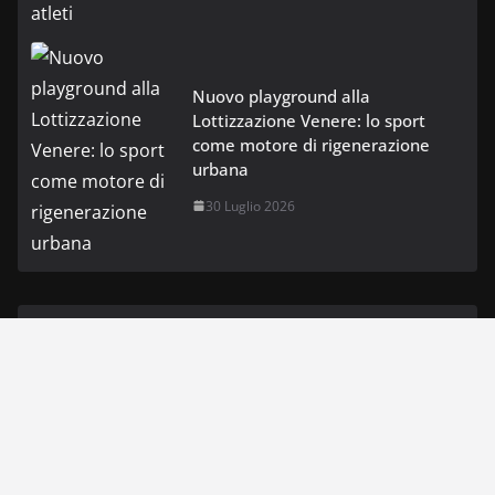
Nuovo playground alla
Lottizzazione Venere: lo sport
come motore di rigenerazione
urbana
30 Luglio 2026