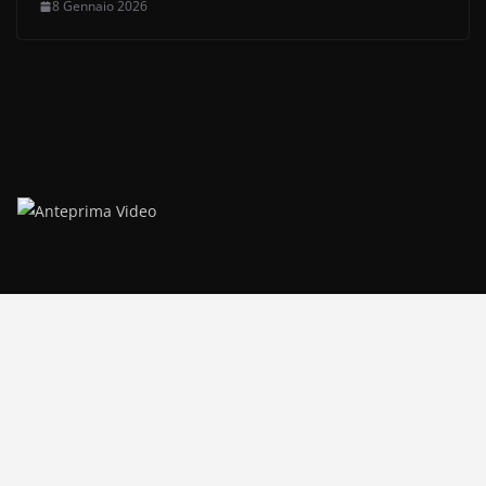
8 Gennaio 2026