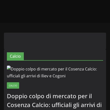
Calcio
CALCIO
Doppio colpo di mercato per il
Cosenza Calcio: ufficiali gli arrivi di