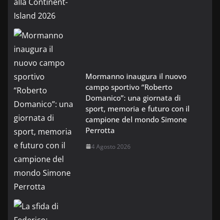
Mormanno inaugura il nuovo
campo sportivo “Roberto
Domanico”: una giornata di
sport, memoria e futuro con il
campione del mondo Simone
Perrotta
4 Agosto 2026