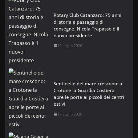
Rotary Club Catanzaro: 75 anni
di storia e passaggio di
consegne. Nicola Trapasso è il
nuovo presidente
19 Luglio 2026
Sentinelle del mare crescono: a
Crotone la Guardia Costiera
apre le porte ai piccoli dei centri
estivi
17 Luglio 2026