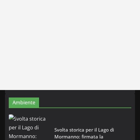
Ambiente
Svolta storica per il Lago di
Mormanno: firmata la