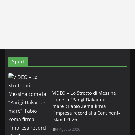
Sport
VIDEO – Lo Stretto di Messina
come la “Parigi-Dakar del
mare”: Fabio Zema firma
l’impresa record alla Continent-
Island 2026
4 Agosto 2026