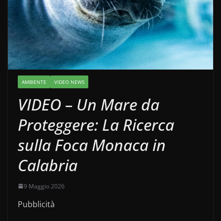
AMBIENTE
VIDEO NEWS
VIDEO – Un Mare da
Proteggere: La Ricerca
sulla Foca Monaca in
Calabria
9 Maggio 2026
Pubblicità