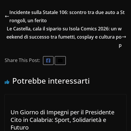
Incidente sulla Statale 106: scontro tra due auto a St
rongoli, un ferito
Le Castella, cala il sipario su Isola Comics 2026: un w
eekend di successo tra fumetti, cosplay e cultura po
p
Share This Post:
Potrebbe interessarti
Un Giorno di Impegni per il Presidente
Cito in Calabria: Sport, Solidarietà e
Futuro