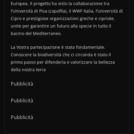
Europea. Il progetto ha visto la collaborazione tra
l’Università di Pisa (capofila), il WWF Italia, l’Università di
Cipro e prestigiose organizzazioni greche e cipriote,
unite per garantire un futuro alla specie in tutto il
bacino del Mediterraneo.
La Vostra partecipazione è stata fondamentale.
Conoscere la biodiversità che ci circonda è stato il
primo passo per difenderla e valorizzare la bellezza
della nostra terra
Pubblicità
Pubblicità
Pubblicità