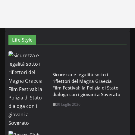
Life Style
Sicurezza e legalità sotto i
riflettori del Magna Graecia
Film Festival: la Polizia di Stato
dialoga con i giovani a Soverato
29 Luglio 2026