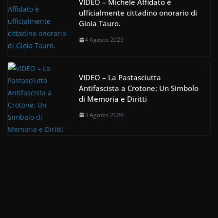
VIDEO – Michele Affidato è
ufficialmente cittadino onorario di
Gioia Tauro.
4 Agosto 2026
VIDEO – La Pastasciutta
Antifascista a Crotone: Un Simbolo
di Memoria e Diritti
3 Agosto 2026