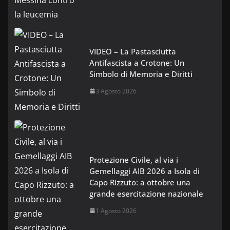
VIDEO – La Pastasciutta
Antifascista a Crotone: Un
Simbolo di Memoria e Diritti
3 Agosto 2026
Protezione Civile, al via i
Gemellaggi AIB 2026 a Isola di
Capo Rizzuto: a ottobre una
grande esercitazione nazionale
1 Agosto 2026