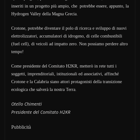
inseriti in un progetto più ampio, che potrebbe essere, appunto, la
Hydrogen Valley della Magna Grecia.
Crotone, potrebbe diventare il polo di ricerca e sviluppo di nuovi
elettrolizzatori, accumulatori di idrogeno, di celle combustibili
(fuel cell), di veicoli ad impatto zero. Non possiamo perdere altro
tempo!
Come presidente del Comitato H2KR, metterò in rete tutti i
soggetti, imprenditoriali, istituzionali ed associativi, affinché
Crotone e la Calabria siano attori protagonisti della transizione
ecologica che salverà la nostra Terra.
Otello Chimenti
Presidente del Comitato H2KR
Pubblicità