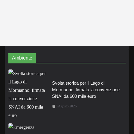
Ambiente
Svolta storica per il Lago di
Mormanno: firmata la convenzione
SNAI da 600 mila euro
5 Agosto 2026