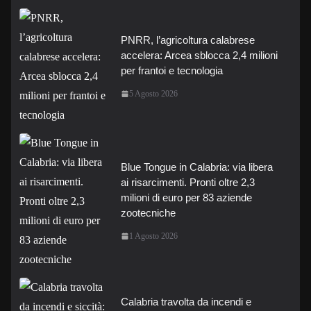
PNRR, l’agricoltura calabrese
accelera: Arcea sblocca 2,4 milioni
per frantoi e tecnologia
5 Agosto 2026
Blue Tongue in Calabria: via libera
ai risarcimenti. Pronti oltre 2,3
milioni di euro per 83 aziende
zootecniche
1 Agosto 2026
Calabria travolta da incendi e