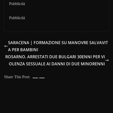
Pubblicità
Pubblicità
SARACENA | FORMAZIONE SU MANOVRE SALVAVIT
A PER BAMBINI
ROSARNO. ARRESTATI DUE BULGARI 30ENNI PER VI
OLENZA SESSUALE AI DANNI DI DUE MINORENNI
Share This Post: