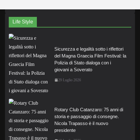
Life Style
Sicurezza e legalità sotto i riflettori
del Magna Graecia Film Festival: la
Polizia di Stato dialoga con i
giovani a Soverato
29 Luglio 2026
Rotary Club Catanzaro: 75 anni di
storia e passaggio di consegne.
Nicola Trapasso è il nuovo
presidente