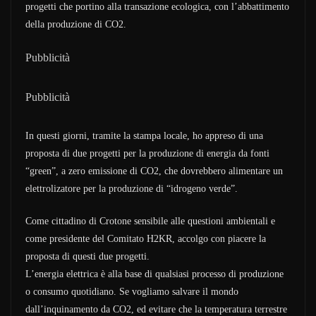
progetti che portino alla transazione ecologica, con l’abbattimento
della produzione di CO2.
Pubblicità
Pubblicità
In questi giorni, tramite la stampa locale, ho appreso di una
proposta di due progetti per la produzione di energia da fonti
“green”, a zero emissione di CO2, che dovrebbero alimentare un
elettrolizatore per la produzione di “idrogeno verde”.
Come cittadino di Crotone sensibile alle questioni ambientali e
come presidente del Comitato H2KR, accolgo con piacere la
proposta di questi due progetti.
L’energia elettrica è alla base di qualsiasi processo di produzione
o consumo quotidiano. Se vogliamo salvare il mondo
dall’inquinamento da CO2, ed evitare che la temperatura terrestre