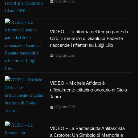
4 Agosto 2026
VIDEO – La riforma del tempo parte da
Cirò: il romanzo di Gianluca Facente
riaccende i riflettori su Luigi Lilio
4 Agosto 2026
VIDEO – Michele Affidato è
ufficialmente cittadino onorario di Gioia
Tauro.
4 Agosto 2026
VIDEO – La Pastasciutta Antifascista
a Crotone: Un Simbolo di Memoria e