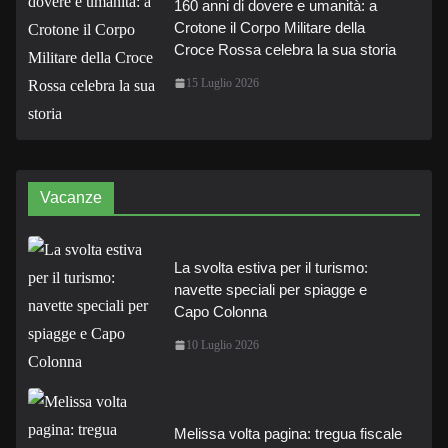
160 anni di dovere e umanità: a
Crotone il Corpo Militare della
Croce Rossa celebra la sua storia
15 Luglio 2026
Vacanze
La svolta estiva per il turismo:
navette speciali per spiagge e
Capo Colonna
10 Luglio 2026
Melissa volta pagina: tregua fiscale