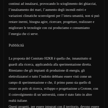
continui ad innalzarsi, provocando lo scioglimento dei ghiacciai,
l’innalzamento dei mari, l’aumento degli incendi estivi e
variazioni climatiche sconvolgenti per l’intera umanità, non si può
restare inermi, bisogna agire, ricercare, progettare, realizzare e
migliorare le tecnologie con cui produciamo e consumiamo
l’energia che ci serve.
Pubblicità
La proposta del Comitato H2KR è quella che, innanzitutto si
guardi alla ricerca, applicandola alla sperimentazione diretta.
Riteniamo che gli impianti di produzione di energia, gli
elettrolizzatori e tutto l’indotto debbano essere visti come un
campo di sperimentazione e che, il primo passo sia quello di
creare un polo di ricerca, sviluppo e progettazione a Crotone, con
il coinvolgimento di un’università, come è stato fatto in altre
realtà italiane.
Questi progetti, per essere integrati con il territorio, devono essere