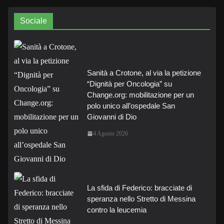
Sociale
Sanità a Crotone, al via la petizione
“Dignità per Oncologia” su
Change.org: mobilitazione per un
polo unico all’ospedale San
Giovanni di Dio
4 Agosto 2026
La sfida di Federico: bracciate di
speranza nello Stretto di Messina
contro la leucemia