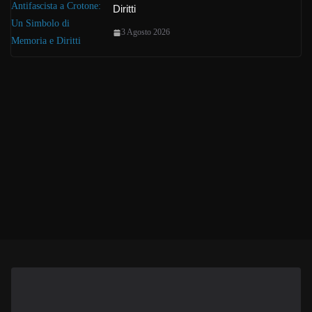
Diritti
3 Agosto 2026