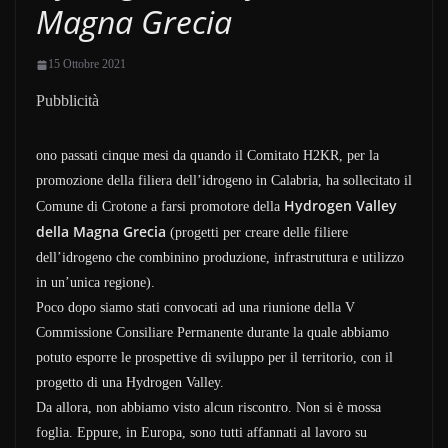
Magna Grecia
15 Ottobre 2021
Pubblicità
ono passati cinque mesi da quando il Comitato H2KR, per la
promozione della filiera dell’idrogeno in Calabria, ha sollecitato il
Hydrogen Valley
Comune di Crotone a farsi promotore della
della Magna Grecia
(progetti per creare delle filiere
dell’idrogeno che combinino produzione, infrastruttura e utilizzo
in un’unica regione).
Poco dopo siamo stati convocati ad una riunione della V
Commissione Consiliare Permanente durante la quale abbiamo
potuto esporre le prospettive di sviluppo per il territorio, con il
progetto di una Hydrogen Valley.
Da allora, non abbiamo visto alcun riscontro. Non si è mossa
foglia. Eppure, in Europa, sono tutti affannati al lavoro su