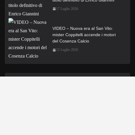
17 Luglio 2026
VIDEO – Nuova era al San Vito:
mister Coppitelli accende i motori
del Cosenza Calcio
15 Luglio 2026