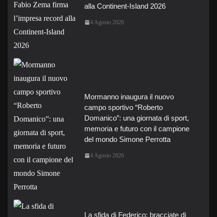
alla Continent-Island 2026
4 Agosto 2026
Mormanno inaugura il nuovo
campo sportivo “Roberto
Domanico”: una giornata di sport,
memoria e futuro con il campione
del mondo Simone Perrotta
4 Agosto 2026
La sfida di Federico: bracciate di