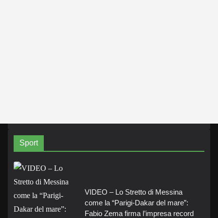
Sport
VIDEO – Lo Stretto di Messina
come la “Parigi-Dakar del mare”:
Fabio Zema firma l’impresa record