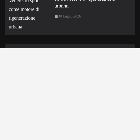
urbana
30 Luglio 2026