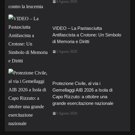
4 Agosto 2026
VIDEO – La Pastasciutta
Antifascista a Crotone: Un Simbolo
di Memoria e Diritti
3 Agosto 2026
Protezione Civile, al via i
Gemellaggi AIB 2026 a Isola di
Capo Rizzuto: a ottobre una
grande esercitazione nazionale
1 Agosto 2026