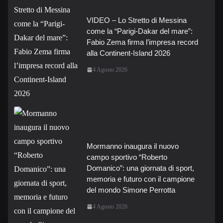
VIDEO – Lo Stretto di Messina
come la “Parigi-Dakar del mare”:
Fabio Zema firma l’impresa record
alla Continent-Island 2026
4 Agosto 2026
Mormanno inaugura il nuovo
campo sportivo “Roberto
Domanico”: una giornata di sport,
memoria e futuro con il campione
del mondo Simone Perrotta
4 Agosto 2026