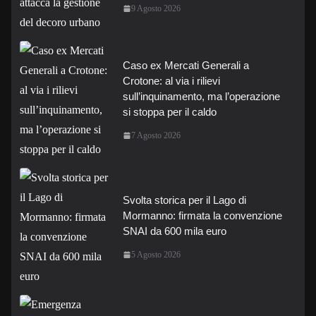
9 Agosto 2026
Caso ex Mercati Generali a
Crotone: al via i rilievi
sull’inquinamento, ma l’operazione
si stoppa per il caldo
7 Agosto 2026
Svolta storica per il Lago di
Mormanno: firmata la convenzione
SNAI da 600 mila euro
5 Agosto 2026