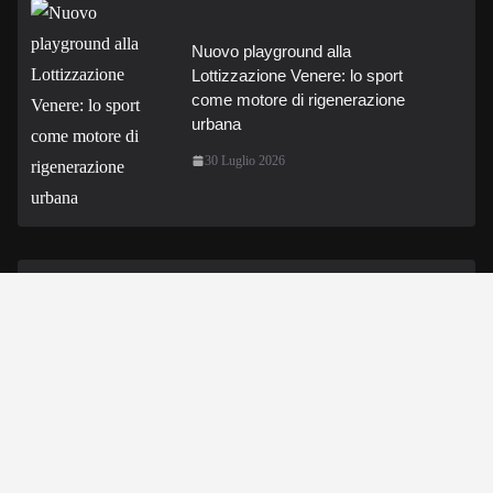
Nuovo playground alla
Lottizzazione Venere: lo sport
come motore di rigenerazione
urbana
30 Luglio 2026