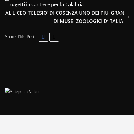
rogetti in cantiere per la Calabria
AL LICEO ‘TELESIO’ DI COSENZA UNO DEI PIU’ GRAN
DI MUSEI ZOOLOGICI D’ITALIA.
Share This Post: