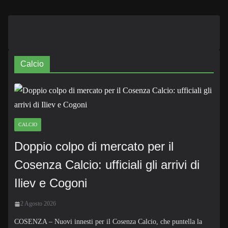
Calcio
CALCIO
Doppio colpo di mercato per il
Cosenza Calcio: ufficiali gli arrivi di
Iliev e Cogoni
2 Agosto 2026
COSENZA – Nuovi innesti per il Cosenza Calcio, che puntella la