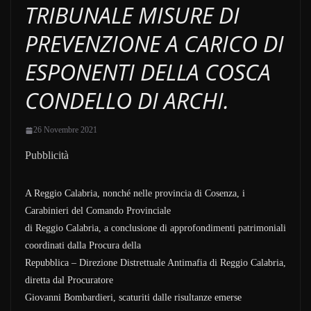
TRIBUNALE MISURE DI
PREVENZIONE A CARICO DI
ESPONENTI DELLA COSCA
CONDELLO DI ARCHI.
26 Novembre 2021
Pubblicità
A Reggio Calabria, nonché nelle provincia di Cosenza, i
Carabinieri del Comando Provinciale
di Reggio Calabria, a conclusione di approfondimenti patrimoniali
coordinati dalla Procura della
Repubblica – Direzione Distrettuale Antimafia di Reggio Calabria,
diretta dal Procuratore
Giovanni Bombardieri, scaturiti dalle risultanze emerse