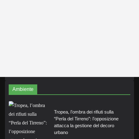
Ambiente
Tropea, l’ombra dei rifiuti sulla
“Perla del Tirreno”: l’opposizione
attacca la gestione del decoro
urbano