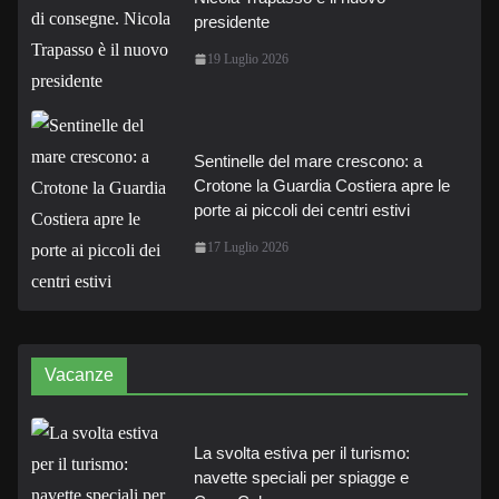
presidente
19 Luglio 2026
Sentinelle del mare crescono: a
Crotone la Guardia Costiera apre le
porte ai piccoli dei centri estivi
17 Luglio 2026
Vacanze
La svolta estiva per il turismo:
navette speciali per spiagge e