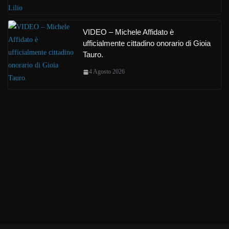
VIDEO – Michele Affidato è
ufficialmente cittadino onorario di Gioia
Tauro.
4 Agosto 2026