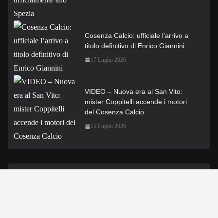
Cosenza Calcio: ufficiale l’arrivo a
titolo definitivo di Enrico Giannini
17 Luglio 2026
VIDEO – Nuova era al San Vito:
mister Coppitelli accende i motori
del Cosenza Calcio
15 Luglio 2026