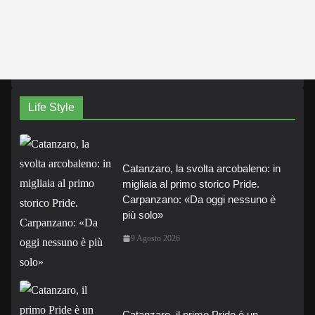
Life Style
Catanzaro, la svolta arcobaleno: in
migliaia al primo storico Pride.
Carpanzano: «Da oggi nessuno è
più solo»
9 Agosto 2026
Catanzaro, il primo Pride è un