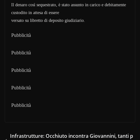
Il denaro così sequestrato, è stato assunto in carico e debitamente
custodito in attesa di essere
versato su libretto di deposito giudiziario.
Pubblicità
Pubblicità
Pubblicità
Pubblicità
Pubblicità
Infrastrutture: Occhiuto incontra Giovannini, tanti p