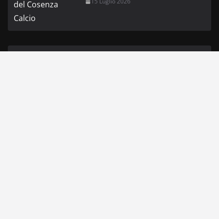
15 Luglio 2026