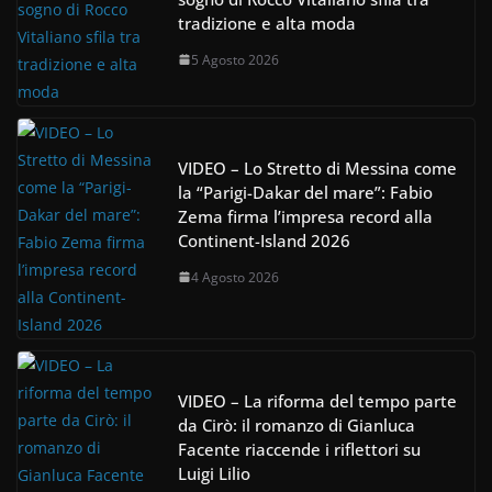
tradizione e alta moda
5 Agosto 2026
VIDEO – Lo Stretto di Messina come
la “Parigi-Dakar del mare”: Fabio
Zema firma l’impresa record alla
Continent-Island 2026
4 Agosto 2026
VIDEO – La riforma del tempo parte
da Cirò: il romanzo di Gianluca
Facente riaccende i riflettori su
Luigi Lilio