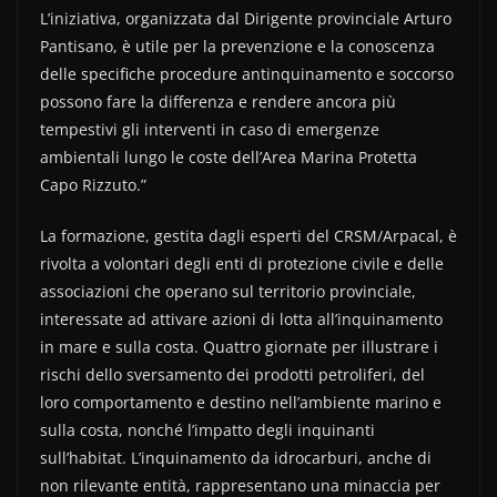
L’iniziativa, organizzata dal Dirigente provinciale Arturo
Pantisano, è utile per la prevenzione e la conoscenza
delle specifiche procedure antinquinamento e soccorso
possono fare la differenza e rendere ancora più
tempestivi gli interventi in caso di emergenze
ambientali lungo le coste dell’Area Marina Protetta
Capo Rizzuto.”
La formazione, gestita dagli esperti del CRSM/Arpacal, è
rivolta a volontari degli enti di protezione civile e delle
associazioni che operano sul territorio provinciale,
interessate ad attivare azioni di lotta all’inquinamento
in mare e sulla costa. Quattro giornate per illustrare i
rischi dello sversamento dei prodotti petroliferi, del
loro comportamento e destino nell’ambiente marino e
sulla costa, nonché l’impatto degli inquinanti
sull’habitat. L’inquinamento da idrocarburi, anche di
non rilevante entità, rappresentano una minaccia per