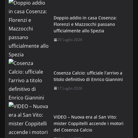
Doppio addio in casa Cosenza:
Florenzi e Mazzocchi passano
ufficialmente allo Spezia
20 Luglio 2026
Cosenza Calcio: ufficiale l’arrivo a
titolo definitivo di Enrico Giannini
17 Luglio 2026
VIDEO – Nuova era al San Vito:
mister Coppitelli accende i motori
del Cosenza Calcio