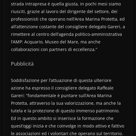
strada intrapresa è quella giusta, in pochi mesi siamo
riusciti, grazie al lavoro del dirigente del settore, dei
professionisti che operano nell’Area Marina Protetta, ed
all’attenzione costante del consigliere delegato Gareri, a
rimettere al centro dell’agenda politico-amministrativa
l’AMP: Acquario, Museo del Mare, ma anche
collaborazioni con partners di eccellenza.”
Pubblicità
Soddisfazione per l’attuazione di questa ulteriore
azione ha espresso il consigliere delegato Raffeale
Gareri: “fondamentale è puntare sull’Area Marina
Protetta, attraverso la sua valorizzazione, ma anche la
tutela e la protezione di questo immenso patrimonio.
Ed in questo ambito si inserisce la formazione che
quest’oggi inizia e che coinvolge in modo attivo e fattivo
le associazioni ed i volontari che operano sul territorio.