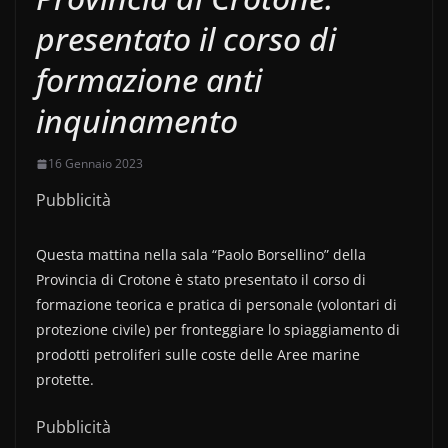
presentato il corso di
formazione anti
inquinamento
16 Gennaio 2023
Pubblicità
Questa mattina nella sala “Paolo Borsellino” della
Provincia di Crotone è stato presentato il corso di
formazione teorica e pratica di personale (volontari di
protezione civile) per fronteggiare lo spiaggiamento di
prodotti petroliferi sulle coste delle Aree marine
protette.
Pubblicità