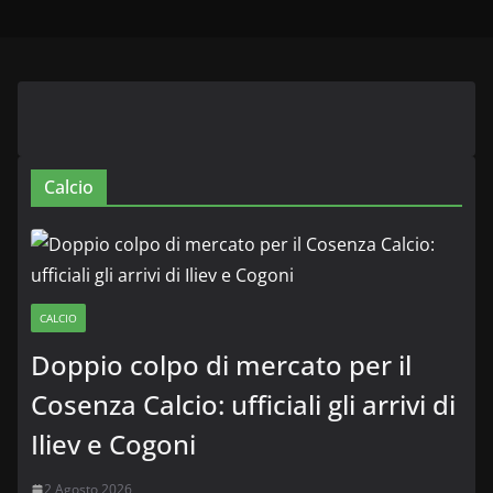
Calcio
CALCIO
Doppio colpo di mercato per il
Cosenza Calcio: ufficiali gli arrivi di
Iliev e Cogoni
2 Agosto 2026