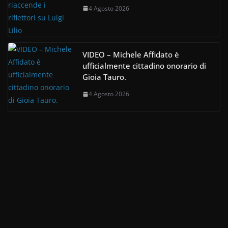
4 Agosto 2026
VIDEO – Michele Affidato è
ufficialmente cittadino onorario di
Gioia Tauro.
4 Agosto 2026