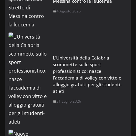
Messina contro la leucemia
4 Agosto 2026
L’Università della Calabria
scommette sullo sport
professionistico: nasce
l’accademia di volley con vitto e
alloggio gratuiti per gli studenti-
atleti
31 Luglio 2026