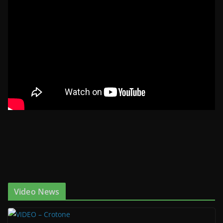
Video News