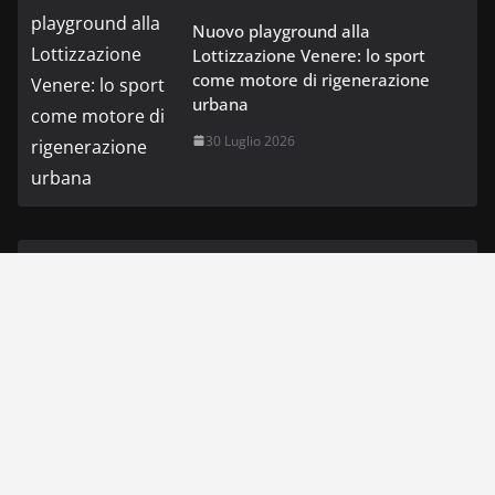
Nuovo playground alla
Lottizzazione Venere: lo sport
come motore di rigenerazione
urbana
30 Luglio 2026