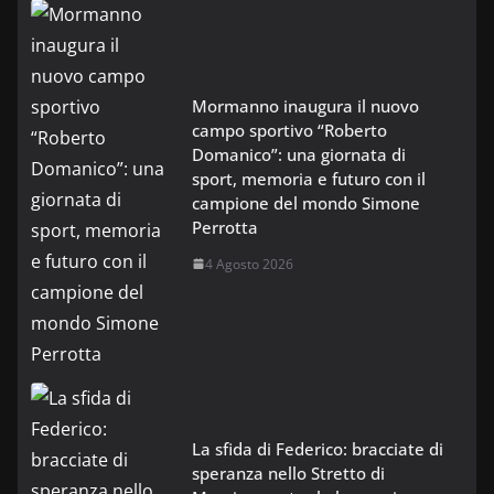
Mormanno inaugura il nuovo
campo sportivo “Roberto
Domanico”: una giornata di
sport, memoria e futuro con il
campione del mondo Simone
Perrotta
4 Agosto 2026
La sfida di Federico: bracciate di
speranza nello Stretto di