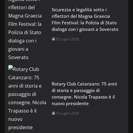
Sicurezza e legalità sotto i
riflettori del Magna Graecia
Film Festival: la Polizia di Stato
dialoga con i giovani a Soverato
29 Luglio 2026
Rotary Club Catanzaro: 75 anni
di storia e passaggio di
consegne. Nicola Trapasso è il
nuovo presidente
19 Luglio 2026