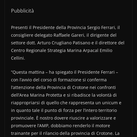
Pubblicità
Presenti il Presidente della Provincia Sergio Ferrari, il
consigliere delegato Raffaele Gareri, il dirigente del
settore dott. Arturo Crugliano Patisano e il direttore del
Centro Regionale Strategia Marina Arpacal Emilio
Cellini.
“Questa mattina – ha spiegato il Presidente Ferrari –
con l’avvio del corso di formazione si conferma
l’attenzione della Provincia di Crotone nei confronti
dell’Area Marina Protetta e si ribadisce la volontà di
riappropriarsi di quello che rappresenta un unicum e
in quanto tale il punto di forza per l’intero territorio
provinciale. È nostro dovere riuscire a valorizzare e
promuovere l’AMP, dobbiamo renderlo il motore
trainante per il rilancio della provincia di Crotone. La