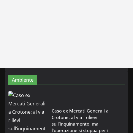
Ambiente
Caso ex Mercati Generali a
Crotone: al via i rilievi
sull’inquinamento, ma
l’operazione si stoppa per il