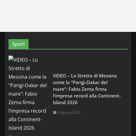
Sport
VIDEO – Lo Stretto di Messina
come la “Parigi-Dakar del
mare”: Fabio Zema firma
l’impresa record alla Continent-
Island 2026
4 Agosto 2026