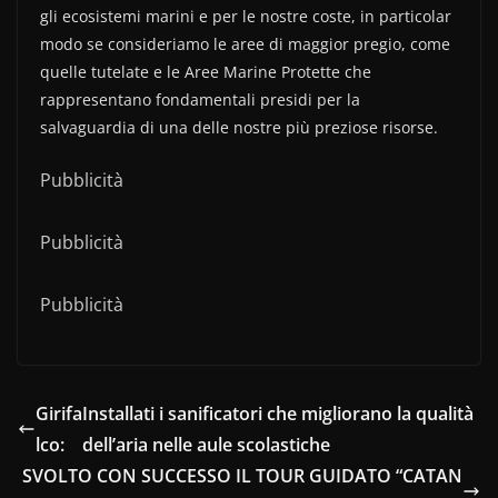
gli ecosistemi marini e per le nostre coste, in particolar
modo se consideriamo le aree di maggior pregio, come
quelle tutelate e le Aree Marine Protette che
rappresentano fondamentali presidi per la
salvaguardia di una delle nostre più preziose risorse.
Pubblicità
Pubblicità
Pubblicità
Girifa
Installati i sanificatori che migliorano la qualità
lco:
dell’aria nelle aule scolastiche
SVOLTO CON SUCCESSO IL TOUR GUIDATO “CATAN