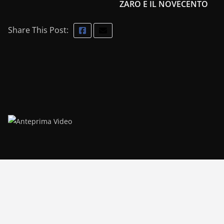
ZARO E IL NOVECENTO
Share This Post: