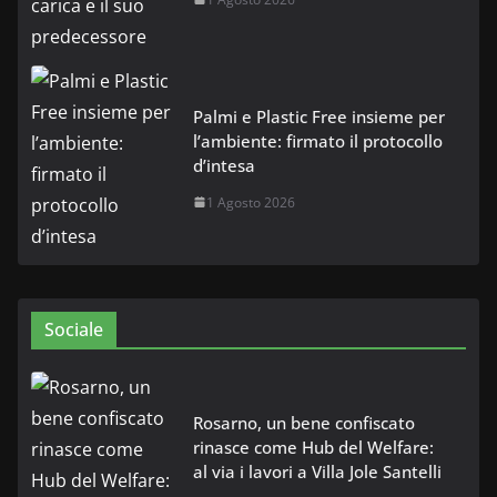
Palmi e Plastic Free insieme per
l’ambiente: firmato il protocollo
d’intesa
1 Agosto 2026
Sociale
Rosarno, un bene confiscato
rinasce come Hub del Welfare:
al via i lavori a Villa Jole Santelli