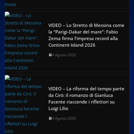
VIDEO – Lo Stretto di Messina come
la “Parigi-Dakar del mare”: Fabio
Zema firma l’impresa record alla
Continent-Island 2026
4 Agosto 2026
VIDEO – La riforma del tempo parte
da Cirò: il romanzo di Gianluca
Facente riaccende i riflettori su
Luigi Lilio
4 Agosto 2026