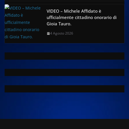
VIDEO – Michele Affidato è
ufficialmente cittadino onorario di
Gioia Tauro.
4 Agosto 2026