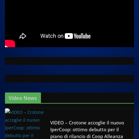
Video News
VIDEO – Crotone accoglie il nuovo
IperCoop: ottimo debutto per il
piano di rilancio di Coop Alleanza