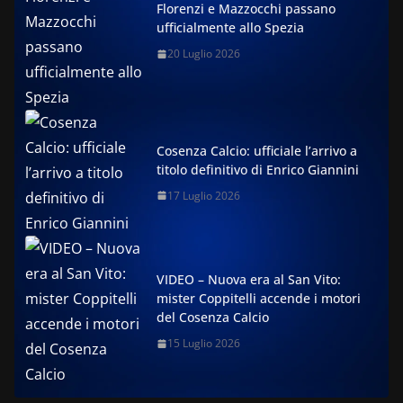
Florenzi e Mazzocchi passano
ufficialmente allo Spezia
20 Luglio 2026
Cosenza Calcio: ufficiale l’arrivo a
titolo definitivo di Enrico Giannini
17 Luglio 2026
VIDEO – Nuova era al San Vito:
mister Coppitelli accende i motori
del Cosenza Calcio
15 Luglio 2026