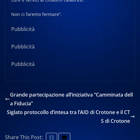
Non ci faremo fermare”.
Pubblicità
Pubblicità
Pubblicità
Grande partecipazione all’iniziativa “Camminata dell
a Fiducia”
Siglato protocollo d’intesa tra l’AID di Crotone e il CT
S di Crotone
Share This Post: