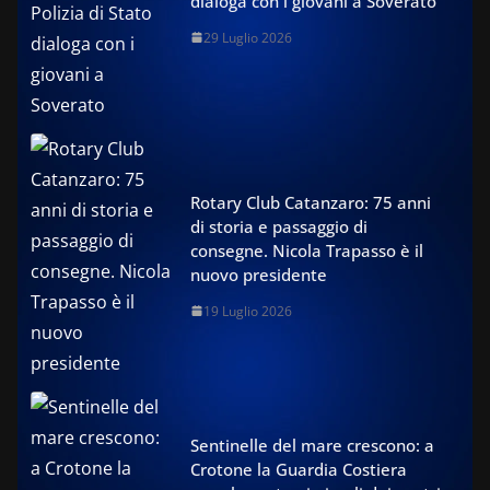
dialoga con i giovani a Soverato
29 Luglio 2026
Rotary Club Catanzaro: 75 anni
di storia e passaggio di
consegne. Nicola Trapasso è il
nuovo presidente
19 Luglio 2026
Sentinelle del mare crescono: a
Crotone la Guardia Costiera