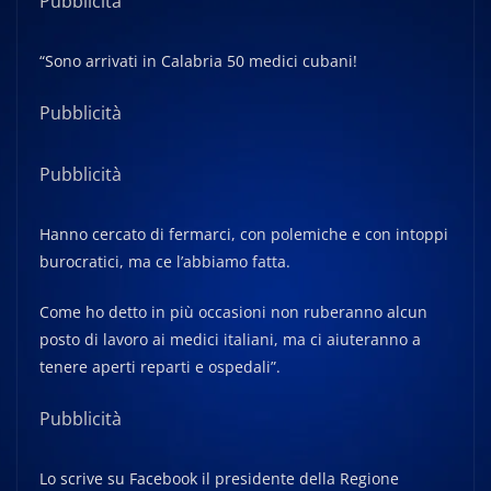
Pubblicità
“Sono arrivati in Calabria 50 medici cubani!
Pubblicità
Pubblicità
Hanno cercato di fermarci, con polemiche e con intoppi
burocratici, ma ce l’abbiamo fatta.
Come ho detto in più occasioni non ruberanno alcun
posto di lavoro ai medici italiani, ma ci aiuteranno a
tenere aperti reparti e ospedali”.
Pubblicità
Lo scrive su Facebook il presidente della Regione