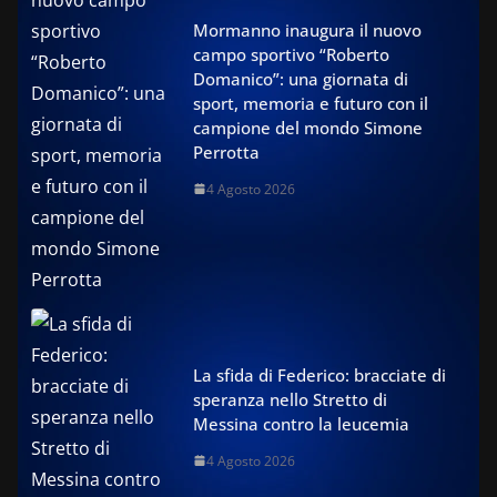
Mormanno inaugura il nuovo
campo sportivo “Roberto
Domanico”: una giornata di
sport, memoria e futuro con il
campione del mondo Simone
Perrotta
4 Agosto 2026
La sfida di Federico: bracciate di
speranza nello Stretto di
Messina contro la leucemia
4 Agosto 2026