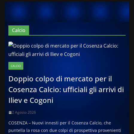
Calcio
CALCIO
Doppio colpo di mercato per il
Cosenza Calcio: ufficiali gli arrivi di
Iliev e Cogoni
2 Agosto 2026
COSENZA – Nuovi innesti per il Cosenza Calcio, che
puntella la rosa con due colpi di prospettiva provenienti