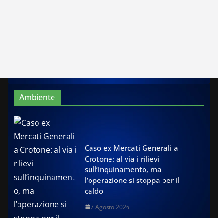
Ambiente
Caso ex Mercati Generali a
Crotone: al via i rilievi
sull’inquinamento, ma
l’operazione si stoppa per il
caldo
7 Agosto 2026