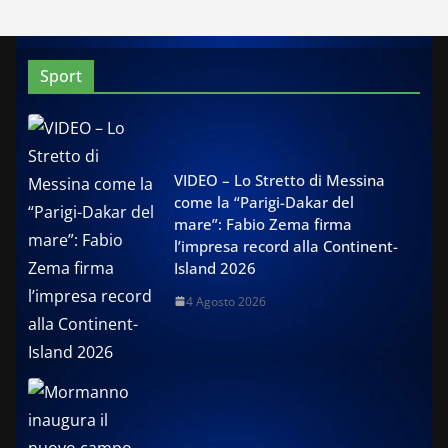
Sport
VIDEO – Lo Stretto di Messina
come la “Parigi-Dakar del
mare”: Fabio Zema firma
l’impresa record alla Continent-
Island 2026
4 Agosto 2026