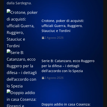
dalla Sardegna.
Crotone, poker di acquisti:
ufficiali Guerra, Ruggiero,
Stauciuc e Tordini
2 Agosto 2026
Serie B: Catanzaro, ecco Ruggero
per la difesa – i dettagli
dell’accordo con lo Spezia
2 Agosto 2026
Doppio addio in casa Cosenza: