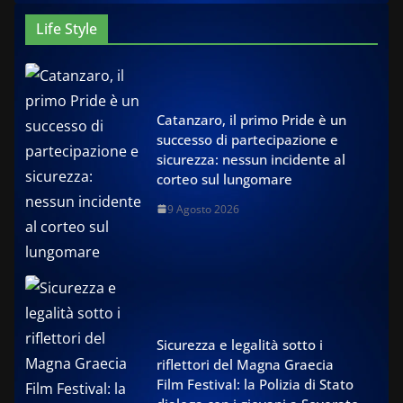
Life Style
Catanzaro, il primo Pride è un
successo di partecipazione e
sicurezza: nessun incidente al
corteo sul lungomare
9 Agosto 2026
Sicurezza e legalità sotto i
riflettori del Magna Graecia
Film Festival: la Polizia di Stato