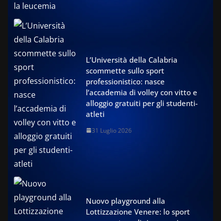
L’Università della Calabria
scommette sullo sport
professionistico: nasce
l’accademia di volley con vitto e
alloggio gratuiti per gli studenti-
atleti
31 Luglio 2026
Nuovo playground alla
Lottizzazione Venere: lo sport