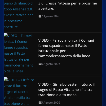
3.0. Cresce l’attesa per le prossime
aperture.
7 Agosto 2026
VIDEO – Ferrovia Jonica, i Comuni
fanno squadra: nasce il Patto
Istituzionale per
l’ammodernamento della linea
6 Agosto 2026
VIDEO – Girifalco veste il futuro: il
sogno di Rocco Vitaliano sfila tra
tradizione e alta moda
5 Agosto 2026