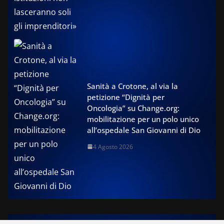
Sanità a Crotone, al via la
petizione “Dignità per
Oncologia” su Change.org:
mobilitazione per un polo unico
all’ospedale San Giovanni di Dio
4 Agosto 2026