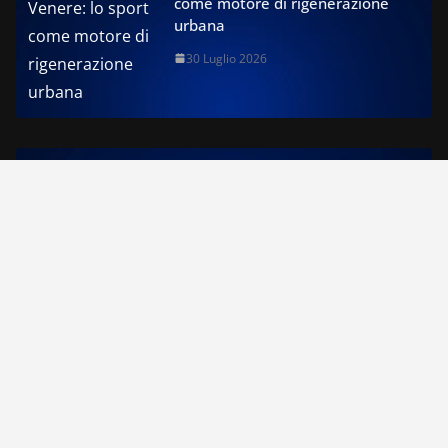
come motore di rigenerazione
urbana
30 Luglio 2026