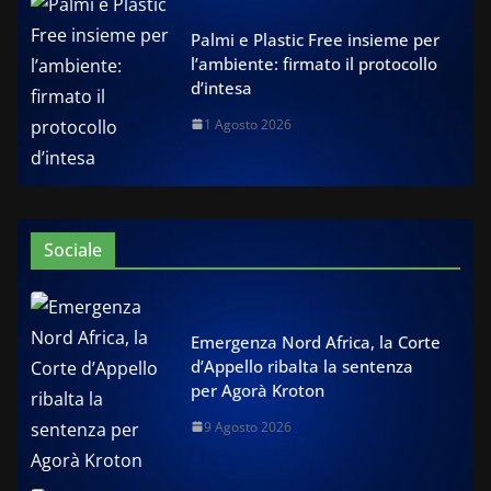
Palmi e Plastic Free insieme per
l’ambiente: firmato il protocollo
d’intesa
1 Agosto 2026
Sociale
Emergenza Nord Africa, la Corte
d’Appello ribalta la sentenza
per Agorà Kroton
9 Agosto 2026