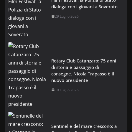
dialoga con i giovani a Soverato
29 Luglio 2026
Rotary Club Catanzaro: 75 anni
di storia e passaggio di
consegne. Nicola Trapasso è il
nuovo presidente
19 Luglio 2026
Sentinelle del mare crescono: a