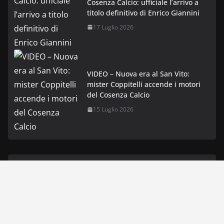
Cosenza Calcio: ufficiale l’arrivo a
titolo definitivo di Enrico Giannini
17 Luglio 2026
VIDEO – Nuova era al San Vito:
mister Coppitelli accende i motori
del Cosenza Calcio
15 Luglio 2026