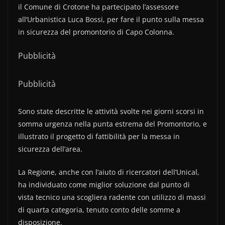
il Comune di Crotone ha partecipato l’assessore
all’Urbanistica Luca Bossi, per fare il punto sulla messa
in sicurezza del promontorio di Capo Colonna.
Pubblicità
Pubblicità
Sono state descritte le attività svolte nei giorni scorsi in
somma urgenza nella punta estrema del Promontorio, e
illustrato il progetto di fattibilità per la messa in
sicurezza dell’area.
La Regione, anche con l’aiuto di ricercatori dell’Unical,
ha individuato come miglior soluzione dal punto di
vista tecnico una scogliera radente con utilizzo di massi
di quarta categoria, tenuto conto delle somme a
disposizione.