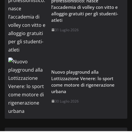
professionistico: nasce
l’accademia di volley con vitto e
alloggio gratuiti per gli studenti-
atleti
31 Luglio 2026
Nuovo playground alla
Lottizzazione Venere: lo sport
come motore di rigenerazione
urbana
30 Luglio 2026