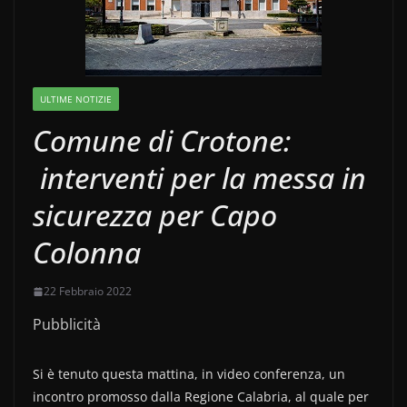
ULTIME NOTIZIE
Comune di Crotone:
interventi per la messa in
sicurezza per Capo
Colonna
22 Febbraio 2022
Pubblicità
Si è tenuto questa mattina, in video conferenza, un
incontro promosso dalla Regione Calabria, al quale per