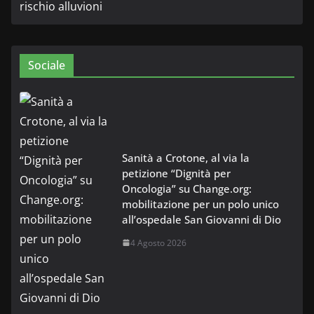
Sociale
Sanità a Crotone, al via la
petizione “Dignità per
Oncologia” su Change.org:
mobilitazione per un polo unico
all’ospedale San Giovanni di Dio
4 Agosto 2026