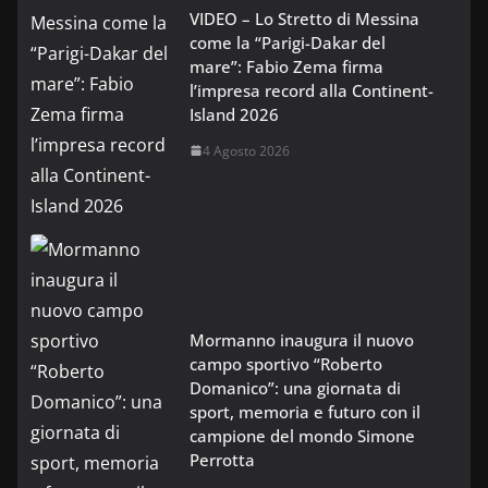
VIDEO – Lo Stretto di Messina
come la “Parigi-Dakar del
mare”: Fabio Zema firma
l’impresa record alla Continent-
Island 2026
4 Agosto 2026
Mormanno inaugura il nuovo
campo sportivo “Roberto
Domanico”: una giornata di
sport, memoria e futuro con il
campione del mondo Simone
Perrotta