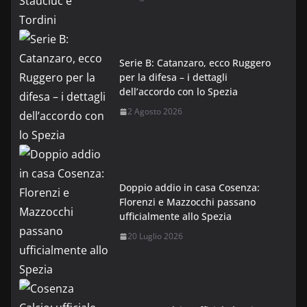
Serie B: Catanzaro, ecco Ruggero
per la difesa – i dettagli
dell’accordo con lo Spezia
2 Agosto 2026
Doppio addio in casa Cosenza:
Florenzi e Mazzocchi passano
ufficialmente allo Spezia
20 Luglio 2026