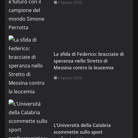
4 Agosto 2026
La sfida di Federico: bracciate di
speranza nello Stretto di
Messina contro la leucemia
4 Agosto 2026
L’Università della Calabria
scommette sullo sport