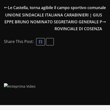
Le Castella, torna agibile il campo sportivo comunale
UNIONE SINDACALE ITALIANA CARABINIERI | GIUS
EPPE BRUNO NOMINATO SEGRETARIO GENERALE P
ROVINCIALE DI COSENZA
Share This Post: