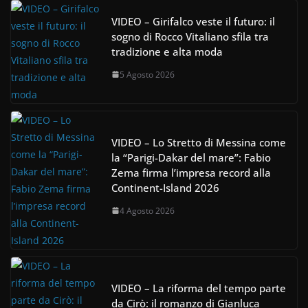
VIDEO – Girifalco veste il futuro: il
sogno di Rocco Vitaliano sfila tra
tradizione e alta moda
5 Agosto 2026
VIDEO – Lo Stretto di Messina come
la “Parigi-Dakar del mare”: Fabio
Zema firma l’impresa record alla
Continent-Island 2026
4 Agosto 2026
VIDEO – La riforma del tempo parte
da Cirò: il romanzo di Gianluca