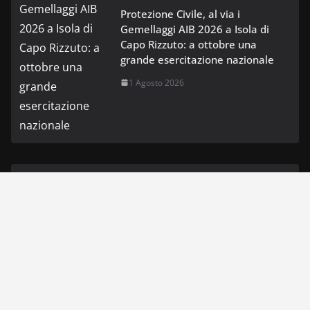
Protezione Civile, al via i
Gemellaggi AIB 2026 a Isola di
Capo Rizzuto: a ottobre una
grande esercitazione nazionale
1 Agosto 2026