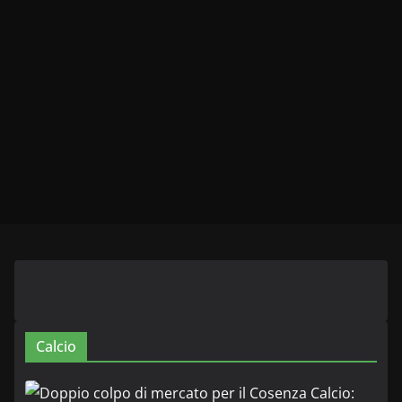
Calcio