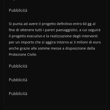
Pubblicità
Si punta ad avere il progetto definitivo entro 60 gg al
fine di ottenere tutti i pareri paesaggistici, a cui seguirà
il progetto esecutivo e la realizzazione degli interventi
per un importo che si aggira intorno ai 3 milioni di euro
anche grazie alle somme messe a disposizione della
Protezione Civile.
Pubblicità
Pubblicità
Pubblicità