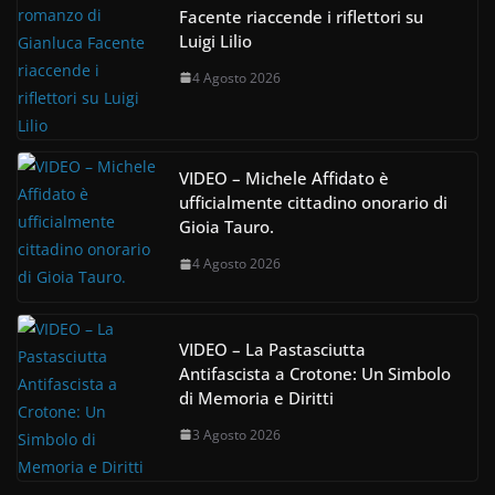
Facente riaccende i riflettori su
Luigi Lilio
4 Agosto 2026
VIDEO – Michele Affidato è
ufficialmente cittadino onorario di
Gioia Tauro.
4 Agosto 2026
VIDEO – La Pastasciutta
Antifascista a Crotone: Un Simbolo
di Memoria e Diritti
3 Agosto 2026