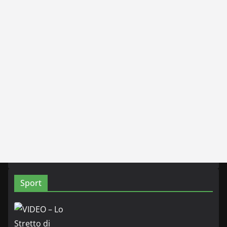
Sport