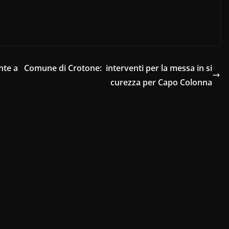
nte a
Comune di Crotone: interventi per la messa in si
curezza per Capo Colonna