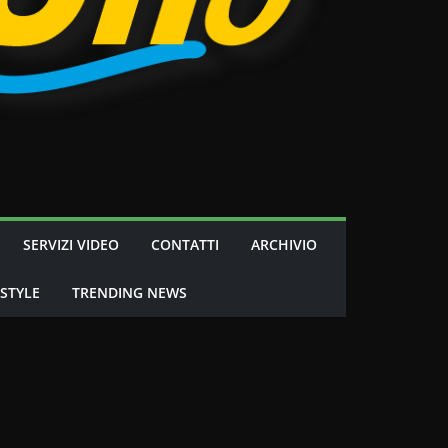
SERVIZI VIDEO
CONTATTI
ARCHIVIO
 STYLE
TRENDING NEWS