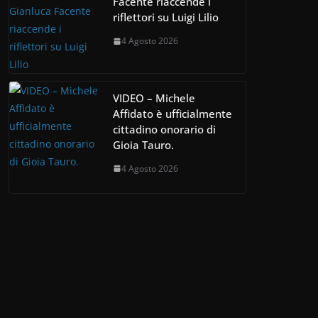
Facente riaccende i
riflettori su Luigi Lilio
4 Agosto 2026
VIDEO – Michele
Affidato è ufficialmente
cittadino onorario di
Gioia Tauro.
4 Agosto 2026