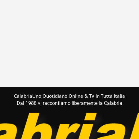
CalabriaUno Quotidiano Online & TV In Tutta Italia
Dal 1988 vi raccontiamo liberamente la Calabria