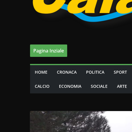
Pagina Inziale
HOME
CRONACA
POLITICA
SPORT
CALCIO
ECONOMIA
SOCIALE
ARTE