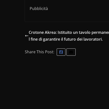
Pubblicità
Crotone Akrea: Istituito un tavolo permane
l fine di garantire il futuro dei lavoratori.
Share This Post: