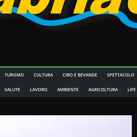
TURISMO
CULTURA
CIBO E BEVANDE
SPETTACOLO
SALUTE
LAVORO
AMBIENTE
AGRICOLTURA
LIFE