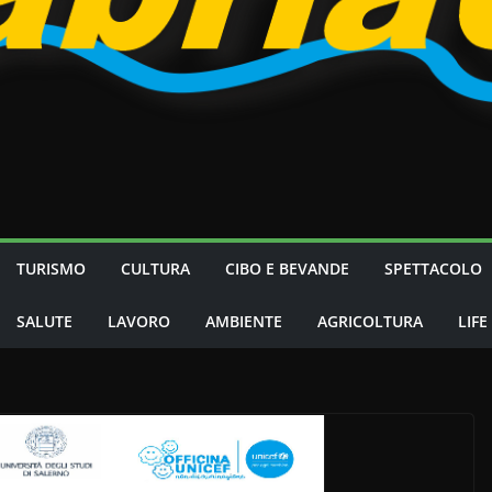
TURISMO
CULTURA
CIBO E BEVANDE
SPETTACOLO
SALUTE
LAVORO
AMBIENTE
AGRICOLTURA
LIFE