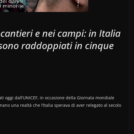
cantieri e nei campi: in Italia
 sono raddoppiati in cinque
ati oggi dall’UNICEF, in occasione della Giornata mondiale
nano una realtà che l’Italia sperava di aver relegato al secolo