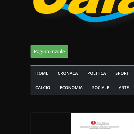
Pagina Inziale
HOME
CRONACA
POLITICA
SPORT
CALCIO
ECONOMIA
SOCIALE
ARTE