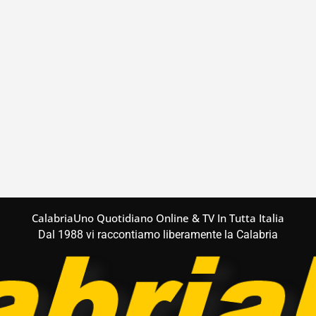
CalabriaUno Quotidiano Online & TV In Tutta Italia
Dal 1988 vi raccontiamo liberamente la Calabria