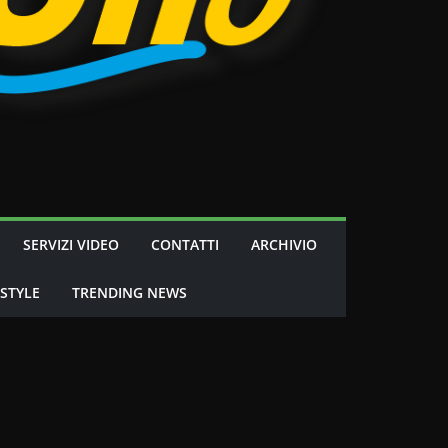
SERVIZI VIDEO
CONTATTI
ARCHIVIO
 STYLE
TRENDING NEWS