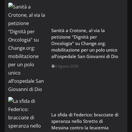
Sanità a Crotone, al via la
petizione “Dignità per
Oncologia” su Change.org:
mobilitazione per un polo unico
all’ospedale San Giovanni di Dio
4 Agosto 2026
La sfida di Federico: bracciate di
speranza nello Stretto di
Messina contro la leucemia