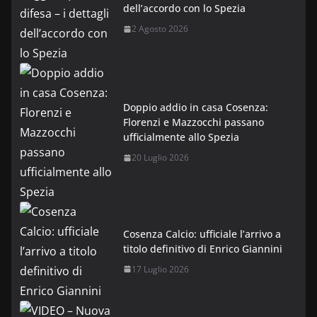
dell’accordo con lo Spezia
2 Agosto 2026
Doppio addio in casa Cosenza:
Florenzi e Mazzocchi passano
ufficialmente allo Spezia
20 Luglio 2026
Cosenza Calcio: ufficiale l’arrivo a
titolo definitivo di Enrico Giannini
17 Luglio 2026