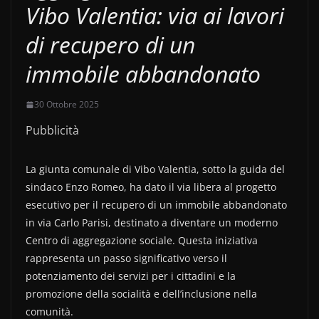
Vibo Valentia: via ai lavori
di recupero di un
immobile abbandonato
30 Ottobre 2025
Pubblicità
La giunta comunale di Vibo Valentia, sotto la guida del
sindaco Enzo Romeo, ha dato il via libera al progetto
esecutivo per il recupero di un immobile abbandonato
in via Carlo Parisi, destinato a diventare un moderno
Centro di aggregazione sociale. Questa iniziativa
rappresenta un passo significativo verso il
potenziamento dei servizi per i cittadini e la
promozione della socialità e dell’inclusione nella
comunità.