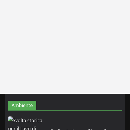
Ambiente