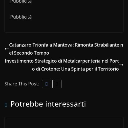
Pubblicità
Pubblicità
Catanzaro Trionfa a Mantova: Rimonta Strabiliante n
el Secondo Tempo
Investimento Strategico di Metalcarpenteria nel Port
o di Crotone: Una Spinta per il Territorio
Share This Post:
Potrebbe interessarti