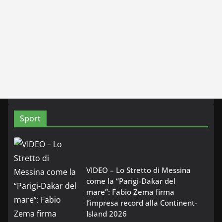
Sport
VIDEO – Lo Stretto di Messina
come la “Parigi-Dakar del
mare”: Fabio Zema firma
l’impresa record alla Continent-
Island 2026