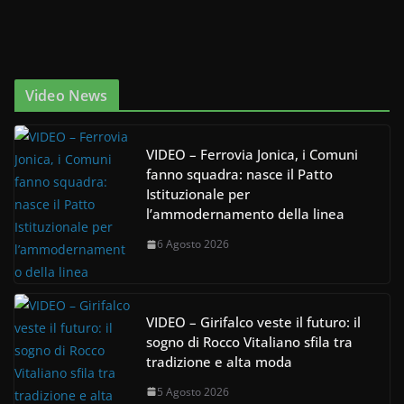
Video News
VIDEO – Ferrovia Jonica, i Comuni
fanno squadra: nasce il Patto
Istituzionale per
l’ammodernamento della linea
6 Agosto 2026
VIDEO – Girifalco veste il futuro: il
sogno di Rocco Vitaliano sfila tra
tradizione e alta moda
5 Agosto 2026