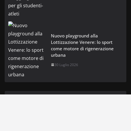
Nuovo playground alla
Lottizzazione Venere: lo sport
come motore di rigenerazione
urbana
30 Luglio 2026