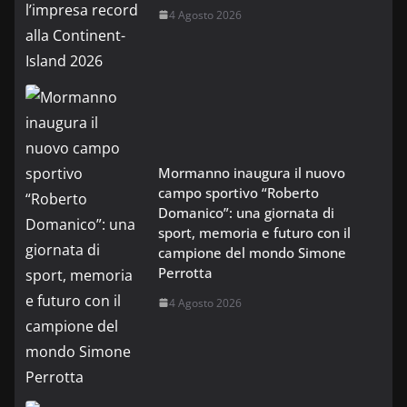
4 Agosto 2026
Mormanno inaugura il nuovo
campo sportivo “Roberto
Domanico”: una giornata di
sport, memoria e futuro con il
campione del mondo Simone
Perrotta
4 Agosto 2026