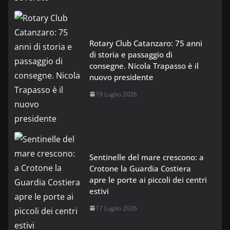
Rotary Club Catanzaro: 75 anni
di storia e passaggio di
consegne. Nicola Trapasso è il
nuovo presidente
19 Luglio 2026
Sentinelle del mare crescono: a
Crotone la Guardia Costiera
apre le porte ai piccoli dei centri
estivi
17 Luglio 2026