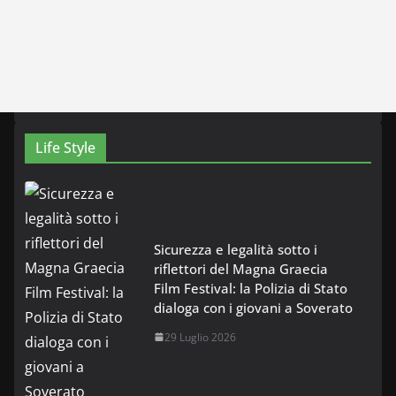
Life Style
Sicurezza e legalità sotto i
riflettori del Magna Graecia
Film Festival: la Polizia di Stato
dialoga con i giovani a Soverato
29 Luglio 2026