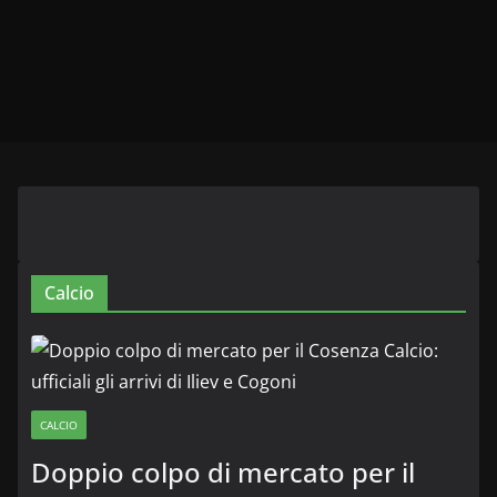
Calcio
CALCIO
Doppio colpo di mercato per il