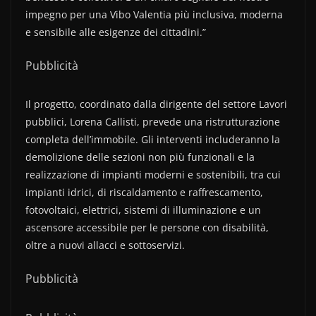
impegno per una Vibo Valentia più inclusiva, moderna
e sensibile alle esigenze dei cittadini.”
Pubblicità
Il progetto, coordinato dalla dirigente del settore Lavori
pubblici, Lorena Callisti, prevede una ristrutturazione
completa dell’immobile. Gli interventi includeranno la
demolizione delle sezioni non più funzionali e la
realizzazione di impianti moderni e sostenibili, tra cui
impianti idrici, di riscaldamento e raffrescamento,
fotovoltaici, elettrici, sistemi di illuminazione e un
ascensore accessibile per le persone con disabilità,
oltre a nuovi allacci e sottoservizi.
Pubblicità