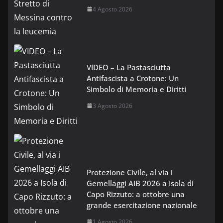
4 Agosto 2026
VIDEO – La Pastasciutta
Antifascista a Crotone: Un
Simbolo di Memoria e Diritti
3 Agosto 2026
Protezione Civile, al via i
Gemellaggi AIB 2026 a Isola di
Capo Rizzuto: a ottobre una
grande esercitazione nazionale
1 Agosto 2026