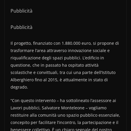
Pubblicità
Pubblicità
Il progetto, finanziato con 1.880.000 euro, si propone di
trasformare l’area attraverso innovazione sociale e
riqualificazione degli spazi pubblici. L’edificio in
questione, che in passato ha ospitato attività
scolastiche e convittuali, tra cui una parte dell’Istituto
Alberghiero fino al 2015, è attualmente in stato di
degrado.
“Con questo intervento – ha sottolineato l’assessore ai
Lavori pubblici, Salvatore Monteleone – vogliamo
restituire alla comunità uno spazio pubblico essenziale,
concepito per facilitare l’incontro, la partecipazione e il
benessere collettivo. È un chiaro segnale del nostro