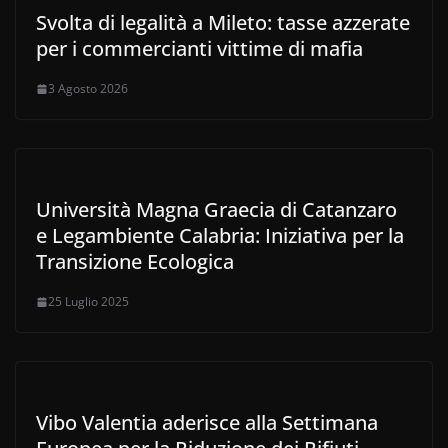
Svolta di legalità a Mileto: tasse azzerate
per i commercianti vittime di mafia
3 Agosto 2026
Università Magna Graecia di Catanzaro
e Legambiente Calabria: Iniziativa per la
Transizione Ecologica
25 Luglio 2025
Vibo Valentia aderisce alla Settimana