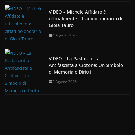
VIDEO – Michele Affidato è
ufficialmente cittadino onorario di
Gioia Tauro.
4 Agosto 2026
VIDEO – La Pastasciutta
Antifascista a Crotone: Un Simbolo
di Memoria e Diritti
3 Agosto 2026