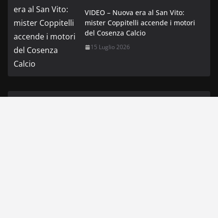
VIDEO – Nuova era al San Vito:
mister Coppitelli accende i motori
del Cosenza Calcio
15 Luglio 2026