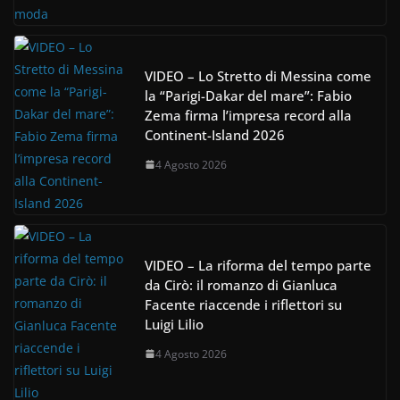
VIDEO – Lo Stretto di Messina come
la “Parigi-Dakar del mare”: Fabio
Zema firma l’impresa record alla
Continent-Island 2026
4 Agosto 2026
VIDEO – La riforma del tempo parte
da Cirò: il romanzo di Gianluca
Facente riaccende i riflettori su
Luigi Lilio
4 Agosto 2026