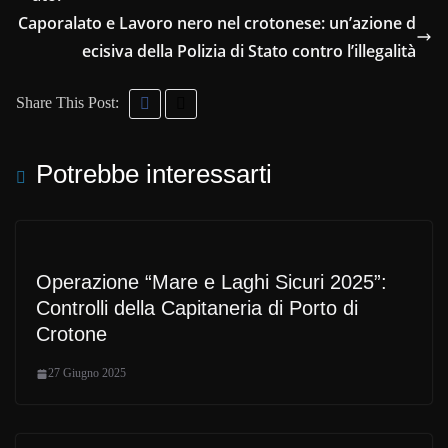
Caporalato e Lavoro nero nel crotonese: un’azione d
ecisiva della Polizia di Stato contro l’illegalità
Share This Post:
Potrebbe interessarti
Operazione “Mare e Laghi Sicuri 2025”:
Controlli della Capitaneria di Porto di
Crotone
27 Giugno 2025