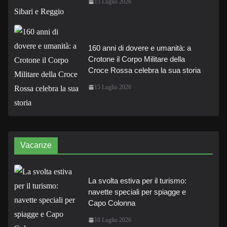
15 Luglio 2026
160 anni di dovere e umanità: a
Crotone il Corpo Militare della
Croce Rossa celebra la sua storia
15 Luglio 2026
Vacanze
La svolta estiva per il turismo:
navette speciali per spiagge e
Capo Colonna
10 Luglio 2026