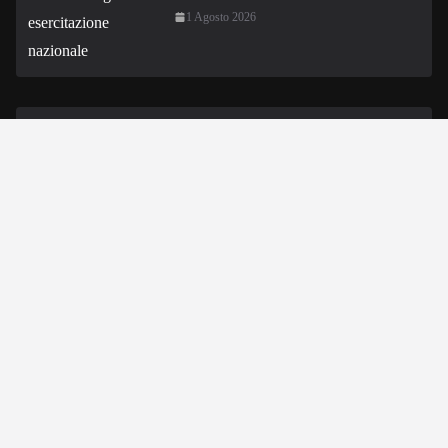
1 Agosto 2026