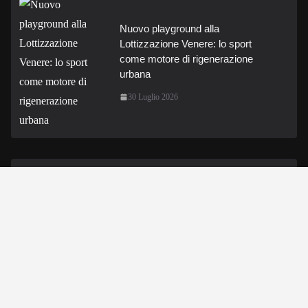
Nuovo playground alla
Lottizzazione Venere: lo sport
come motore di rigenerazione
urbana
30 Luglio 2026