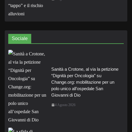
Sociale
Sanità a Crotone, al via la petizione
“Dignità per Oncologia” su
Change.org: mobilitazione per un
polo unico all’ospedale San
Giovanni di Dio
4 Agosto 2026