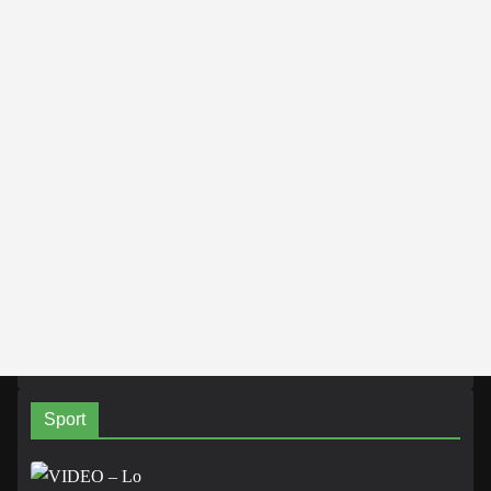
Sport