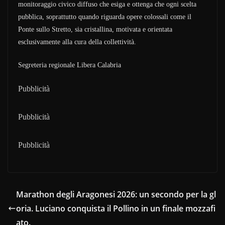
monitoraggio civico diffuso che esiga e ottenga che ogni scelta
pubblica, soprattutto quando riguarda opere colossali come il
Ponte sullo Stretto, sia cristallina, motivata e orientata
esclusivamente alla cura della collettività.
Segreteria regionale Libera Calabria
Pubblicità
Pubblicità
Pubblicità
Marathon degli Aragonesi 2026: un secondo per la gl
oria. Luciano conquista il Pollino in un finale mozzafi
ato.