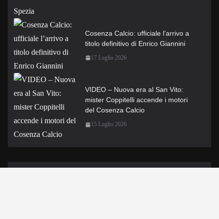
Cosenza Calcio: ufficiale l’arrivo a
titolo definitivo di Enrico Giannini
17 Luglio 2026
VIDEO – Nuova era al San Vito:
mister Coppitelli accende i motori
del Cosenza Calcio
15 Luglio 2026