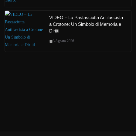
VIDEO – La Pastasciutta Antifascista
a Crotone: Un Simbolo di Memoria e
Diritti
3 Agosto 2026