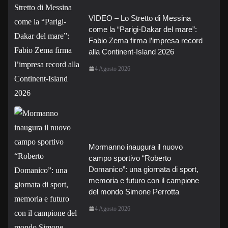
VIDEO – Lo Stretto di Messina
come la “Parigi-Dakar del mare”:
Fabio Zema firma l’impresa record
alla Continent-Island 2026
4 Agosto 2026
Mormanno inaugura il nuovo
campo sportivo “Roberto
Domanico”: una giornata di sport,
memoria e futuro con il campione
del mondo Simone Perrotta
4 Agosto 2026