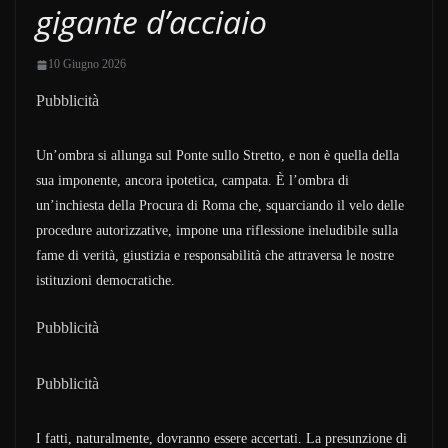
gigante d’acciaio
10 Giugno 2026
Pubblicità
Un’ombra si allunga sul Ponte sullo Stretto, e non è quella della
sua imponente, ancora ipotetica, campata. È l’ombra di
un’inchiesta della Procura di Roma che, squarciando il velo delle
procedure autorizzative, impone una riflessione ineludibile sulla
fame di verità, giustizia e responsabilità che attraversa le nostre
istituzioni democratiche.
Pubblicità
Pubblicità
I fatti, naturalmente, dovranno essere accertati. La presunzione di