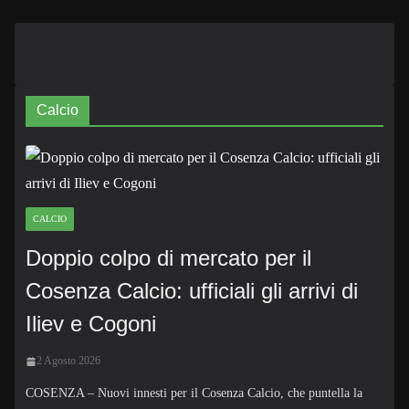
Calcio
CALCIO
Doppio colpo di mercato per il
Cosenza Calcio: ufficiali gli arrivi di
Iliev e Cogoni
2 Agosto 2026
COSENZA – Nuovi innesti per il Cosenza Calcio, che puntella la