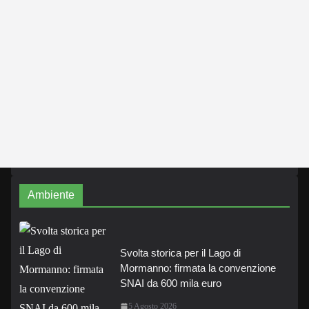
Ambiente
Svolta storica per il Lago di
Mormanno: firmata la convenzione
SNAI da 600 mila euro
5 Agosto 2026