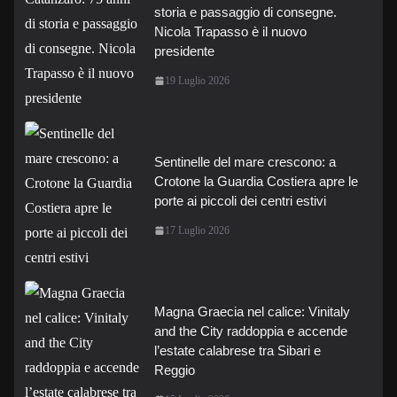
storia e passaggio di consegne.
Nicola Trapasso è il nuovo
presidente
19 Luglio 2026
Sentinelle del mare crescono: a
Crotone la Guardia Costiera apre le
porte ai piccoli dei centri estivi
17 Luglio 2026
Magna Graecia nel calice: Vinitaly
and the City raddoppia e accende
l’estate calabrese tra Sibari e
Reggio