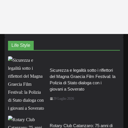
Life Style
Sicurezza e legalità sotto i riflettori
del Magna Graecia Film Festival: la
Polizia di Stato dialoga con i
giovani a Soverato
29 Luglio 2026
Rotary Club Catanzaro: 75 anni di