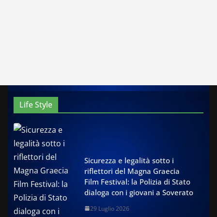
Life Style
Sicurezza e legalità sotto i
riflettori del Magna Graecia
Film Festival: la Polizia di Stato
dialoga con i giovani a Soverato
29 Luglio 2026