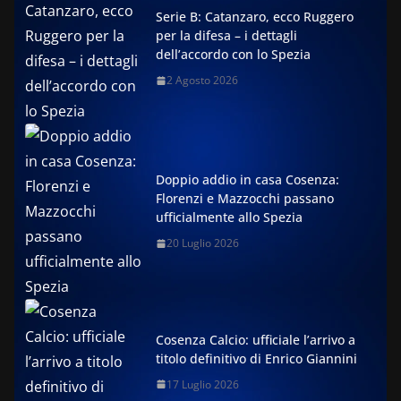
Serie B: Catanzaro, ecco Ruggero
per la difesa – i dettagli
dell’accordo con lo Spezia
2 Agosto 2026
Doppio addio in casa Cosenza:
Florenzi e Mazzocchi passano
ufficialmente allo Spezia
20 Luglio 2026
Cosenza Calcio: ufficiale l’arrivo a
titolo definitivo di Enrico Giannini
17 Luglio 2026