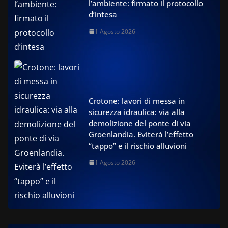
l’ambiente: firmato il protocollo
d’intesa
1 Agosto 2026
Crotone: lavori di messa in
sicurezza idraulica: via alla
demolizione del ponte di via
Groenlandia. Eviterà l’effetto
“tappo” e il rischio alluvioni
1 Agosto 2026