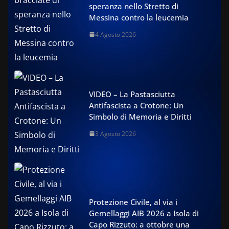
speranza nello Stretto di
Messina contro la leucemia
4 Agosto 2026
VIDEO – La Pastasciutta
Antifascista a Crotone: Un
Simbolo di Memoria e Diritti
3 Agosto 2026
Protezione Civile, al via i
Gemellaggi AIB 2026 a Isola di
Capo Rizzuto: a ottobre una