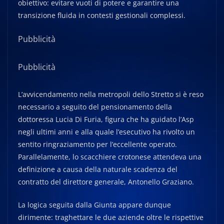
obiettivo: evitare vuoti di potere e garantire una
transizione fluida in contesti gestionali complessi.
Pubblicità
Pubblicità
L’avvicendamento nella metropoli dello Stretto si è reso
necessario a seguito del pensionamento della
dottoressa Lucia Di Furia, figura che ha guidato l’Asp
negli ultimi anni e alla quale l’esecutivo ha rivolto un
sentito ringraziamento per l’eccellente operato.
Parallelamente, lo scacchiere crotonese attendeva una
definizione a causa della naturale scadenza del
contratto del direttore generale, Antonello Graziano.
La logica seguita dalla Giunta appare dunque
dirimente: traghettare le due aziende oltre le rispettive