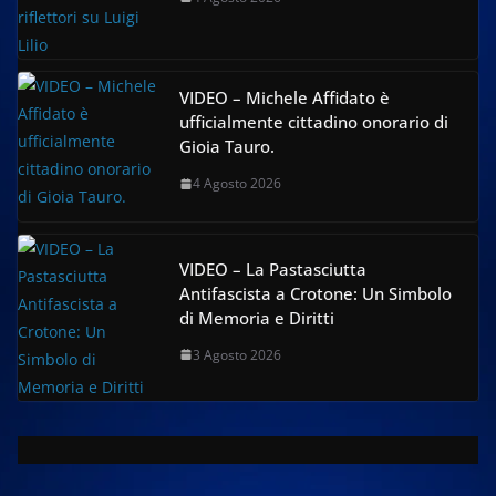
VIDEO – Michele Affidato è
ufficialmente cittadino onorario di
Gioia Tauro.
4 Agosto 2026
VIDEO – La Pastasciutta
Antifascista a Crotone: Un Simbolo
di Memoria e Diritti
3 Agosto 2026