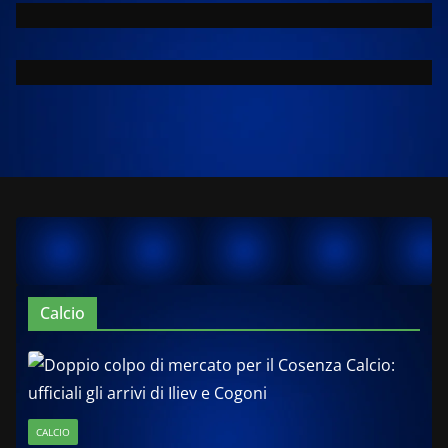
Calcio
CALCIO