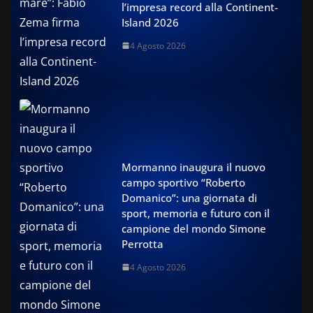
l’impresa record alla Continent-
Island 2026
4 Agosto 2026
Mormanno inaugura il nuovo
campo sportivo “Roberto
Domanico”: una giornata di
sport, memoria e futuro con il
campione del mondo Simone
Perrotta
4 Agosto 2026