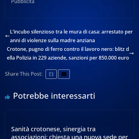
Pubblicità
L’incubo silenzioso tra le mura di casa: arrestato per
anni di violenze sulla madre anziana
Crotone, pugno di ferro contro il lavoro nero: blitz d
ella Polizia in 229 aziende, sanzioni per 850.000 euro
Share This Post:
Potrebbe interessarti
Sanità crotonese, sinergia tra
associazioni: chiesta una nuova sede per