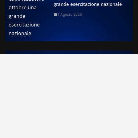
grande esercitazione nazionale
1 Agosto 2026