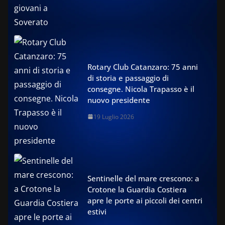
Rotary Club Catanzaro: 75 anni
di storia e passaggio di
consegne. Nicola Trapasso è il
nuovo presidente
19 Luglio 2026
Sentinelle del mare crescono: a
Crotone la Guardia Costiera
apre le porte ai piccoli dei centri
estivi