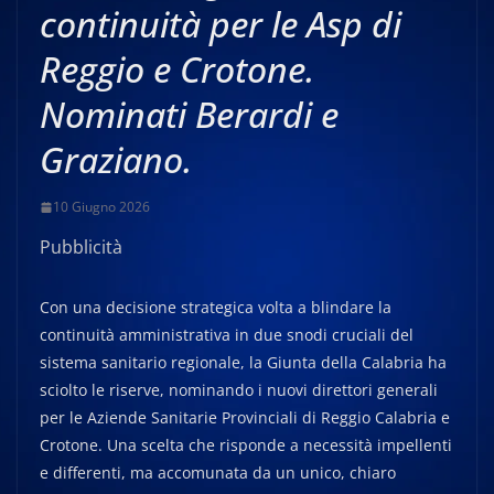
continuità per le Asp di
Reggio e Crotone.
Nominati Berardi e
Graziano.
10 Giugno 2026
Pubblicità
Con una decisione strategica volta a blindare la
continuità amministrativa in due snodi cruciali del
sistema sanitario regionale, la Giunta della Calabria ha
sciolto le riserve, nominando i nuovi direttori generali
per le Aziende Sanitarie Provinciali di Reggio Calabria e
Crotone. Una scelta che risponde a necessità impellenti
e differenti, ma accomunata da un unico, chiaro