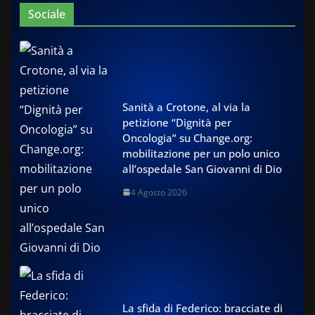
Sociale
Sanità a Crotone, al via la
petizione “Dignità per
Oncologia” su Change.org:
mobilitazione per un polo unico
all’ospedale San Giovanni di Dio
4 Agosto 2026
La sfida di Federico: bracciate di