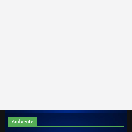
Ambiente