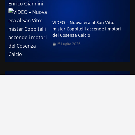
VIDEO – Nuova era al San Vito:
mister Coppitelli accende i motori
del Cosenza Calcio
15 Luglio 2026