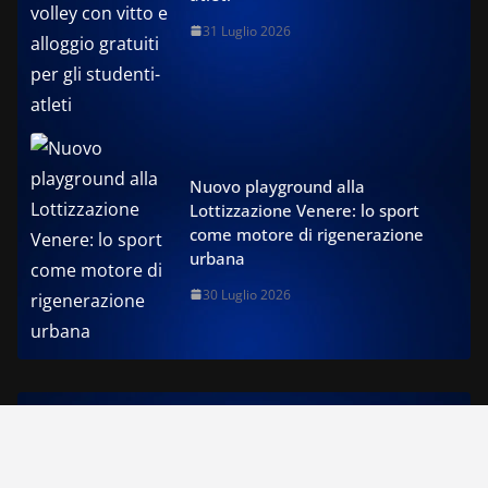
31 Luglio 2026
Nuovo playground alla
Lottizzazione Venere: lo sport
come motore di rigenerazione
urbana
30 Luglio 2026