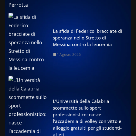
La sfida di Federico: bracciate di
speranza nello Stretto di
Messina contro la leucemia
4 Agosto 2026
L’Università della Calabria
scommette sullo sport
professionistico: nasce
l’accademia di volley con vitto e
alloggio gratuiti per gli studenti-
atleti