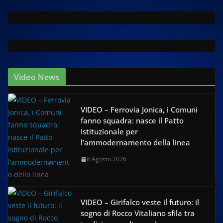
Video News
VIDEO – Ferrovia Jonica, i Comuni
fanno squadra: nasce il Patto
Istituzionale per
l’ammodernamento della linea
6 Agosto 2026
VIDEO – Girifalco veste il futuro: il
sogno di Rocco Vitaliano sfila tra