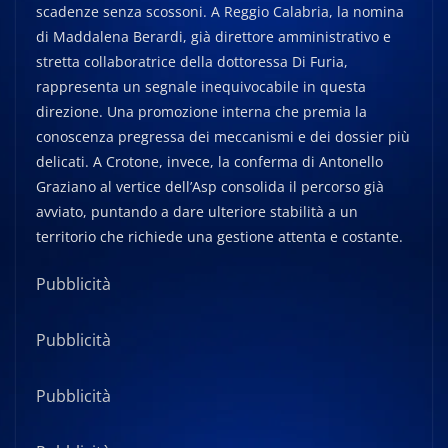
scadenze senza scossoni. A Reggio Calabria, la nomina
di Maddalena Berardi, già direttore amministrativo e
stretta collaboratrice della dottoressa Di Furia,
rappresenta un segnale inequivocabile in questa
direzione. Una promozione interna che premia la
conoscenza pregressa dei meccanismi e dei dossier più
delicati. A Crotone, invece, la conferma di Antonello
Graziano al vertice dell’Asp consolida il percorso già
avviato, puntando a dare ulteriore stabilità a un
territorio che richiede una gestione attenta e costante.
Pubblicità
Pubblicità
Pubblicità