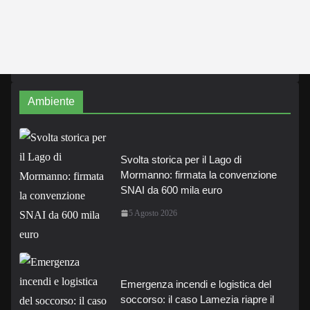
Ambiente
Svolta storica per il Lago di
Mormanno: firmata la convenzione
SNAI da 600 mila euro
5 Agosto 2026
Emergenza incendi e logistica del
soccorso: il caso Lamezia riapre il