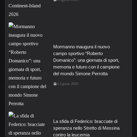
Mormanno inaugura il nuovo
campo sportivo “Roberto
Domanico”: una giornata di sport,
memoria e futuro con il campione
del mondo Simone Perrotta
4 Agosto 2026
La sfida di Federico: bracciate di
speranza nello Stretto di Messina
contro la leucemia