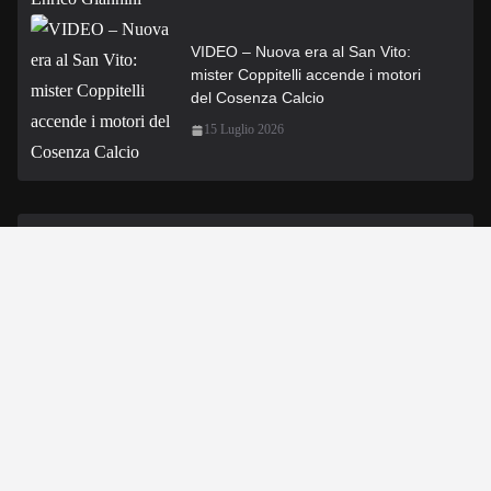
VIDEO – Nuova era al San Vito:
mister Coppitelli accende i motori
del Cosenza Calcio
15 Luglio 2026