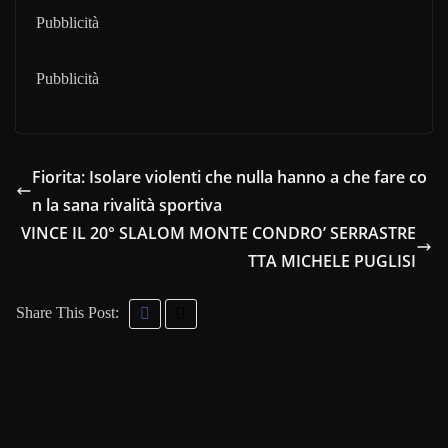
Pubblicità
Pubblicità
Fiorita: Isolare violenti che nulla hanno a che fare co
n la sana rivalità sportiva
VINCE IL 20° SLALOM MONTE CONDRO’ SERRASTRE
TTA MICHELE PUGLISI
Share This Post: