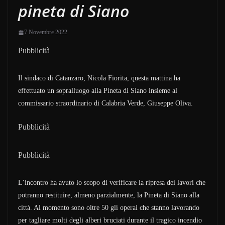
pineta di Siano
7 Novembre 2022
Pubblicità
Il sindaco di Catanzaro, Nicola Fiorita, questa mattina ha
effettuato un sopralluogo alla Pineta di Siano insieme al
commissario straordinario di Calabria Verde, Giuseppe Oliva.
Pubblicità
Pubblicità
L’incontro ha avuto lo scopo di verificare la ripresa dei lavori che
potranno restituire, almeno parzialmente, la Pineta di Siano alla
città. Al momento sono oltre 50 gli operai che stanno lavorando
per tagliare molti degli alberi bruciati durante il tragico incendio