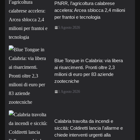
PNRR, l’agricoltura calabrese
accelera: Arcea sblocca 2,4 milioni
per frantoi e tecnologia
5 Agosto 2026
Blue Tongue in Calabria: via libera
ai risarcimenti. Pronti oltre 2,3
milioni di euro per 83 aziende
zootecniche
1 Agosto 2026
Calabria travolta da incendi e
siccità: Coldiretti lancia l’allarme e
chiede interventi urgenti alla