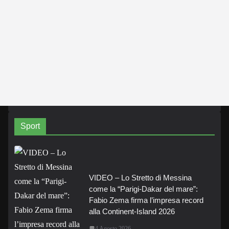
Sport
VIDEO – Lo Stretto di Messina
come la “Parigi-Dakar del mare”:
Fabio Zema firma l’impresa record
alla Continent-Island 2026
4 Agosto 2026