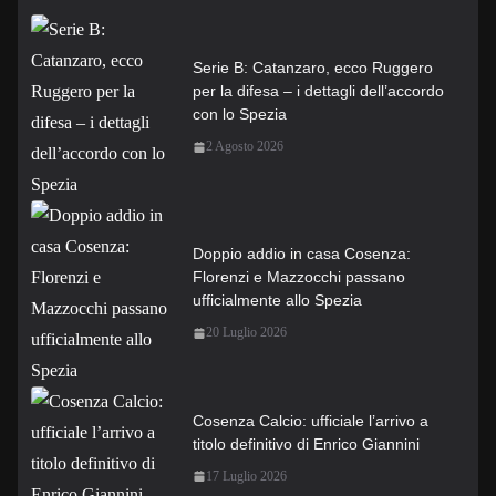
Serie B: Catanzaro, ecco Ruggero
per la difesa – i dettagli dell’accordo
con lo Spezia
2 Agosto 2026
Doppio addio in casa Cosenza:
Florenzi e Mazzocchi passano
ufficialmente allo Spezia
20 Luglio 2026
Cosenza Calcio: ufficiale l’arrivo a
titolo definitivo di Enrico Giannini
17 Luglio 2026