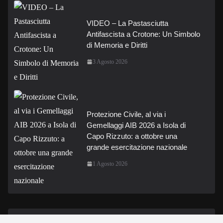
VIDEO – La Pastasciutta
Antifascista a Crotone: Un Simbolo
di Memoria e Diritti
3 Agosto 2026
Protezione Civile, al via i
Gemellaggi AIB 2026 a Isola di
Capo Rizzuto: a ottobre una
grande esercitazione nazionale
1 Agosto 2026