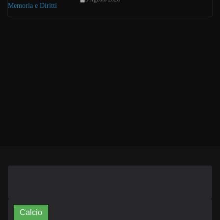
Calcio