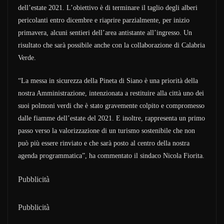
dell’estate 2021. L’obiettivo è di terminare il taglio degli alberi
pericolanti entro dicembre e riaprire parzialmente, per inizio
primavera, alcuni sentieri dell’area antistante all’ingresso. Un
risultato che sarà possibile anche con la collaborazione di Calabria
Verde.
“La messa in sicurezza della Pineta di Siano è una priorità della
nostra Amministrazione, intenzionata a restituire alla città uno dei
suoi polmoni verdi che è stato gravemente colpito e compromesso
dalle fiamme dell’estate del 2021. E inoltre, rappresenta un primo
passo verso la valorizzazione di un turismo sostenibile che non
può più essere rinviato e che sarà posto al centro della nostra
agenda programmatica”, ha commentato il sindaco Nicola Fiorita.
Pubblicità
Pubblicità