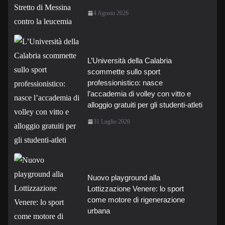
4 Agosto 2026
L’Università della Calabria
scommette sullo sport
professionistico: nasce
l’accademia di volley con vitto e
alloggio gratuiti per gli studenti-atleti
31 Luglio 2026
Nuovo playground alla
Lottizzazione Venere: lo sport
come motore di rigenerazione
urbana