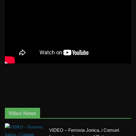
Video News
VIDEO – Ferrovia Jonica, i Comuni