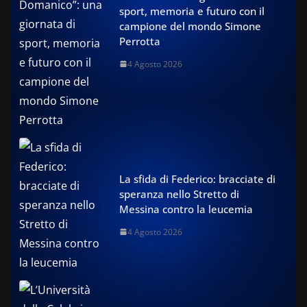
sport, memoria e futuro con il
campione del mondo Simone
Perrotta
4 Agosto 2026
La sfida di Federico: bracciate di
speranza nello Stretto di
Messina contro la leucemia
4 Agosto 2026