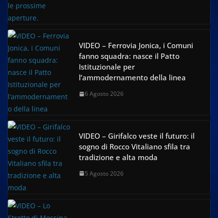
VIDEO – Ferrovia Jonica, i Comuni
fanno squadra: nasce il Patto
Istituzionale per
l’ammodernamento della linea
6 Agosto 2026
VIDEO – Girifalco veste il futuro: il
sogno di Rocco Vitaliano sfila tra
tradizione e alta moda
5 Agosto 2026