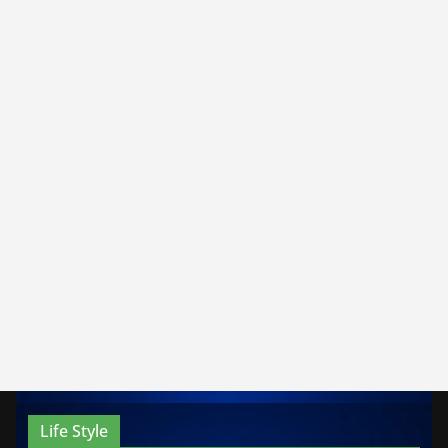
Life Style