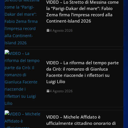
VIDEO – Lo Stretto di Messina come
la “Parigi-Dakar del mare”: Fabio
Zema firma l’impresa record alla
Continent-Island 2026
4 Agosto 2026
VIDEO – La riforma del tempo parte
da Cirò: il romanzo di Gianluca
Facente riaccende i riflettori su
Luigi Lilio
4 Agosto 2026
VIDEO – Michele Affidato è
ufficialmente cittadino onorario di