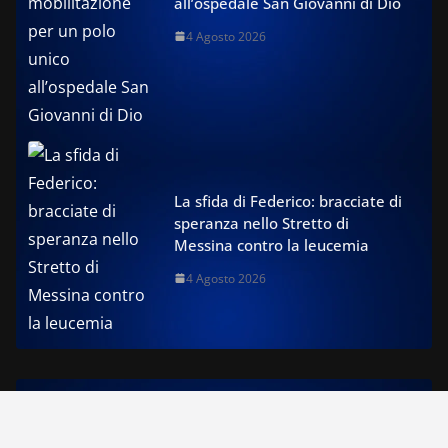
all’ospedale San Giovanni di Dio
4 Agosto 2026
La sfida di Federico: bracciate di
speranza nello Stretto di
Messina contro la leucemia
4 Agosto 2026