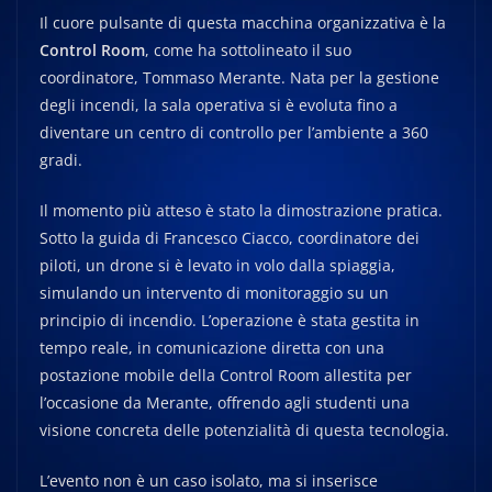
Il cuore pulsante di questa macchina organizzativa è la
Control Room
, come ha sottolineato il suo
coordinatore, Tommaso Merante. Nata per la gestione
degli incendi, la sala operativa si è evoluta fino a
diventare un centro di controllo per l’ambiente a 360
gradi.
Il momento più atteso è stato la dimostrazione pratica.
Sotto la guida di Francesco Ciacco, coordinatore dei
piloti, un drone si è levato in volo dalla spiaggia,
simulando un intervento di monitoraggio su un
principio di incendio. L’operazione è stata gestita in
tempo reale, in comunicazione diretta con una
postazione mobile della Control Room allestita per
l’occasione da Merante, offrendo agli studenti una
visione concreta delle potenzialità di questa tecnologia.
L’evento non è un caso isolato, ma si inserisce