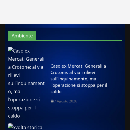
Ambiente
Caso ex Mercati Generali a
Crotone: al via i rilievi
sull’inquinamento, ma
l’operazione si stoppa per il
caldo
7 Agosto 2026