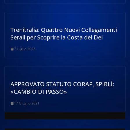
Trenitralia: Quattro Nuovi Collegamenti
Serali per Scoprire la Costa dei Dei
7 Luglio 2025
APPROVATO STATUTO CORAP, SPIRLÌ:
«CAMBIO DI PASSO»
17 Giugno 2021