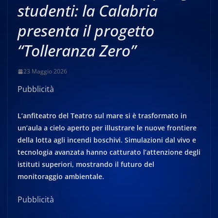
studenti: la Calabria
presenta il progetto
“Tolleranza Zero”
23 Maggio 2026
Pubblicità
L’anfiteatro del Teatro sul mare si è trasformato in
un’aula a cielo aperto per illustrare le nuove frontiere
della lotta agli incendi boschivi. Simulazioni dal vivo e
tecnologia avanzata hanno catturato l’attenzione degli
istituti superiori, mostrando il futuro del
monitoraggio ambientale.
Pubblicità