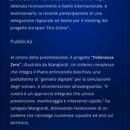
ottenuto riconoscimenti a livello internazionale. A
testimoniarlo, la recente partecipazione di una
delegazione regionale ad Atene per il meeting del
progetto europeo “Fire-Scene”.
Pubblicità
Al centro della presentazione, il progetto
“Tolleranza
Zero”
, illustrato da Mangiardi. Un sistema complesso
che integra il Piano antincendio boschivo, una
piattaforma di “gemello digitale” per la simulazione
degli scenari, e strumentazioni all’avanguardia. “Il
nostro è un approccio integrato che unisce
prevenzione, monitoraggio e intervento rapido,” ha
spiegato Mangiardi, delineando l’evoluzione di un
sistema che coinvolge numerose squadre ed enti sul
territorio.