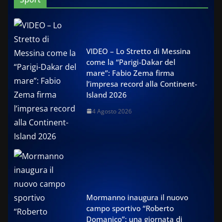
VIDEO – Lo Stretto di Messina
come la “Parigi-Dakar del
mare”: Fabio Zema firma
l’impresa record alla Continent-
Island 2026
4 Agosto 2026
Mormanno inaugura il nuovo
campo sportivo “Roberto
Domanico”: una giornata di