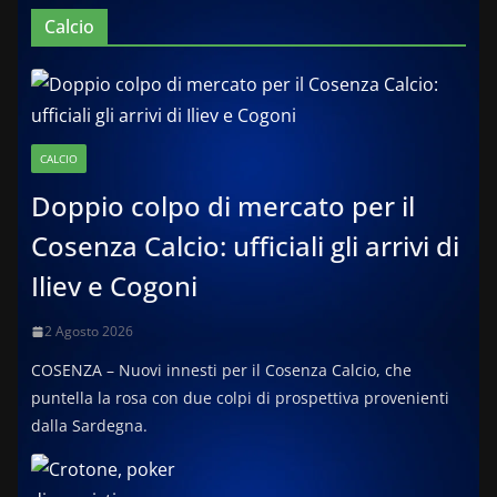
Calcio
CALCIO
Doppio colpo di mercato per il
Cosenza Calcio: ufficiali gli arrivi di
Iliev e Cogoni
2 Agosto 2026
COSENZA – Nuovi innesti per il Cosenza Calcio, che
puntella la rosa con due colpi di prospettiva provenienti
dalla Sardegna.