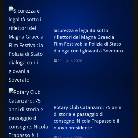
Sicurezza e legalità sotto i
riflettori del Magna Graecia
Film Festival: la Polizia di Stato
dialoga con i giovani a Soverato
29 Luglio 2026
Rotary Club Catanzaro: 75 anni
di storia e passaggio di
consegne. Nicola Trapasso è il
nuovo presidente
19 Luglio 2026