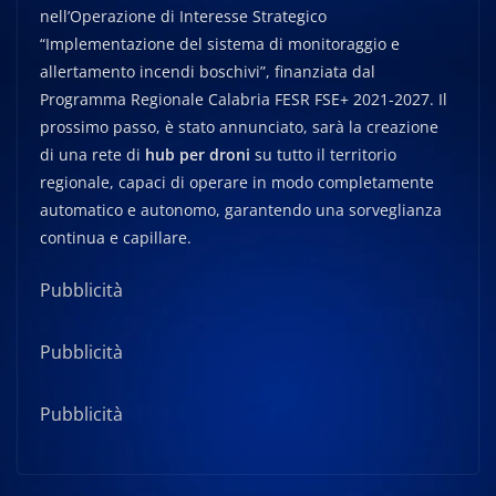
nell’Operazione di Interesse Strategico
“Implementazione del sistema di monitoraggio e
allertamento incendi boschivi”, finanziata dal
Programma Regionale Calabria FESR FSE+ 2021-2027. Il
prossimo passo, è stato annunciato, sarà la creazione
di una rete di
hub per droni
su tutto il territorio
regionale, capaci di operare in modo completamente
automatico e autonomo, garantendo una sorveglianza
continua e capillare.
Pubblicità
Pubblicità
Pubblicità