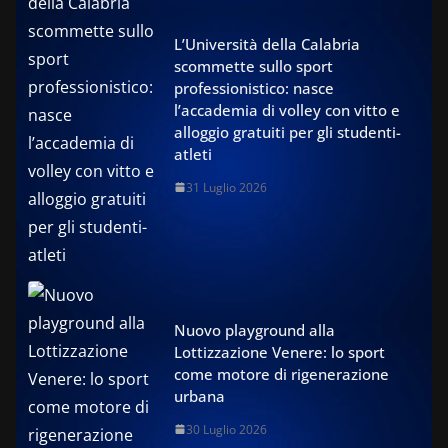
L’Università della Calabria
scommette sullo sport
professionistico: nasce
l’accademia di volley con vitto e
alloggio gratuiti per gli studenti-
atleti
31 Luglio 2026
Nuovo playground alla
Lottizzazione Venere: lo sport
come motore di rigenerazione
urbana
30 Luglio 2026