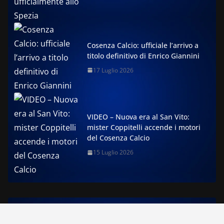
Cosenza Calcio: ufficiale l’arrivo a
titolo definitivo di Enrico Giannini
17 Luglio 2026
VIDEO – Nuova era al San Vito:
mister Coppitelli accende i motori
del Cosenza Calcio
15 Luglio 2026