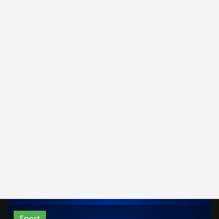
Sport