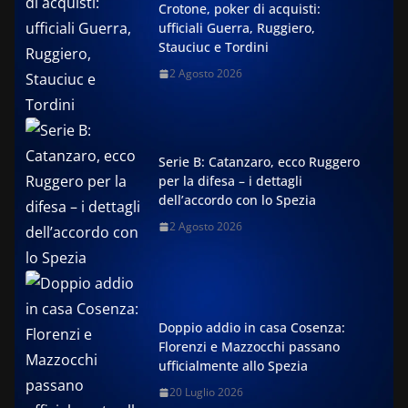
Crotone, poker di acquisti:
ufficiali Guerra, Ruggiero,
Stauciuc e Tordini
2 Agosto 2026
Serie B: Catanzaro, ecco Ruggero
per la difesa – i dettagli
dell’accordo con lo Spezia
2 Agosto 2026
Doppio addio in casa Cosenza:
Florenzi e Mazzocchi passano
ufficialmente allo Spezia
20 Luglio 2026