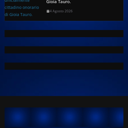
Gioia Tauro.
4 Agosto 2026